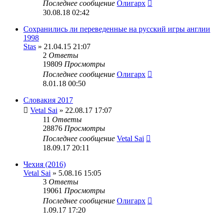
Последнее сообщение
Олигарх
30.08.18 02:42
Сохранились ли переведенные на русский игры англии
1998
Stas
» 21.04.15 21:07
2
Ответы
19809
Просмотры
Последнее сообщение
Олигарх
8.01.18 00:50
Словакия 2017
Vetal Sai
» 22.08.17 17:07
11
Ответы
28876
Просмотры
Последнее сообщение
Vetal Sai
18.09.17 20:11
Чехия (2016)
Vetal Sai
» 5.08.16 15:05
3
Ответы
19061
Просмотры
Последнее сообщение
Олигарх
1.09.17 17:20