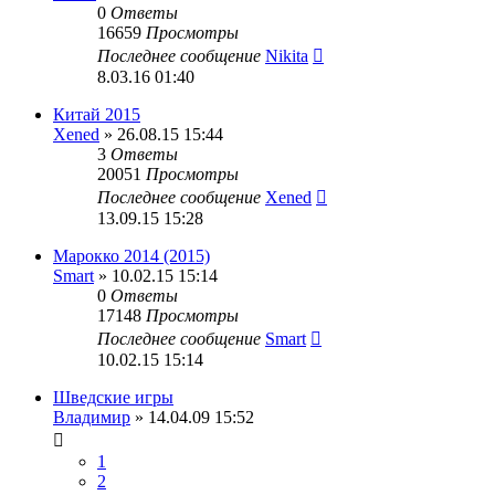
0
Ответы
16659
Просмотры
Последнее сообщение
Nikita
8.03.16 01:40
Китай 2015
Xened
» 26.08.15 15:44
3
Ответы
20051
Просмотры
Последнее сообщение
Xened
13.09.15 15:28
Марокко 2014 (2015)
Smart
» 10.02.15 15:14
0
Ответы
17148
Просмотры
Последнее сообщение
Smart
10.02.15 15:14
Шведские игры
Владимир
» 14.04.09 15:52
1
2