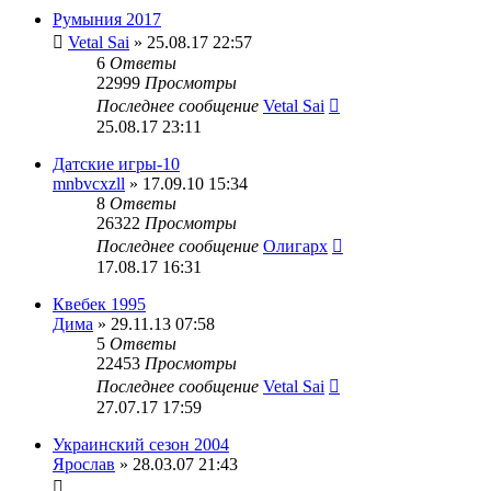
Румыния 2017
Vetal Sai
» 25.08.17 22:57
6
Ответы
22999
Просмотры
Последнее сообщение
Vetal Sai
25.08.17 23:11
Датские игры-10
mnbvcxzll
» 17.09.10 15:34
8
Ответы
26322
Просмотры
Последнее сообщение
Олигарх
17.08.17 16:31
Квебек 1995
Дима
» 29.11.13 07:58
5
Ответы
22453
Просмотры
Последнее сообщение
Vetal Sai
27.07.17 17:59
Украинский сезон 2004
Ярослав
» 28.03.07 21:43