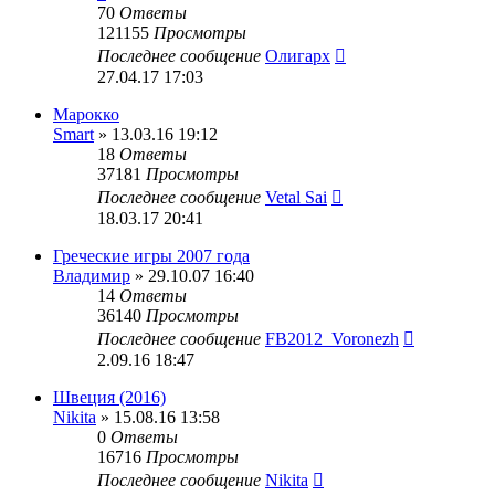
70
Ответы
121155
Просмотры
Последнее сообщение
Олигарх
27.04.17 17:03
Марокко
Smart
» 13.03.16 19:12
18
Ответы
37181
Просмотры
Последнее сообщение
Vetal Sai
18.03.17 20:41
Греческие игры 2007 года
Владимир
» 29.10.07 16:40
14
Ответы
36140
Просмотры
Последнее сообщение
FB2012_Voronezh
2.09.16 18:47
Швеция (2016)
Nikita
» 15.08.16 13:58
0
Ответы
16716
Просмотры
Последнее сообщение
Nikita