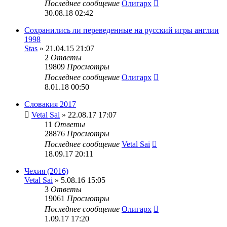
Последнее сообщение
Олигарх
30.08.18 02:42
Сохранились ли переведенные на русский игры англии
1998
Stas
» 21.04.15 21:07
2
Ответы
19809
Просмотры
Последнее сообщение
Олигарх
8.01.18 00:50
Словакия 2017
Vetal Sai
» 22.08.17 17:07
11
Ответы
28876
Просмотры
Последнее сообщение
Vetal Sai
18.09.17 20:11
Чехия (2016)
Vetal Sai
» 5.08.16 15:05
3
Ответы
19061
Просмотры
Последнее сообщение
Олигарх
1.09.17 17:20