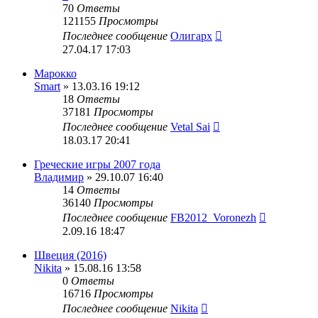
70
Ответы
121155
Просмотры
Последнее сообщение
Олигарх
27.04.17 17:03
Марокко
Smart
» 13.03.16 19:12
18
Ответы
37181
Просмотры
Последнее сообщение
Vetal Sai
18.03.17 20:41
Греческие игры 2007 года
Владимир
» 29.10.07 16:40
14
Ответы
36140
Просмотры
Последнее сообщение
FB2012_Voronezh
2.09.16 18:47
Швеция (2016)
Nikita
» 15.08.16 13:58
0
Ответы
16716
Просмотры
Последнее сообщение
Nikita