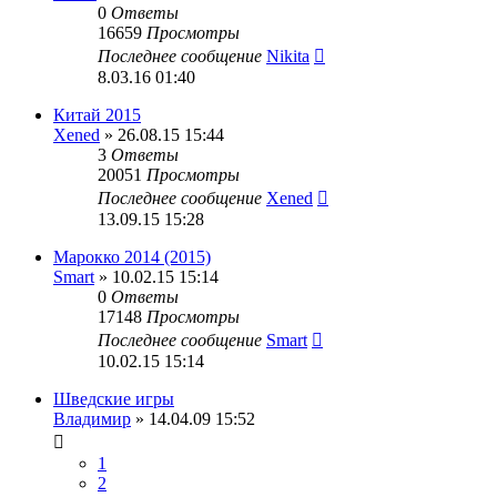
0
Ответы
16659
Просмотры
Последнее сообщение
Nikita
8.03.16 01:40
Китай 2015
Xened
» 26.08.15 15:44
3
Ответы
20051
Просмотры
Последнее сообщение
Xened
13.09.15 15:28
Марокко 2014 (2015)
Smart
» 10.02.15 15:14
0
Ответы
17148
Просмотры
Последнее сообщение
Smart
10.02.15 15:14
Шведские игры
Владимир
» 14.04.09 15:52
1
2