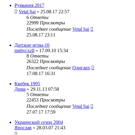
Румыния 2017
Vetal Sai
» 25.08.17 22:57
6
Ответы
22999
Просмотры
Последнее сообщение
Vetal Sai
25.08.17 23:11
Датские игры-10
mnbvcxzll
» 17.09.10 15:34
8
Ответы
26322
Просмотры
Последнее сообщение
Олигарх
17.08.17 16:31
Квебек 1995
Дима
» 29.11.13 07:58
5
Ответы
22453
Просмотры
Последнее сообщение
Vetal Sai
27.07.17 17:59
Украинский сезон 2004
Ярослав
» 28.03.07 21:43