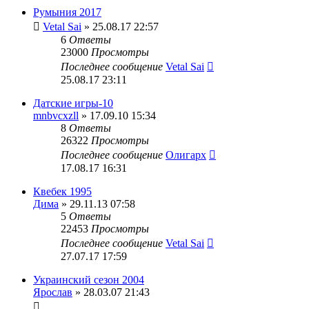
Румыния 2017
Vetal Sai
» 25.08.17 22:57
6
Ответы
23000
Просмотры
Последнее сообщение
Vetal Sai
25.08.17 23:11
Датские игры-10
mnbvcxzll
» 17.09.10 15:34
8
Ответы
26322
Просмотры
Последнее сообщение
Олигарх
17.08.17 16:31
Квебек 1995
Дима
» 29.11.13 07:58
5
Ответы
22453
Просмотры
Последнее сообщение
Vetal Sai
27.07.17 17:59
Украинский сезон 2004
Ярослав
» 28.03.07 21:43