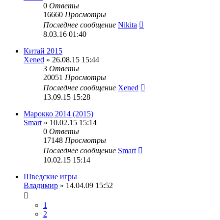
0
Ответы
16660
Просмотры
Последнее сообщение
Nikita
8.03.16 01:40
Китай 2015
Xened
» 26.08.15 15:44
3
Ответы
20051
Просмотры
Последнее сообщение
Xened
13.09.15 15:28
Марокко 2014 (2015)
Smart
» 10.02.15 15:14
0
Ответы
17148
Просмотры
Последнее сообщение
Smart
10.02.15 15:14
Шведские игры
Владимир
» 14.04.09 15:52
1
2