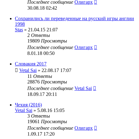
Последнее сообщение
Олигарх
30.08.18 02:42
Сохранились ли переведенные на русский игры англии
1998
Stas
» 21.04.15 21:07
2
Ответы
19809
Просмотры
Последнее сообщение
Олигарх
8.01.18 00:50
Словакия 2017
Vetal Sai
» 22.08.17 17:07
11
Ответы
28876
Просмотры
Последнее сообщение
Vetal Sai
18.09.17 20:11
Чехия (2016)
Vetal Sai
» 5.08.16 15:05
3
Ответы
19061
Просмотры
Последнее сообщение
Олигарх
1.09.17 17:20