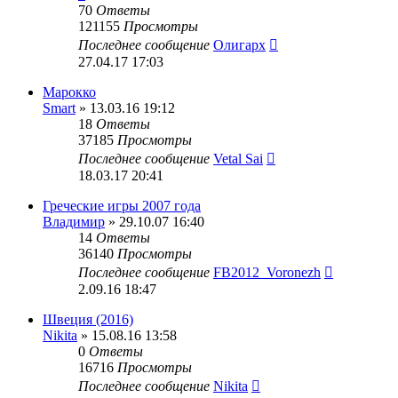
70
Ответы
121155
Просмотры
Последнее сообщение
Олигарх
27.04.17 17:03
Марокко
Smart
» 13.03.16 19:12
18
Ответы
37185
Просмотры
Последнее сообщение
Vetal Sai
18.03.17 20:41
Греческие игры 2007 года
Владимир
» 29.10.07 16:40
14
Ответы
36140
Просмотры
Последнее сообщение
FB2012_Voronezh
2.09.16 18:47
Швеция (2016)
Nikita
» 15.08.16 13:58
0
Ответы
16716
Просмотры
Последнее сообщение
Nikita