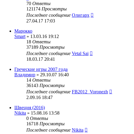
70
Ответы
121174
Просмотры
Последнее сообщение
Олигарх
27.04.17 17:03
Марокко
Smart
» 13.03.16 19:12
18
Ответы
37189
Просмотры
Последнее сообщение
Vetal Sai
18.03.17 20:41
Греческие игры 2007 года
Владимир
» 29.10.07 16:40
14
Ответы
36143
Просмотры
Последнее сообщение
FB2012_Voronezh
2.09.16 18:47
Швеция (2016)
Nikita
» 15.08.16 13:58
0
Ответы
16718
Просмотры
Последнее сообщение
Nikita