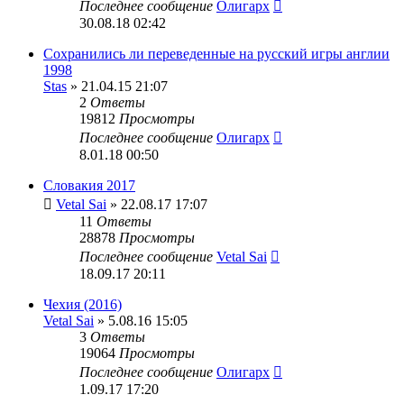
Последнее сообщение
Олигарх
30.08.18 02:42
Сохранились ли переведенные на русский игры англии
1998
Stas
» 21.04.15 21:07
2
Ответы
19812
Просмотры
Последнее сообщение
Олигарх
8.01.18 00:50
Словакия 2017
Vetal Sai
» 22.08.17 17:07
11
Ответы
28878
Просмотры
Последнее сообщение
Vetal Sai
18.09.17 20:11
Чехия (2016)
Vetal Sai
» 5.08.16 15:05
3
Ответы
19064
Просмотры
Последнее сообщение
Олигарх
1.09.17 17:20