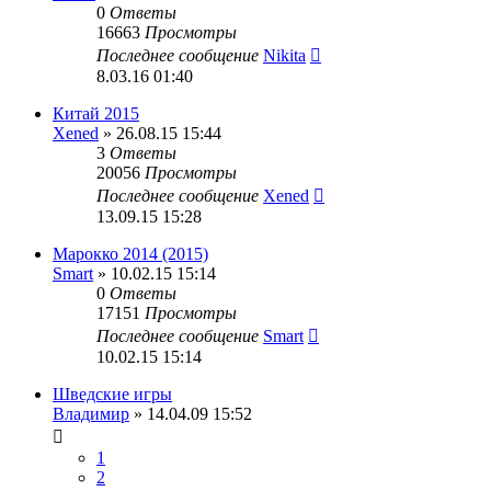
0
Ответы
16663
Просмотры
Последнее сообщение
Nikita
8.03.16 01:40
Китай 2015
Xened
» 26.08.15 15:44
3
Ответы
20056
Просмотры
Последнее сообщение
Xened
13.09.15 15:28
Марокко 2014 (2015)
Smart
» 10.02.15 15:14
0
Ответы
17151
Просмотры
Последнее сообщение
Smart
10.02.15 15:14
Шведские игры
Владимир
» 14.04.09 15:52
1
2