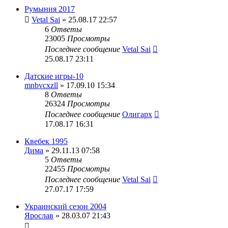
Румыния 2017
Vetal Sai
» 25.08.17 22:57
6
Ответы
23005
Просмотры
Последнее сообщение
Vetal Sai
25.08.17 23:11
Датские игры-10
mnbvcxzll
» 17.09.10 15:34
8
Ответы
26324
Просмотры
Последнее сообщение
Олигарх
17.08.17 16:31
Квебек 1995
Дима
» 29.11.13 07:58
5
Ответы
22455
Просмотры
Последнее сообщение
Vetal Sai
27.07.17 17:59
Украинский сезон 2004
Ярослав
» 28.03.07 21:43