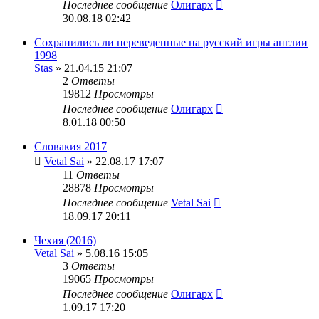
Последнее сообщение
Олигарх
30.08.18 02:42
Сохранились ли переведенные на русский игры англии
1998
Stas
» 21.04.15 21:07
2
Ответы
19812
Просмотры
Последнее сообщение
Олигарх
8.01.18 00:50
Словакия 2017
Vetal Sai
» 22.08.17 17:07
11
Ответы
28878
Просмотры
Последнее сообщение
Vetal Sai
18.09.17 20:11
Чехия (2016)
Vetal Sai
» 5.08.16 15:05
3
Ответы
19065
Просмотры
Последнее сообщение
Олигарх
1.09.17 17:20