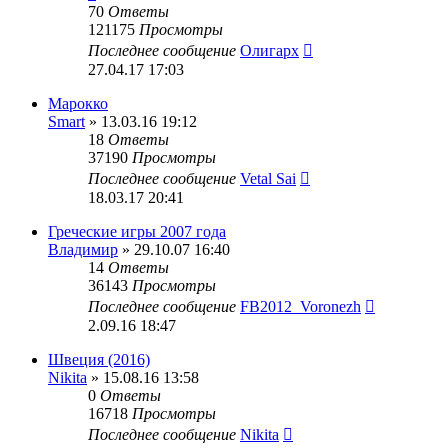
70
Ответы
121175
Просмотры
Последнее сообщение
Олигарх
27.04.17 17:03
Марокко
Smart
» 13.03.16 19:12
18
Ответы
37190
Просмотры
Последнее сообщение
Vetal Sai
18.03.17 20:41
Греческие игры 2007 года
Владимир
» 29.10.07 16:40
14
Ответы
36143
Просмотры
Последнее сообщение
FB2012_Voronezh
2.09.16 18:47
Швеция (2016)
Nikita
» 15.08.16 13:58
0
Ответы
16718
Просмотры
Последнее сообщение
Nikita