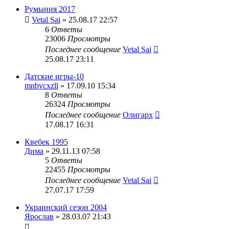
Румыния 2017
Vetal Sai
» 25.08.17 22:57
6
Ответы
23006
Просмотры
Последнее сообщение
Vetal Sai
25.08.17 23:11
Датские игры-10
mnbvcxzll
» 17.09.10 15:34
8
Ответы
26324
Просмотры
Последнее сообщение
Олигарх
17.08.17 16:31
Квебек 1995
Дима
» 29.11.13 07:58
5
Ответы
22455
Просмотры
Последнее сообщение
Vetal Sai
27.07.17 17:59
Украинский сезон 2004
Ярослав
» 28.03.07 21:43