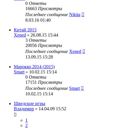
0
Ответы
16663
Просмотры
Последнее сообщение
Nikita
8.03.16 01:40
Китай 2015
Xened
» 26.08.15 15:44
3
Ответы
20056
Просмотры
Последнее сообщение
Xened
13.09.15 15:28
Марокко 2014 (2015)
Smart
» 10.02.15 15:14
0
Ответы
17151
Просмотры
Последнее сообщение
Smart
10.02.15 15:14
Шведские игры
Владимир
» 14.04.09 15:52
1
2