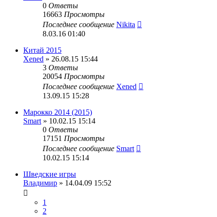
0
Ответы
16663
Просмотры
Последнее сообщение
Nikita
8.03.16 01:40
Китай 2015
Xened
» 26.08.15 15:44
3
Ответы
20054
Просмотры
Последнее сообщение
Xened
13.09.15 15:28
Марокко 2014 (2015)
Smart
» 10.02.15 15:14
0
Ответы
17151
Просмотры
Последнее сообщение
Smart
10.02.15 15:14
Шведские игры
Владимир
» 14.04.09 15:52
1
2