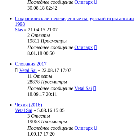
Последнее сообщение
Олигарх
30.08.18 02:42
Сохранились ли переведенные на русский игры англии
1998
Stas
» 21.04.15 21:07
2
Ответы
19811
Просмотры
Последнее сообщение
Олигарх
8.01.18 00:50
Словакия 2017
Vetal Sai
» 22.08.17 17:07
11
Ответы
28878
Просмотры
Последнее сообщение
Vetal Sai
18.09.17 20:11
Чехия (2016)
Vetal Sai
» 5.08.16 15:05
3
Ответы
19063
Просмотры
Последнее сообщение
Олигарх
1.09.17 17:20