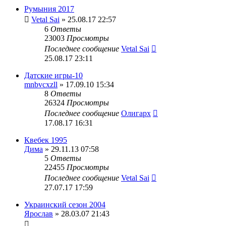
Румыния 2017
Vetal Sai
» 25.08.17 22:57
6
Ответы
23003
Просмотры
Последнее сообщение
Vetal Sai
25.08.17 23:11
Датские игры-10
mnbvcxzll
» 17.09.10 15:34
8
Ответы
26324
Просмотры
Последнее сообщение
Олигарх
17.08.17 16:31
Квебек 1995
Дима
» 29.11.13 07:58
5
Ответы
22455
Просмотры
Последнее сообщение
Vetal Sai
27.07.17 17:59
Украинский сезон 2004
Ярослав
» 28.03.07 21:43