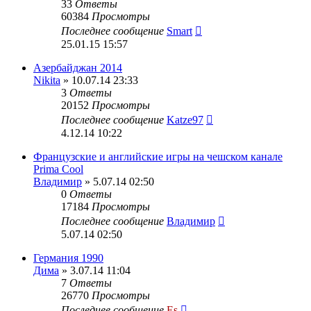
33
Ответы
60384
Просмотры
Последнее сообщение
Smart
25.01.15 15:57
Азербайджан 2014
Nikita
» 10.07.14 23:33
3
Ответы
20152
Просмотры
Последнее сообщение
Katze97
4.12.14 10:22
Французские и английские игры на чешском канале
Prima Cool
Владимир
» 5.07.14 02:50
0
Ответы
17184
Просмотры
Последнее сообщение
Владимир
5.07.14 02:50
Германия 1990
Дима
» 3.07.14 11:04
7
Ответы
26770
Просмотры
Последнее сообщение
Es