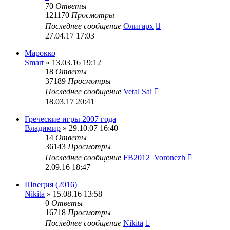
70
Ответы
121170
Просмотры
Последнее сообщение
Олигарх
27.04.17 17:03
Марокко
Smart
» 13.03.16 19:12
18
Ответы
37189
Просмотры
Последнее сообщение
Vetal Sai
18.03.17 20:41
Греческие игры 2007 года
Владимир
» 29.10.07 16:40
14
Ответы
36143
Просмотры
Последнее сообщение
FB2012_Voronezh
2.09.16 18:47
Швеция (2016)
Nikita
» 15.08.16 13:58
0
Ответы
16718
Просмотры
Последнее сообщение
Nikita