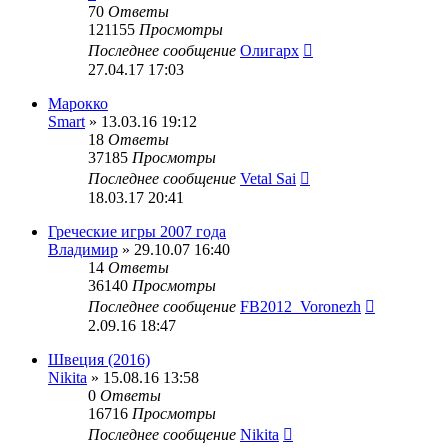
70
Ответы
121155
Просмотры
Последнее сообщение
Олигарх
27.04.17 17:03
Марокко
Smart
» 13.03.16 19:12
18
Ответы
37185
Просмотры
Последнее сообщение
Vetal Sai
18.03.17 20:41
Греческие игры 2007 года
Владимир
» 29.10.07 16:40
14
Ответы
36140
Просмотры
Последнее сообщение
FB2012_Voronezh
2.09.16 18:47
Швеция (2016)
Nikita
» 15.08.16 13:58
0
Ответы
16716
Просмотры
Последнее сообщение
Nikita