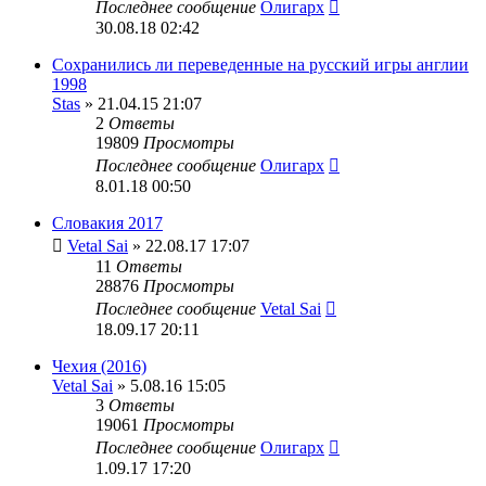
Последнее сообщение
Олигарх
30.08.18 02:42
Сохранились ли переведенные на русский игры англии
1998
Stas
» 21.04.15 21:07
2
Ответы
19809
Просмотры
Последнее сообщение
Олигарх
8.01.18 00:50
Словакия 2017
Vetal Sai
» 22.08.17 17:07
11
Ответы
28876
Просмотры
Последнее сообщение
Vetal Sai
18.09.17 20:11
Чехия (2016)
Vetal Sai
» 5.08.16 15:05
3
Ответы
19061
Просмотры
Последнее сообщение
Олигарх
1.09.17 17:20