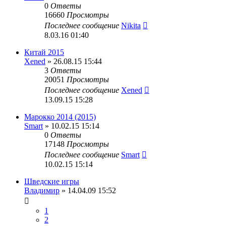
0
Ответы
16660
Просмотры
Последнее сообщение
Nikita
8.03.16 01:40
Китай 2015
Xened
» 26.08.15 15:44
3
Ответы
20051
Просмотры
Последнее сообщение
Xened
13.09.15 15:28
Марокко 2014 (2015)
Smart
» 10.02.15 15:14
0
Ответы
17148
Просмотры
Последнее сообщение
Smart
10.02.15 15:14
Шведские игры
Владимир
» 14.04.09 15:52
1
2