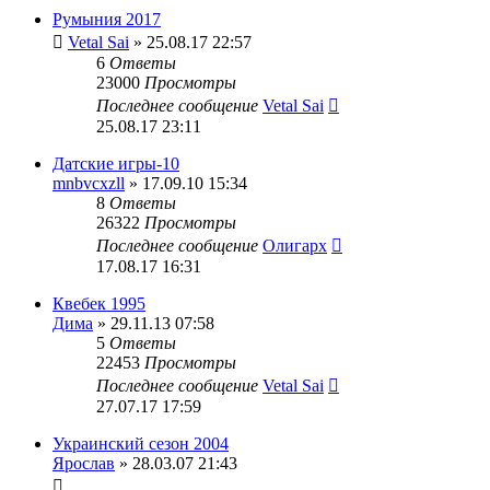
Румыния 2017
Vetal Sai
» 25.08.17 22:57
6
Ответы
23000
Просмотры
Последнее сообщение
Vetal Sai
25.08.17 23:11
Датские игры-10
mnbvcxzll
» 17.09.10 15:34
8
Ответы
26322
Просмотры
Последнее сообщение
Олигарх
17.08.17 16:31
Квебек 1995
Дима
» 29.11.13 07:58
5
Ответы
22453
Просмотры
Последнее сообщение
Vetal Sai
27.07.17 17:59
Украинский сезон 2004
Ярослав
» 28.03.07 21:43