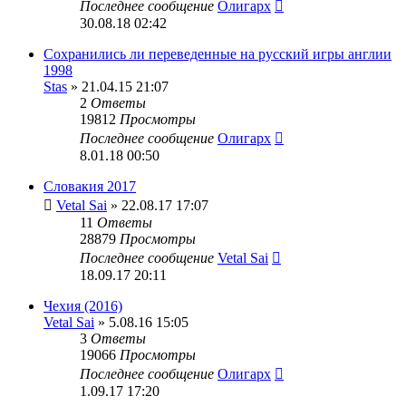
Последнее сообщение
Олигарх
30.08.18 02:42
Сохранились ли переведенные на русский игры англии
1998
Stas
» 21.04.15 21:07
2
Ответы
19812
Просмотры
Последнее сообщение
Олигарх
8.01.18 00:50
Словакия 2017
Vetal Sai
» 22.08.17 17:07
11
Ответы
28879
Просмотры
Последнее сообщение
Vetal Sai
18.09.17 20:11
Чехия (2016)
Vetal Sai
» 5.08.16 15:05
3
Ответы
19066
Просмотры
Последнее сообщение
Олигарх
1.09.17 17:20