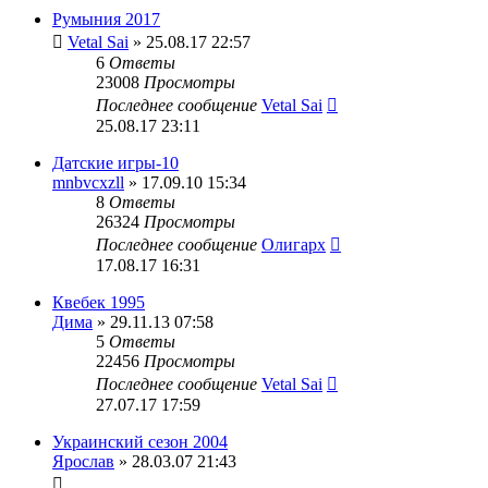
Румыния 2017
Vetal Sai
» 25.08.17 22:57
6
Ответы
23008
Просмотры
Последнее сообщение
Vetal Sai
25.08.17 23:11
Датские игры-10
mnbvcxzll
» 17.09.10 15:34
8
Ответы
26324
Просмотры
Последнее сообщение
Олигарх
17.08.17 16:31
Квебек 1995
Дима
» 29.11.13 07:58
5
Ответы
22456
Просмотры
Последнее сообщение
Vetal Sai
27.07.17 17:59
Украинский сезон 2004
Ярослав
» 28.03.07 21:43