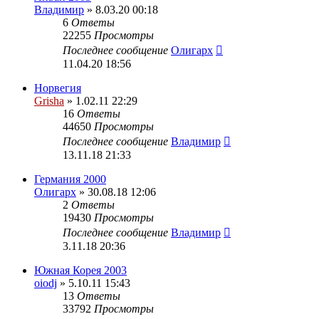
Владимир
» 8.03.20 00:18
6
Ответы
22255
Просмотры
Последнее сообщение
Олигарх
11.04.20 18:56
Норвегия
Grisha
» 1.02.11 22:29
16
Ответы
44650
Просмотры
Последнее сообщение
Владимир
13.11.18 21:33
Германия 2000
Олигарх
» 30.08.18 12:06
2
Ответы
19430
Просмотры
Последнее сообщение
Владимир
3.11.18 20:36
Южная Корея 2003
oiodj
» 5.10.11 15:43
13
Ответы
33792
Просмотры