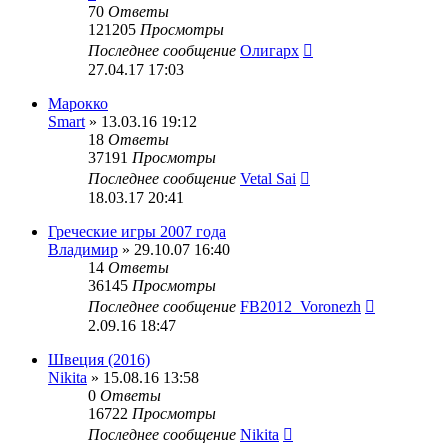
70
Ответы
121205
Просмотры
Последнее сообщение
Олигарх
27.04.17 17:03
Марокко
Smart
» 13.03.16 19:12
18
Ответы
37191
Просмотры
Последнее сообщение
Vetal Sai
18.03.17 20:41
Греческие игры 2007 года
Владимир
» 29.10.07 16:40
14
Ответы
36145
Просмотры
Последнее сообщение
FB2012_Voronezh
2.09.16 18:47
Швеция (2016)
Nikita
» 15.08.16 13:58
0
Ответы
16722
Просмотры
Последнее сообщение
Nikita