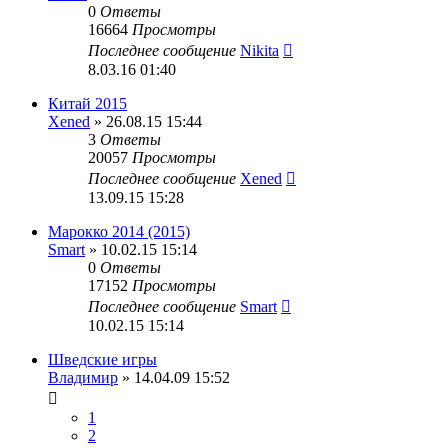
0
Ответы
16664
Просмотры
Последнее сообщение
Nikita
8.03.16 01:40
Китай 2015
Xened
» 26.08.15 15:44
3
Ответы
20057
Просмотры
Последнее сообщение
Xened
13.09.15 15:28
Марокко 2014 (2015)
Smart
» 10.02.15 15:14
0
Ответы
17152
Просмотры
Последнее сообщение
Smart
10.02.15 15:14
Шведские игры
Владимир
» 14.04.09 15:52
1
2