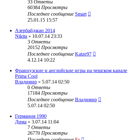
33
Ответы
60384
Просмотры
Последнее сообщение
Smart
25.01.15 15:57
Азербайджан 2014
Nikita
» 10.07.14 23:33
3
Ответы
20152
Просмотры
Последнее сообщение
Katze97
4.12.14 10:22
Французские и английские игры на чешском канале
Prima Cool
Владимир
» 5.07.14 02:50
0
Ответы
17184
Просмотры
Последнее сообщение
Владимир
5.07.14 02:50
Германия 1990
Дима
» 3.07.14 11:04
7
Ответы
26770
Просмотры
Последнее сообщение
Es