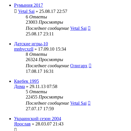
Румыния 2017
Vetal Sai
» 25.08.17 22:57
6
Ответы
23003
Просмотры
Последнее сообщение
Vetal Sai
25.08.17 23:11
Датские игры-10
mnbvcxzll
» 17.09.10 15:34
8
Ответы
26324
Просмотры
Последнее сообщение
Олигарх
17.08.17 16:31
Квебек 1995
Дима
» 29.11.13 07:58
5
Ответы
22455
Просмотры
Последнее сообщение
Vetal Sai
27.07.17 17:59
Украинский сезон 2004
Ярослав
» 28.03.07 21:43