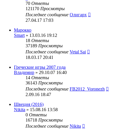
70
Ответы
121170
Просмотры
Последнее сообщение
Олигарх
27.04.17 17:03
Марокко
Smart
» 13.03.16 19:12
18
Ответы
37189
Просмотры
Последнее сообщение
Vetal Sai
18.03.17 20:41
Греческие игры 2007 года
Владимир
» 29.10.07 16:40
14
Ответы
36143
Просмотры
Последнее сообщение
FB2012_Voronezh
2.09.16 18:47
Швеция (2016)
Nikita
» 15.08.16 13:58
0
Ответы
16718
Просмотры
Последнее сообщение
Nikita