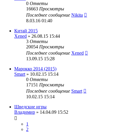
0
Ответы
16663
Просмотры
Последнее сообщение
Nikita
8.03.16 01:40
Китай 2015
Xened
» 26.08.15 15:44
3
Ответы
20054
Просмотры
Последнее сообщение
Xened
13.09.15 15:28
Марокко 2014 (2015)
Smart
» 10.02.15 15:14
0
Ответы
17151
Просмотры
Последнее сообщение
Smart
10.02.15 15:14
Шведские игры
Владимир
» 14.04.09 15:52
1
2