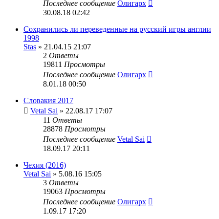
Последнее сообщение
Олигарх
30.08.18 02:42
Сохранились ли переведенные на русский игры англии
1998
Stas
» 21.04.15 21:07
2
Ответы
19811
Просмотры
Последнее сообщение
Олигарх
8.01.18 00:50
Словакия 2017
Vetal Sai
» 22.08.17 17:07
11
Ответы
28878
Просмотры
Последнее сообщение
Vetal Sai
18.09.17 20:11
Чехия (2016)
Vetal Sai
» 5.08.16 15:05
3
Ответы
19063
Просмотры
Последнее сообщение
Олигарх
1.09.17 17:20