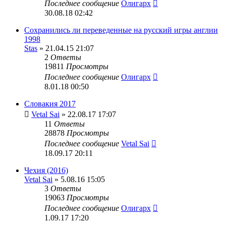
Последнее сообщение
Олигарх
30.08.18 02:42
Сохранились ли переведенные на русский игры англии
1998
Stas
» 21.04.15 21:07
2
Ответы
19811
Просмотры
Последнее сообщение
Олигарх
8.01.18 00:50
Словакия 2017
Vetal Sai
» 22.08.17 17:07
11
Ответы
28878
Просмотры
Последнее сообщение
Vetal Sai
18.09.17 20:11
Чехия (2016)
Vetal Sai
» 5.08.16 15:05
3
Ответы
19063
Просмотры
Последнее сообщение
Олигарх
1.09.17 17:20