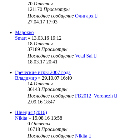
70
Ответы
121170
Просмотры
Последнее сообщение
Олигарх
27.04.17 17:03
Марокко
Smart
» 13.03.16 19:12
18
Ответы
37189
Просмотры
Последнее сообщение
Vetal Sai
18.03.17 20:41
Греческие игры 2007 года
Владимир
» 29.10.07 16:40
14
Ответы
36143
Просмотры
Последнее сообщение
FB2012_Voronezh
2.09.16 18:47
Швеция (2016)
Nikita
» 15.08.16 13:58
0
Ответы
16718
Просмотры
Последнее сообщение
Nikita