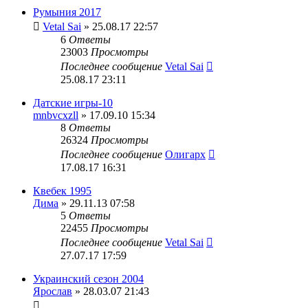
Румыния 2017
Vetal Sai
» 25.08.17 22:57
6
Ответы
23003
Просмотры
Последнее сообщение
Vetal Sai
25.08.17 23:11
Датские игры-10
mnbvcxzll
» 17.09.10 15:34
8
Ответы
26324
Просмотры
Последнее сообщение
Олигарх
17.08.17 16:31
Квебек 1995
Дима
» 29.11.13 07:58
5
Ответы
22455
Просмотры
Последнее сообщение
Vetal Sai
27.07.17 17:59
Украинский сезон 2004
Ярослав
» 28.03.07 21:43