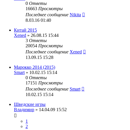
0
Ответы
16663
Просмотры
Последнее сообщение
Nikita
8.03.16 01:40
Китай 2015
Xened
» 26.08.15 15:44
3
Ответы
20054
Просмотры
Последнее сообщение
Xened
13.09.15 15:28
Марокко 2014 (2015)
Smart
» 10.02.15 15:14
0
Ответы
17151
Просмотры
Последнее сообщение
Smart
10.02.15 15:14
Шведские игры
Владимир
» 14.04.09 15:52
1
2