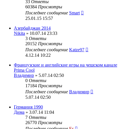
33
Ответы
60384
Просмотры
Последнее сообщение
Smart
25.01.15 15:57
Азербайджан 2014
Nikita
» 10.07.14 23:33
3
Ответы
20152
Просмотры
Последнее сообщение
Katze97
4.12.14 10:22
Французские и английские игры на чешском канале
Prima Cool
Владимир
» 5.07.14 02:50
0
Ответы
17184
Просмотры
Последнее сообщение
Владимир
5.07.14 02:50
Германия 1990
Дима
» 3.07.14 11:04
7
Ответы
26770
Просмотры
Последнее сообщение
Es