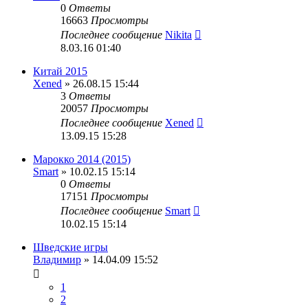
0
Ответы
16663
Просмотры
Последнее сообщение
Nikita
8.03.16 01:40
Китай 2015
Xened
» 26.08.15 15:44
3
Ответы
20057
Просмотры
Последнее сообщение
Xened
13.09.15 15:28
Марокко 2014 (2015)
Smart
» 10.02.15 15:14
0
Ответы
17151
Просмотры
Последнее сообщение
Smart
10.02.15 15:14
Шведские игры
Владимир
» 14.04.09 15:52
1
2