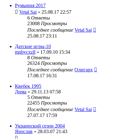
Румыния 2017
Vetal Sai
» 25.08.17 22:57
6
Ответы
23008
Просмотры
Последнее сообщение
Vetal Sai
25.08.17 23:11
Датские игры-10
mnbvcxzll
» 17.09.10 15:34
8
Ответы
26324
Просмотры
Последнее сообщение
Олигарх
17.08.17 16:31
Квебек 1995
Дима
» 29.11.13 07:58
5
Ответы
22455
Просмотры
Последнее сообщение
Vetal Sai
27.07.17 17:59
Украинский сезон 2004
Ярослав
» 28.03.07 21:43