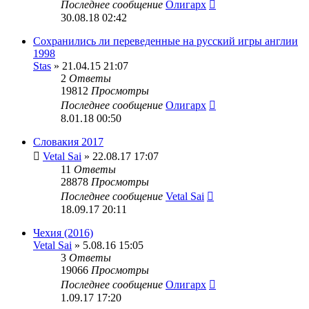
Последнее сообщение
Олигарх
30.08.18 02:42
Сохранились ли переведенные на русский игры англии
1998
Stas
» 21.04.15 21:07
2
Ответы
19812
Просмотры
Последнее сообщение
Олигарх
8.01.18 00:50
Словакия 2017
Vetal Sai
» 22.08.17 17:07
11
Ответы
28878
Просмотры
Последнее сообщение
Vetal Sai
18.09.17 20:11
Чехия (2016)
Vetal Sai
» 5.08.16 15:05
3
Ответы
19066
Просмотры
Последнее сообщение
Олигарх
1.09.17 17:20