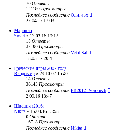
70
Ответы
121180
Просмотры
Последнее сообщение
Олигарх
27.04.17 17:03
Марокко
Smart
» 13.03.16 19:12
18
Ответы
37190
Просмотры
Последнее сообщение
Vetal Sai
18.03.17 20:41
Греческие игры 2007 года
Владимир
» 29.10.07 16:40
14
Ответы
36143
Просмотры
Последнее сообщение
FB2012_Voronezh
2.09.16 18:47
Швеция (2016)
Nikita
» 15.08.16 13:58
0
Ответы
16718
Просмотры
Последнее сообщение
Nikita