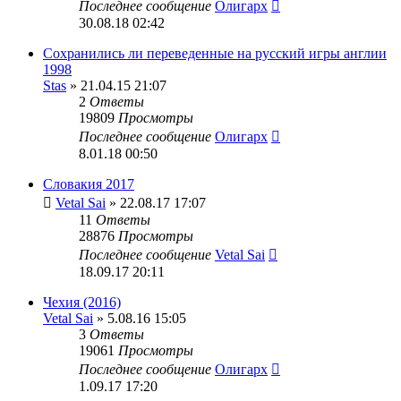
Последнее сообщение
Олигарх
30.08.18 02:42
Сохранились ли переведенные на русский игры англии
1998
Stas
» 21.04.15 21:07
2
Ответы
19809
Просмотры
Последнее сообщение
Олигарх
8.01.18 00:50
Словакия 2017
Vetal Sai
» 22.08.17 17:07
11
Ответы
28876
Просмотры
Последнее сообщение
Vetal Sai
18.09.17 20:11
Чехия (2016)
Vetal Sai
» 5.08.16 15:05
3
Ответы
19061
Просмотры
Последнее сообщение
Олигарх
1.09.17 17:20