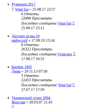
Румыния 2017
Vetal Sai
» 25.08.17 22:57
6
Ответы
22999
Просмотры
Последнее сообщение
Vetal Sai
25.08.17 23:11
Датские игры-10
mnbvcxzll
» 17.09.10 15:34
8
Ответы
26322
Просмотры
Последнее сообщение
Олигарх
17.08.17 16:31
Квебек 1995
Дима
» 29.11.13 07:58
5
Ответы
22453
Просмотры
Последнее сообщение
Vetal Sai
27.07.17 17:59
Украинский сезон 2004
Ярослав
» 28.03.07 21:43