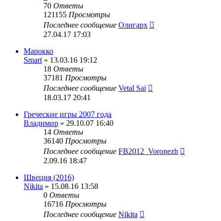
70
Ответы
121155
Просмотры
Последнее сообщение
Олигарх
27.04.17 17:03
Марокко
Smart
» 13.03.16 19:12
18
Ответы
37181
Просмотры
Последнее сообщение
Vetal Sai
18.03.17 20:41
Греческие игры 2007 года
Владимир
» 29.10.07 16:40
14
Ответы
36140
Просмотры
Последнее сообщение
FB2012_Voronezh
2.09.16 18:47
Швеция (2016)
Nikita
» 15.08.16 13:58
0
Ответы
16716
Просмотры
Последнее сообщение
Nikita