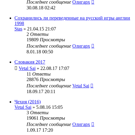
Последнее сообщение
Олигарх
30.08.18 02:42
Сохранились ли переведенные на русский игры англии
1998
Stas
» 21.04.15 21:07
2
Ответы
19809
Просмотры
Последнее сообщение
Олигарх
8.01.18 00:50
Словакия 2017
Vetal Sai
» 22.08.17 17:07
11
Ответы
28876
Просмотры
Последнее сообщение
Vetal Sai
18.09.17 20:11
Чехия (2016)
Vetal Sai
» 5.08.16 15:05
3
Ответы
19061
Просмотры
Последнее сообщение
Олигарх
1.09.17 17:20