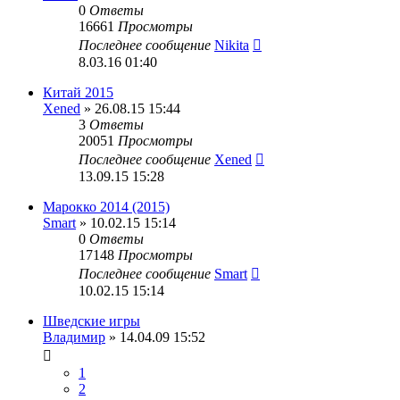
0
Ответы
16661
Просмотры
Последнее сообщение
Nikita
8.03.16 01:40
Китай 2015
Xened
» 26.08.15 15:44
3
Ответы
20051
Просмотры
Последнее сообщение
Xened
13.09.15 15:28
Марокко 2014 (2015)
Smart
» 10.02.15 15:14
0
Ответы
17148
Просмотры
Последнее сообщение
Smart
10.02.15 15:14
Шведские игры
Владимир
» 14.04.09 15:52
1
2