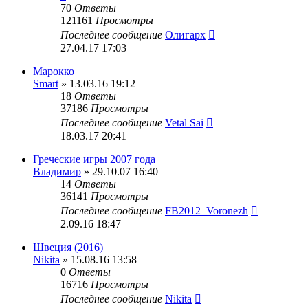
70
Ответы
121161
Просмотры
Последнее сообщение
Олигарх
27.04.17 17:03
Марокко
Smart
» 13.03.16 19:12
18
Ответы
37186
Просмотры
Последнее сообщение
Vetal Sai
18.03.17 20:41
Греческие игры 2007 года
Владимир
» 29.10.07 16:40
14
Ответы
36141
Просмотры
Последнее сообщение
FB2012_Voronezh
2.09.16 18:47
Швеция (2016)
Nikita
» 15.08.16 13:58
0
Ответы
16716
Просмотры
Последнее сообщение
Nikita