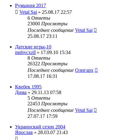
Румыния 2017
Vetal Sai
» 25.08.17 22:57
6
Ответы
23000
Просмотры
Последнее сообщение
Vetal Sai
25.08.17 23:11
Датские игры-10
mnbvcxzll
» 17.09.10 15:34
8
Ответы
26322
Просмотры
Последнее сообщение
Олигарх
17.08.17 16:31
Квебек 1995
Дима
» 29.11.13 07:58
5
Ответы
22453
Просмотры
Последнее сообщение
Vetal Sai
27.07.17 17:59
Украинский сезон 2004
Ярослав
» 28.03.07 21:43