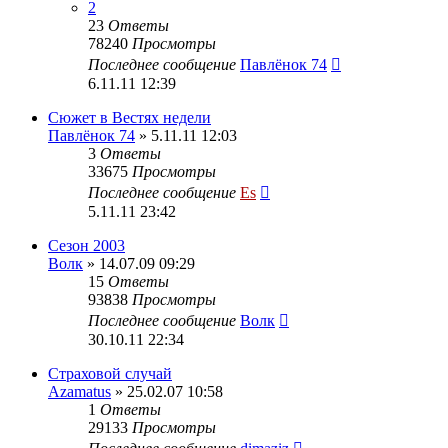
2
23
Ответы
78240
Просмотры
Последнее сообщение
Павлёнок 74
6.11.11 12:39
Сюжет в Вестях недели
Павлёнок 74
» 5.11.11 12:03
3
Ответы
33675
Просмотры
Последнее сообщение
Es
5.11.11 23:42
Сезон 2003
Волк
» 14.07.09 09:29
15
Ответы
93838
Просмотры
Последнее сообщение
Волк
30.10.11 22:34
Страховой случай
Azamatus
» 25.02.07 10:58
1
Ответы
29133
Просмотры