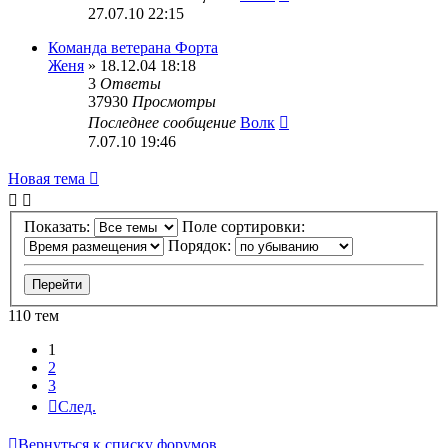
27.07.10 22:15
Команда ветерана Форта
Женя
» 18.12.04 18:18
3
Ответы
37930
Просмотры
Последнее сообщение
Волк
7.07.10 19:46
Новая тема
Показать:
Поле сортировки:
Порядок:
110 тем
1
2
3
След.
Вернуться к списку форумов