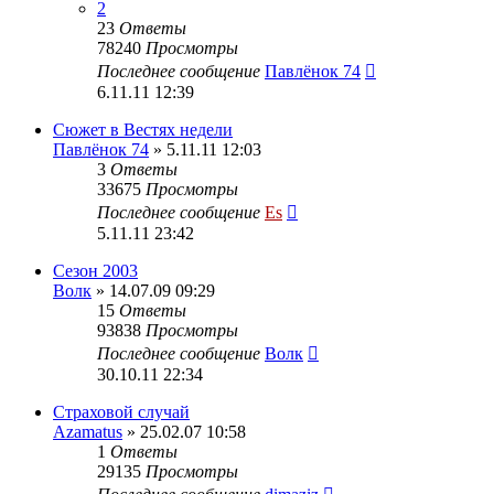
2
23
Ответы
78240
Просмотры
Последнее сообщение
Павлёнок 74
6.11.11 12:39
Сюжет в Вестях недели
Павлёнок 74
» 5.11.11 12:03
3
Ответы
33675
Просмотры
Последнее сообщение
Es
5.11.11 23:42
Сезон 2003
Волк
» 14.07.09 09:29
15
Ответы
93838
Просмотры
Последнее сообщение
Волк
30.10.11 22:34
Страховой случай
Azamatus
» 25.02.07 10:58
1
Ответы
29135
Просмотры