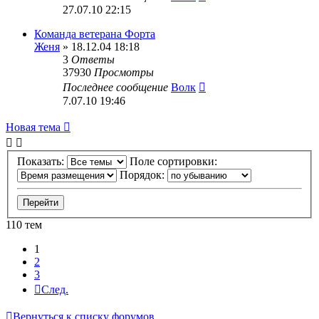
27.07.10 22:15
Команда ветерана Форта
Женя
» 18.12.04 18:18
3
Ответы
37930
Просмотры
Последнее сообщение
Волк
7.07.10 19:46
Новая тема
Показать:
Поле сортировки:
Порядок:
110 тем
1
2
3
След.
Вернуться к списку форумов