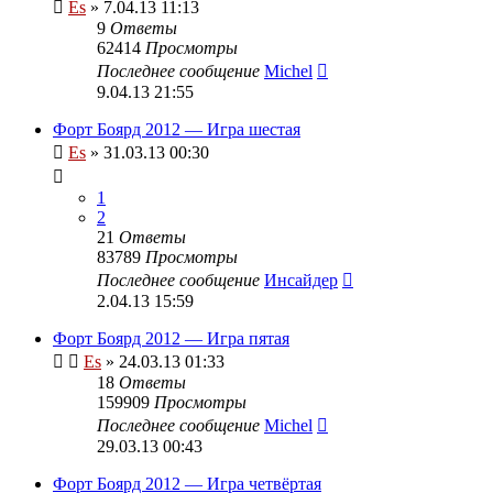
Es
» 7.04.13 11:13
9
Ответы
62414
Просмотры
Последнее сообщение
Michel
9.04.13 21:55
Форт Боярд 2012 — Игра шестая
Es
» 31.03.13 00:30
1
2
21
Ответы
83789
Просмотры
Последнее сообщение
Инсайдер
2.04.13 15:59
Форт Боярд 2012 — Игра пятая
Es
» 24.03.13 01:33
18
Ответы
159909
Просмотры
Последнее сообщение
Michel
29.03.13 00:43
Форт Боярд 2012 — Игра четвёртая