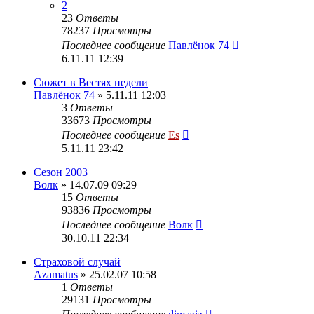
2
23
Ответы
78237
Просмотры
Последнее сообщение
Павлёнок 74
6.11.11 12:39
Сюжет в Вестях недели
Павлёнок 74
» 5.11.11 12:03
3
Ответы
33673
Просмотры
Последнее сообщение
Es
5.11.11 23:42
Сезон 2003
Волк
» 14.07.09 09:29
15
Ответы
93836
Просмотры
Последнее сообщение
Волк
30.10.11 22:34
Страховой случай
Azamatus
» 25.02.07 10:58
1
Ответы
29131
Просмотры