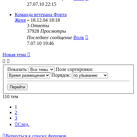
27.07.10 22:15
Команда ветерана Форта
Женя
» 18.12.04 18:18
3
Ответы
37928
Просмотры
Последнее сообщение
Волк
7.07.10 19:46
Новая тема
Показать:
Поле сортировки:
Порядок:
110 тем
1
2
3
След.
Вернуться к списку форумов