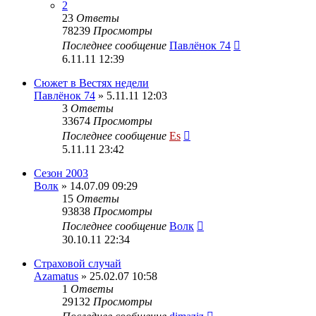
2
23
Ответы
78239
Просмотры
Последнее сообщение
Павлёнок 74
6.11.11 12:39
Сюжет в Вестях недели
Павлёнок 74
» 5.11.11 12:03
3
Ответы
33674
Просмотры
Последнее сообщение
Es
5.11.11 23:42
Сезон 2003
Волк
» 14.07.09 09:29
15
Ответы
93838
Просмотры
Последнее сообщение
Волк
30.10.11 22:34
Страховой случай
Azamatus
» 25.02.07 10:58
1
Ответы
29132
Просмотры