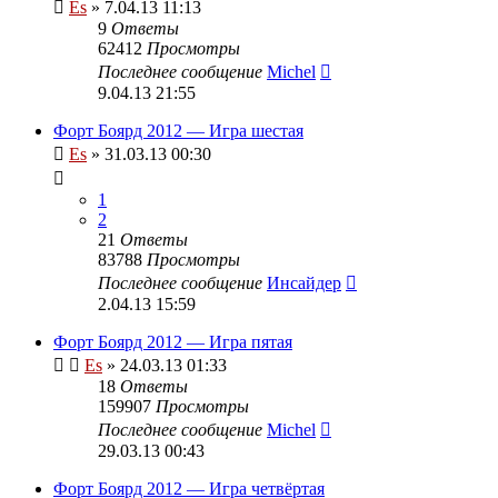
Es
» 7.04.13 11:13
9
Ответы
62412
Просмотры
Последнее сообщение
Michel
9.04.13 21:55
Форт Боярд 2012 — Игра шестая
Es
» 31.03.13 00:30
1
2
21
Ответы
83788
Просмотры
Последнее сообщение
Инсайдер
2.04.13 15:59
Форт Боярд 2012 — Игра пятая
Es
» 24.03.13 01:33
18
Ответы
159907
Просмотры
Последнее сообщение
Michel
29.03.13 00:43
Форт Боярд 2012 — Игра четвёртая