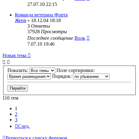
27.07.10 22:15
Команда ветерана Форта
Женя
» 18.12.04 18:18
3
Ответы
37928
Просмотры
Последнее сообщение
Волк
7.07.10 19:46
Новая тема
Показать:
Поле сортировки:
Порядок:
110 тем
1
2
3
След.
Вернуться к списку форумов