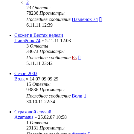
2
23
Ответы
78236
Просмотры
Последнее сообщение
Павлёнок 74
6.11.11 12:39
Сюжет в Вестях недели
Павлёнок 74
» 5.11.11 12:03
3
Ответы
33673
Просмотры
Последнее сообщение
Es
5.11.11 23:42
Сезон 2003
Волк
» 14.07.09 09:29
15
Ответы
93836
Просмотры
Последнее сообщение
Волк
30.10.11 22:34
Страховой случай
Azamatus
» 25.02.07 10:58
1
Ответы
29131
Просмотры