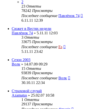
2
23
Ответы
78242
Просмотры
Последнее сообщение
Павлёнок 74
6.11.11 12:39
Сюжет в Вестях недели
Павлёнок 74
» 5.11.11 12:03
3
Ответы
33675
Просмотры
Последнее сообщение
Es
5.11.11 23:42
Сезон 2003
Волк
» 14.07.09 09:29
15
Ответы
93839
Просмотры
Последнее сообщение
Волк
30.10.11 22:34
Страховой случай
Azamatus
» 25.02.07 10:58
1
Ответы
29137
Просмотры