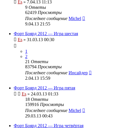
Es
» 7.04.13 11:13
9
Ответы
62419
Просмотры
Последнее сообщение
Michel
9.04.13 21:55
Форт Боярд 2012 — Игра шестая
Es
» 31.03.13 00:30
1
2
21
Ответы
83794
Просмотры
Последнее сообщение
Инсайдер
2.04.13 15:59
Форт Боярд 2012 — Игра пятая
Es
» 24.03.13 01:33
18
Ответы
159916
Просмотры
Последнее сообщение
Michel
29.03.13 00:43
Форт Боярд 2012 — Игра четвёртая