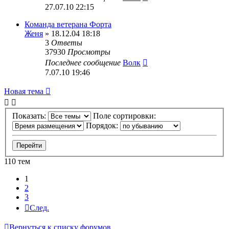
27.07.10 22:15
Команда ветерана Форта
Женя
» 18.12.04 18:18
3
Ответы
37930
Просмотры
Последнее сообщение
Волк
7.07.10 19:46
Новая тема
Показать:
Поле сортировки:
Порядок:
110 тем
1
2
3
След.
Вернуться к списку форумов