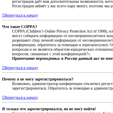
регистрация даёт вам дополнительные возможности, кото
Регистрация займёт у вас всего пару минут, поэтому мы р
Вернуться к началу
Что такое COPPA?
COPPA (Children’s Online Privacy Protection Act of 1998)
могут собирать информацию от несовершеннолетних младш
разрешают сбор личной информации от несовершеннолетни
конференции, обратитесь за помощью к юрисконсульту. 
вопросам и не является объектом юридических отношений
вопросов, связанных с этой конференцией?».
Примечание переводчика: в России данный акт не име
Вернуться к началу
Почему я не могу зарегистрироваться?
Возможно, администратор конференции отключил регистра
зарегистрироваться. Обратитесь за помощью к админист
Вернуться к началу
Я только что зарегистрировался, но не могу войти!