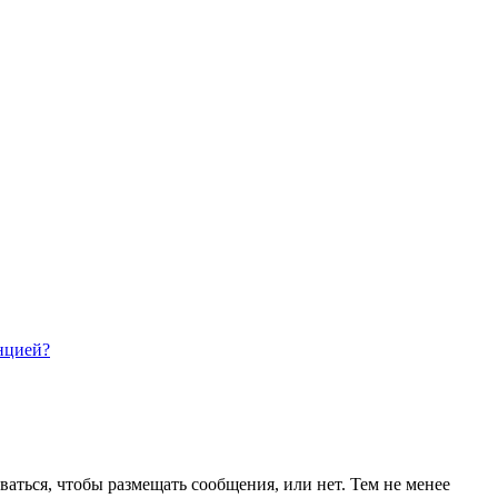
нцией?
ваться, чтобы размещать сообщения, или нет. Тем не менее