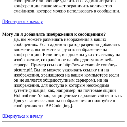
сообщение или вообще удалить его. Администратор
конференции также может ограничить количество
смайликов, которое можно использовать в сообщении.
Вернуться к началу
Могу ли я добавлять изображения к сообщениям?
Да, вы можете размещать изображения в ваших
сообщениях. Если администратор разрешил добавлять
вложения, вы можете загрузить изображение на
конференцию. Если нет, вы должны указать ссылку на
изображение, сохранённое на общедоступном веб-
сервере. Пример ссылки: http://www.example.com/my-
picture.gif. Вы не можете указывать ссылку ни на
изображения, хранящиеся на вашем компьютере (если
он не является общедоступным сервером), ни на
изображения, для доступа к которым необходима
аутентификация, как, например, на почтовые ящики
Hotmail или Yahoo, защищённые паролями сайты и т. п.
Для указания ссылок на изображения используйте в
сообщениях тег BBCode [img].
Вернуться к началу