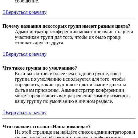
сообщение.
Вернуться к началу
Почему названия некоторых групп имеют разные цвета?
Администратор конференции может присваивать цвета
участникам групп для того, чтобы их было проще
отличать друг от друга.
Вернуться к началу
Что такое группа по умолчанию?
Если вы состоите более чем в одной группе, ваша
группа по умолчанию используется для того, чтобы
определить, какие групповые цвет и звание должны
быть вам присвоены. Администратор конференции
может предоставить вам разрешение самому изменять
вашу группу по умолчанию в личном разделе.
Вернуться к началу
Что означает ссылка «Наша команда»?
На этой странице вы найдёте список администраторов и
модераторов конференции и другую информацию,