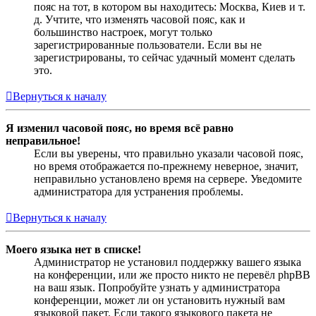
пояс на тот, в котором вы находитесь: Москва, Киев и т.
д. Учтите, что изменять часовой пояс, как и
большинство настроек, могут только
зарегистрированные пользователи. Если вы не
зарегистрированы, то сейчас удачный момент сделать
это.
Вернуться к началу
Я изменил часовой пояс, но время всё равно
неправильное!
Если вы уверены, что правильно указали часовой пояс,
но время отображается по-прежнему неверное, значит,
неправильно установлено время на сервере. Уведомите
администратора для устранения проблемы.
Вернуться к началу
Моего языка нет в списке!
Администратор не установил поддержку вашего языка
на конференции, или же просто никто не перевёл phpBB
на ваш язык. Попробуйте узнать у администратора
конференции, может ли он установить нужный вам
языковой пакет. Если такого языкового пакета не