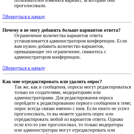
пользователей изменять вариант, за который они
проголосовали.
Вернуться к началу
Почему я не могу добавить больше вариантов ответа?
Ограничение количества вариантов ответа
устанавливается администратором конференции. Если
вам нужно добавить количество вариантов,
превышающее это ограничение, свяжитесь с
администратором конференции.
Вернуться к началу
Как мне отредактировать или удалить опрос?
Так же, как и сообщения, опросы могут редактироваться
только их создателями, модераторами или
администраторами. Для редактирования опроса
перейдите к редактированию первого сообщения в теме;
опрос всегда связан именно с ним. Если никто не успел
проголосовать, то вы можете удалить опрос или
отредактировать любой из вариантов ответа. Однако
если кто-то уже проголосовал, то только модераторы
или администраторы могут отредактировать или