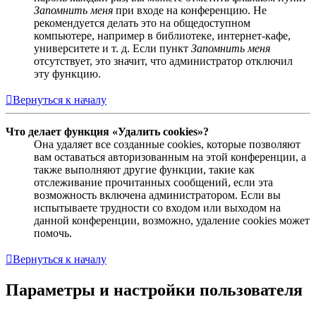
Запомнить меня
при входе на конференцию. Не
рекомендуется делать это на общедоступном
компьютере, например в библиотеке, интернет-кафе,
университете и т. д. Если пункт
Запомнить меня
отсутствует, это значит, что администратор отключил
эту функцию.
Вернуться к началу
Что делает функция «Удалить cookies»?
Она удаляет все созданные cookies, которые позволяют
вам оставаться авторизованным на этой конференции, а
также выполняют другие функции, такие как
отслеживание прочитанных сообщений, если эта
возможность включена администратором. Если вы
испытываете трудности со входом или выходом на
данной конференции, возможно, удаление cookies может
помочь.
Вернуться к началу
Параметры и настройки пользователя