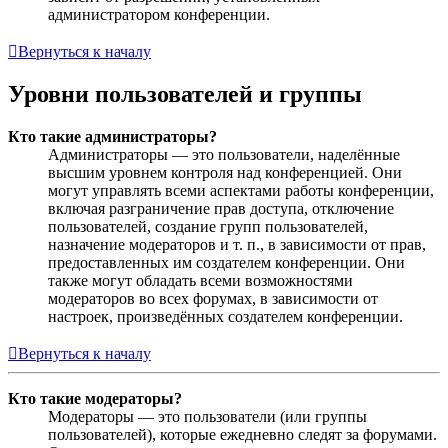
администратором конференции.
Вернуться к началу
Уровни пользователей и группы
Кто такие администраторы?
Администраторы — это пользователи, наделённые
высшим уровнем контроля над конференцией. Они
могут управлять всеми аспектами работы конференции,
включая разграничение прав доступа, отключение
пользователей, создание групп пользователей,
назначение модераторов и т. п., в зависимости от прав,
предоставленных им создателем конференции. Они
также могут обладать всеми возможностями
модераторов во всех форумах, в зависимости от
настроек, произведённых создателем конференции.
Вернуться к началу
Кто такие модераторы?
Модераторы — это пользователи (или группы
пользователей), которые ежедневно следят за форумами.