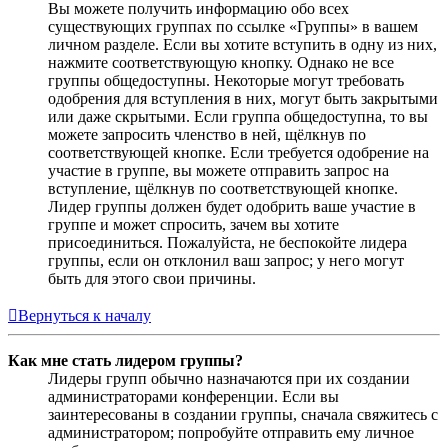
Вы можете получить информацию обо всех
существующих группах по ссылке «Группы» в вашем
личном разделе. Если вы хотите вступить в одну из них,
нажмите соответствующую кнопку. Однако не все
группы общедоступны. Некоторые могут требовать
одобрения для вступления в них, могут быть закрытыми
или даже скрытыми. Если группа общедоступна, то вы
можете запросить членство в ней, щёлкнув по
соответствующей кнопке. Если требуется одобрение на
участие в группе, вы можете отправить запрос на
вступление, щёлкнув по соответствующей кнопке.
Лидер группы должен будет одобрить ваше участие в
группе и может спросить, зачем вы хотите
присоединиться. Пожалуйста, не беспокойте лидера
группы, если он отклонил ваш запрос; у него могут
быть для этого свои причины.
Вернуться к началу
Как мне стать лидером группы?
Лидеры групп обычно назначаются при их создании
администраторами конференции. Если вы
заинтересованы в создании группы, сначала свяжитесь с
администратором; попробуйте отправить ему личное