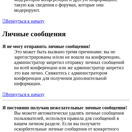
такую как сведения о форумах, которые они
модерируют.
Вернуться к началу
Личные сообщения
Я не могу отправить личные сообщения!
Это может быть вызвано тремя причинами: вы не
зарегистрированы и/или не вошли на конференцию,
администратор запретил отправку личных сообщений
на всей конференции или же администратор запретил
это вам лично. Свяжитесь с администратором
конференции для получения дополнительной
информации.
Вернуться к началу
Я постоянно получаю нежелательные личные сообщения!
Вы можете автоматически удалять личные сообщения
пользователей, используя правила для сообщений в
вашем личном разделе. Если вы получаете
оскорбительные личные сообщения от конкретного