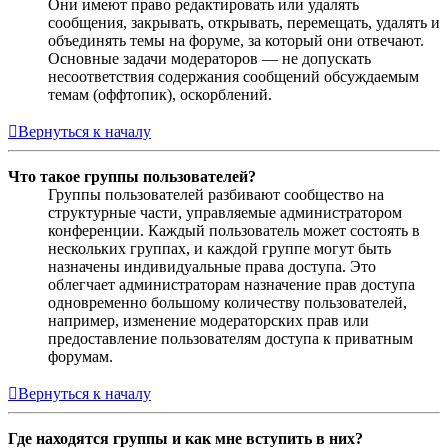
Они имеют право редактировать или удалять
сообщения, закрывать, открывать, перемещать, удалять и
объединять темы на форуме, за который они отвечают.
Основные задачи модераторов — не допускать
несоответствия содержания сообщений обсуждаемым
темам (оффтопик), оскорблений.
Вернуться к началу
Что такое группы пользователей?
Группы пользователей разбивают сообщество на
структурные части, управляемые администратором
конференции. Каждый пользователь может состоять в
нескольких группах, и каждой группе могут быть
назначены индивидуальные права доступа. Это
облегчает администраторам назначение прав доступа
одновременно большому количеству пользователей,
например, изменение модераторских прав или
предоставление пользователям доступа к приватным
форумам.
Вернуться к началу
Где находятся группы и как мне вступить в них?