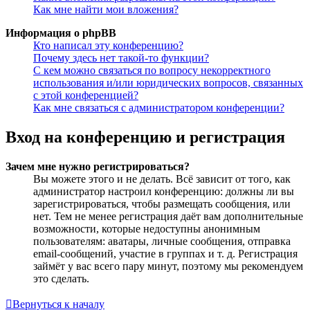
Как мне найти мои вложения?
Информация о phpBB
Кто написал эту конференцию?
Почему здесь нет такой-то функции?
С кем можно связаться по вопросу некорректного
использования и/или юридических вопросов, связанных
с этой конференцией?
Как мне связаться с администратором конференции?
Вход на конференцию и регистрация
Зачем мне нужно регистрироваться?
Вы можете этого и не делать. Всё зависит от того, как
администратор настроил конференцию: должны ли вы
зарегистрироваться, чтобы размещать сообщения, или
нет. Тем не менее регистрация даёт вам дополнительные
возможности, которые недоступны анонимным
пользователям: аватары, личные сообщения, отправка
email-сообщений, участие в группах и т. д. Регистрация
займёт у вас всего пару минут, поэтому мы рекомендуем
это сделать.
Вернуться к началу