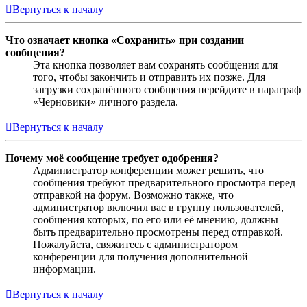
Вернуться к началу
Что означает кнопка «Сохранить» при создании
сообщения?
Эта кнопка позволяет вам сохранять сообщения для
того, чтобы закончить и отправить их позже. Для
загрузки сохранённого сообщения перейдите в параграф
«Черновики» личного раздела.
Вернуться к началу
Почему моё сообщение требует одобрения?
Администратор конференции может решить, что
сообщения требуют предварительного просмотра перед
отправкой на форум. Возможно также, что
администратор включил вас в группу пользователей,
сообщения которых, по его или её мнению, должны
быть предварительно просмотрены перед отправкой.
Пожалуйста, свяжитесь с администратором
конференции для получения дополнительной
информации.
Вернуться к началу