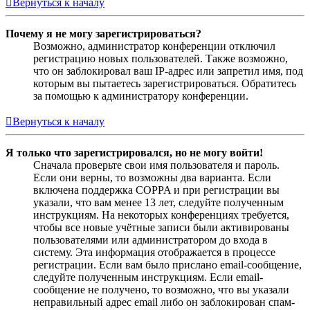
Вернуться к началу
Почему я не могу зарегистрироваться?
Возможно, администратор конференции отключил
регистрацию новых пользователей. Также возможно,
что он заблокировал ваш IP-адрес или запретил имя, под
которым вы пытаетесь зарегистрироваться. Обратитесь
за помощью к администратору конференции.
Вернуться к началу
Я только что зарегистрировался, но не могу войти!
Сначала проверьте свои имя пользователя и пароль.
Если они верны, то возможны два варианта. Если
включена поддержка COPPA и при регистрации вы
указали, что вам менее 13 лет, следуйте полученным
инструкциям. На некоторых конференциях требуется,
чтобы все новые учётные записи были активированы
пользователями или администратором до входа в
систему. Эта информация отображается в процессе
регистрации. Если вам было прислано email-сообщение,
следуйте полученным инструкциям. Если email-
сообщение не получено, то возможно, что вы указали
неправильный адрес email либо он заблокирован спам-