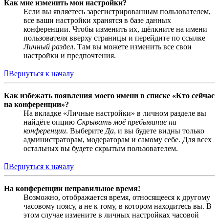
Как мне изменить мои настройки?
Если вы являетесь зарегистрированным пользователем,
все ваши настройки хранятся в базе данных
конференции. Чтобы изменить их, щёлкните на имени
пользователя вверху страницы и перейдите по ссылке
Личный раздел
. Там вы можете изменить все свои
настройки и предпочтения.
Вернуться к началу
Как избежать появления моего имени в списке «Кто сейчас
на конференции»?
На вкладке «Личные настройки» в личном разделе вы
найдёте опцию
Скрывать моё пребывание на
конференции
. Выберите
Да
, и вы будете видны только
администраторам, модераторам и самому себе. Для всех
остальных вы будете скрытым пользователем.
Вернуться к началу
На конференции неправильное время!
Возможно, отображается время, относящееся к другому
часовому поясу, а не к тому, в котором находитесь вы. В
этом случае измените в личных настройках часовой