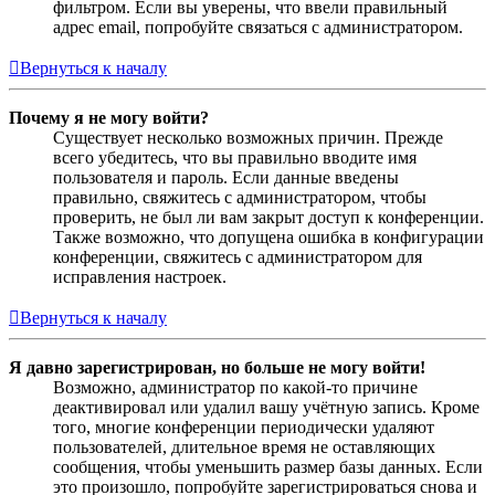
фильтром. Если вы уверены, что ввели правильный
адрес email, попробуйте связаться с администратором.
Вернуться к началу
Почему я не могу войти?
Существует несколько возможных причин. Прежде
всего убедитесь, что вы правильно вводите имя
пользователя и пароль. Если данные введены
правильно, свяжитесь с администратором, чтобы
проверить, не был ли вам закрыт доступ к конференции.
Также возможно, что допущена ошибка в конфигурации
конференции, свяжитесь с администратором для
исправления настроек.
Вернуться к началу
Я давно зарегистрирован, но больше не могу войти!
Возможно, администратор по какой-то причине
деактивировал или удалил вашу учётную запись. Кроме
того, многие конференции периодически удаляют
пользователей, длительное время не оставляющих
сообщения, чтобы уменьшить размер базы данных. Если
это произошло, попробуйте зарегистрироваться снова и