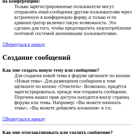
на конференцию!
Только зарегистрированные пользователи могут
отправлять email-сообщения другим пользователям через
встроенную в конференцию форму, и только если
администратор включил такую возможность. Это
сделано для того, чтобы предотвратить злоупотребления
почтовой системой анонимными пользователями.
Вернуться к началу
Создание сообщений
Как мне создать новую тему или сообщение?
Для создания новой темы в форуме щёлкните по кнопке
«Новая тема». Для размещения сообщения в теме
щёлкните по кнопке «Ответить». Возможно, придётся
зарегистрироваться, прежде чем отправить сообщение.
Перечень ваших прав доступа находится внизу страниц
форума или темы. Например: «Вы можете начинать
темы», «Вы можете добавлять вложения» и т.п.
Вернуться к началу
Как мне отредактировать или удалить сообщение?