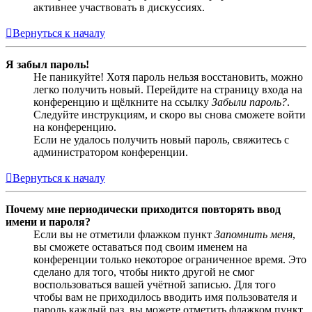
активнее участвовать в дискуссиях.
Вернуться к началу
Я забыл пароль!
Не паникуйте! Хотя пароль нельзя восстановить, можно
легко получить новый. Перейдите на страницу входа на
конференцию и щёлкните на ссылку
Забыли пароль?
.
Следуйте инструкциям, и скоро вы снова сможете войти
на конференцию.
Если не удалось получить новый пароль, свяжитесь с
администратором конференции.
Вернуться к началу
Почему мне периодически приходится повторять ввод
имени и пароля?
Если вы не отметили флажком пункт
Запомнить меня
,
вы сможете оставаться под своим именем на
конференции только некоторое ограниченное время. Это
сделано для того, чтобы никто другой не смог
воспользоваться вашей учётной записью. Для того
чтобы вам не приходилось вводить имя пользователя и
пароль каждый раз, вы можете отметить флажком пункт