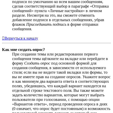
подписи по умолчанию ко всем вашим сообщениям,
сделав соответствующий выбор в параграфе «Отправка
сообщений» пункта «Личные настройки» в личном
разделе. Несмотря на это, вы сможете отменить
добавление подписи в отдельных сообщениях, убрав
флажок
Присоединить подпись
в форме отправки
сообщения.
Вернуться к началу
Как мне создать опрос?
При создании темы или редактировании первого
сообщения темы щёлкните на вкладке или перейдите в
форму
Создать опрос
под основной формой для
создания сообщения, в зависимости от используемого
стиля; если вы не видите такой вкладки или формы, то
вы не имеете прав на создание опросов. Укажите вопрос
и как минимум два варианта ответа в соответствующих
полях, убедившись, что каждый вариант находится на
отдельной строке текстового поля. Вы также можете
задать количество вариантов, которые могут выбрать
пользователи при голосовании, с помощью опции
«Вариантов ответа», период проведения опроса в днях
(0 означает, что опрос будет постоянным) и возможность