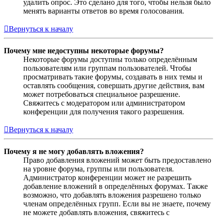
удалить опрос. Это сделано для того, чтобы нельзя было
менять варианты ответов во время голосования.
Вернуться к началу
Почему мне недоступны некоторые форумы?
Некоторые форумы доступны только определённым
пользователям или группам пользователей. Чтобы
просматривать такие форумы, создавать в них темы и
оставлять сообщения, совершать другие действия, вам
может потребоваться специальное разрешение.
Свяжитесь с модератором или администратором
конференции для получения такого разрешения.
Вернуться к началу
Почему я не могу добавлять вложения?
Право добавления вложений может быть предоставлено
на уровне форума, группы или пользователя.
Администратор конференции может не разрешить
добавление вложений в определённых форумах. Также
возможно, что добавлять вложения разрешено только
членам определённых групп. Если вы не знаете, почему
не можете добавлять вложения, свяжитесь с