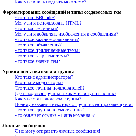
Как мне вновь поднять мою тему?
Форматирование сообщений и типы создаваемых тем
Что такое BBCode?
Могу ли я использовать HTML?
Что такое смайлики?
Могу ли я добавлять изображения к сообщениям?
Что такое важные объявления?
Что такое объявления?
Что такое прилепленные темы?
Что такое закрытые темы?
Что такое значки тем?
Уровни пользователей и группы
Кто такие администраторы?
Кто такие модераторы?
Что такое группы пользователей?
Где находятся группы и как мне вступить в них?
Как мне стать лидером группы?
Почему названия некоторых групп имеют разные цвета?
Что такое группа по умолчанию?
Что означает ссылка «Наша команда»?
Личные сообщения
Я не могу отправить личные сообщения!