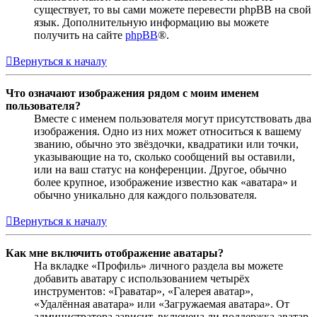
существует, то вы сами можете перевести phpBB на свой
язык. Дополнительную информацию вы можете
получить на сайте
phpBB
®.
Вернуться к началу
Что означают изображения рядом с моим именем
пользователя?
Вместе с именем пользователя могут присутствовать два
изображения. Одно из них может относиться к вашему
званию, обычно это звёздочки, квадратики или точки,
указывающие на то, сколько сообщений вы оставили,
или на ваш статус на конференции. Другое, обычно
более крупное, изображение известно как «аватара» и
обычно уникально для каждого пользователя.
Вернуться к началу
Как мне включить отображение аватары?
На вкладке «Профиль» личного раздела вы можете
добавить аватару с использованием четырёх
инструментов: «Граватар», «Галерея аватар»,
«Удалённая аватара» или «Загружаемая аватара». От
администратора зависит, включена ли поддержка аватар,