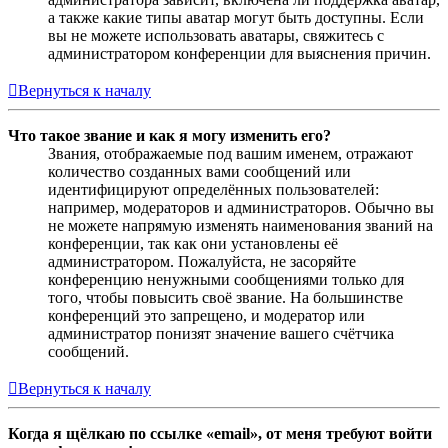
а также какие типы аватар могут быть доступны. Если
вы не можете использовать аватары, свяжитесь с
администратором конференции для выяснения причин.
Вернуться к началу
Что такое звание и как я могу изменить его?
Звания, отображаемые под вашим именем, отражают
количество созданных вами сообщений или
идентифицируют определённых пользователей:
например, модераторов и администраторов. Обычно вы
не можете напрямую изменять наименования званий на
конференции, так как они установлены её
администратором. Пожалуйста, не засоряйте
конференцию ненужными сообщениями только для
того, чтобы повысить своё звание. На большинстве
конференций это запрещено, и модератор или
администратор понизят значение вашего счётчика
сообщений.
Вернуться к началу
Когда я щёлкаю по ссылке «email», от меня требуют войти