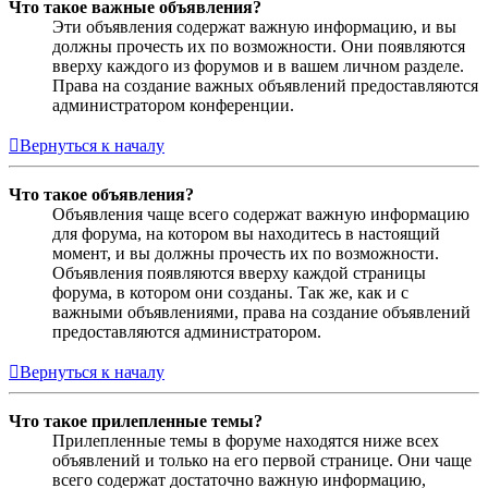
Что такое важные объявления?
Эти объявления содержат важную информацию, и вы
должны прочесть их по возможности. Они появляются
вверху каждого из форумов и в вашем личном разделе.
Права на создание важных объявлений предоставляются
администратором конференции.
Вернуться к началу
Что такое объявления?
Объявления чаще всего содержат важную информацию
для форума, на котором вы находитесь в настоящий
момент, и вы должны прочесть их по возможности.
Объявления появляются вверху каждой страницы
форума, в котором они созданы. Так же, как и с
важными объявлениями, права на создание объявлений
предоставляются администратором.
Вернуться к началу
Что такое прилепленные темы?
Прилепленные темы в форуме находятся ниже всех
объявлений и только на его первой странице. Они чаще
всего содержат достаточно важную информацию,