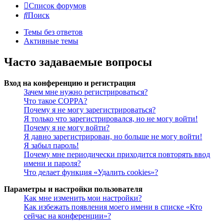
Список форумов
Поиск
Темы без ответов
Активные темы
Часто задаваемые вопросы
Вход на конференцию и регистрация
Зачем мне нужно регистрироваться?
Что такое COPPA?
Почему я не могу зарегистрироваться?
Я только что зарегистрировался, но не могу войти!
Почему я не могу войти?
Я давно зарегистрирован, но больше не могу войти!
Я забыл пароль!
Почему мне периодически приходится повторять ввод
имени и пароля?
Что делает функция «Удалить cookies»?
Параметры и настройки пользователя
Как мне изменить мои настройки?
Как избежать появления моего имени в списке «Кто
сейчас на конференции»?