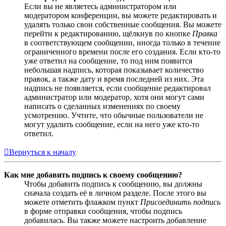
Если вы не являетесь администратором или
модератором конференции, вы можете редактировать и
удалять только свои собственные сообщения. Вы можете
перейти к редактированию, щёлкнув по кнопке
Правка
в соответствующем сообщении, иногда только в течение
ограниченного времени после его создания. Если кто-то
уже ответил на сообщение, то под ним появится
небольшая надпись, которая показывает количество
правок, а также дату и время последней из них. Эта
надпись не появляется, если сообщение редактировал
администратор или модератор, хотя они могут сами
написать о сделанных изменениях по своему
усмотрению. Учтите, что обычные пользователи не
могут удалить сообщение, если на него уже кто-то
ответил.
Вернуться к началу
Как мне добавить подпись к своему сообщению?
Чтобы добавить подпись к сообщению, вы должны
сначала создать её в личном разделе. После этого вы
можете отметить флажком пункт
Присоединить подпись
в форме отправки сообщения, чтобы подпись
добавилась. Вы также можете настроить добавление