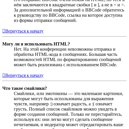
нём заключаются в квадратные скобки [ и ], а не в < и >.
За дополнительной информацией о BBCode обратитесь
к руководству по BBCode, ссылка на которое доступна
из формы отправки сообщений.
Вернуться к началу
Могу ли я использовать HTML?
Нет. На этой конференции невозможны отправка и
обработка HTML-кода в сообщениях. Большая часть
возможностей HTML по форматированию сообщений
может быть реализована с использованием BBCode.
Вернуться к началу
Что такое смайлики?
Смайлики, или эмотиконы — это маленькие картинки,
которые могут быть использованы для выражения
чувств, например :) означает радость, а :( означает
грусть. Полный список смайликов можно увидеть в
форме создания сообщений. Только не перестарайтесь,
используя их: они легко могут сделать сообщение
нечитаемым, и модератор может отредактировать ваше