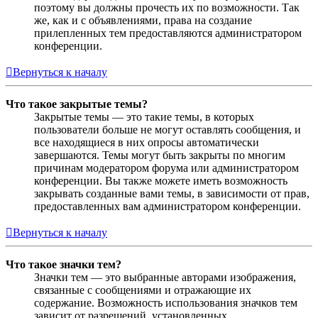
поэтому вы должны прочесть их по возможности. Так
же, как и с объявлениями, права на создание
прилепленных тем предоставляются администратором
конференции.
Вернуться к началу
Что такое закрытые темы?
Закрытые темы — это такие темы, в которых
пользователи больше не могут оставлять сообщения, и
все находящиеся в них опросы автоматически
завершаются. Темы могут быть закрыты по многим
причинам модератором форума или администратором
конференции. Вы также можете иметь возможность
закрывать созданные вами темы, в зависимости от прав,
предоставленных вам администратором конференции.
Вернуться к началу
Что такое значки тем?
Значки тем — это выбранные авторами изображения,
связанные с сообщениями и отражающие их
содержание. Возможность использования значков тем
зависит от разрешений, установленных