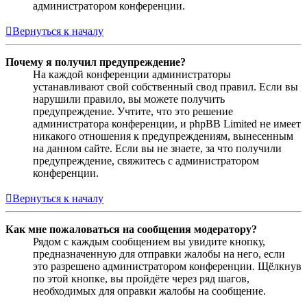
администратором конференции.
Вернуться к началу
Почему я получил предупреждение?
На каждой конференции администраторы
устанавливают свой собственный свод правил. Если вы
нарушили правило, вы можете получить
предупреждение. Учтите, что это решение
администратора конференции, и phpBB Limited не имеет
никакого отношения к предупреждениям, вынесенным
на данном сайте. Если вы не знаете, за что получили
предупреждение, свяжитесь с администратором
конференции.
Вернуться к началу
Как мне пожаловаться на сообщения модератору?
Рядом с каждым сообщением вы увидите кнопку,
предназначенную для отправки жалобы на него, если
это разрешено администратором конференции. Щёлкнув
по этой кнопке, вы пройдёте через ряд шагов,
необходимых для оправки жалобы на сообщение.