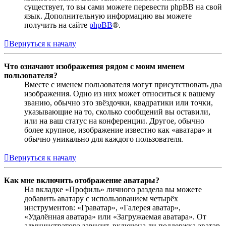
существует, то вы сами можете перевести phpBB на свой
язык. Дополнительную информацию вы можете
получить на сайте
phpBB
®.
Вернуться к началу
Что означают изображения рядом с моим именем
пользователя?
Вместе с именем пользователя могут присутствовать два
изображения. Одно из них может относиться к вашему
званию, обычно это звёздочки, квадратики или точки,
указывающие на то, сколько сообщений вы оставили,
или на ваш статус на конференции. Другое, обычно
более крупное, изображение известно как «аватара» и
обычно уникально для каждого пользователя.
Вернуться к началу
Как мне включить отображение аватары?
На вкладке «Профиль» личного раздела вы можете
добавить аватару с использованием четырёх
инструментов: «Граватар», «Галерея аватар»,
«Удалённая аватара» или «Загружаемая аватара». От
администратора зависит, включена ли поддержка аватар,