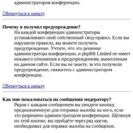
администратором конференции.
Вернуться к началу
Почему я получил предупреждение?
На каждой конференции администраторы
устанавливают свой собственный свод правил. Если вы
нарушили правило, вы можете получить
предупреждение. Учтите, что это решение
администратора конференции, и phpBB Limited не имеет
никакого отношения к предупреждениям, вынесенным
на данном сайте. Если вы не знаете, за что получили
предупреждение, свяжитесь с администратором
конференции.
Вернуться к началу
Как мне пожаловаться на сообщения модератору?
Рядом с каждым сообщением вы увидите кнопку,
предназначенную для отправки жалобы на него, если
это разрешено администратором конференции. Щёлкнув
по этой кнопке, вы пройдёте через ряд шагов,
необходимых для оправки жалобы на сообщение.