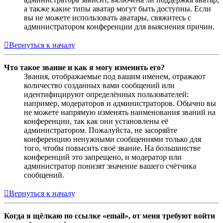
а также какие типы аватар могут быть доступны. Если
вы не можете использовать аватары, свяжитесь с
администратором конференции для выяснения причин.
Вернуться к началу
Что такое звание и как я могу изменить его?
Звания, отображаемые под вашим именем, отражают
количество созданных вами сообщений или
идентифицируют определённых пользователей:
например, модераторов и администраторов. Обычно вы
не можете напрямую изменять наименования званий на
конференции, так как они установлены её
администратором. Пожалуйста, не засоряйте
конференцию ненужными сообщениями только для
того, чтобы повысить своё звание. На большинстве
конференций это запрещено, и модератор или
администратор понизят значение вашего счётчика
сообщений.
Вернуться к началу
Когда я щёлкаю по ссылке «email», от меня требуют войти