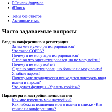
Список форумов
Поиск
Темы без ответов
Активные темы
Часто задаваемые вопросы
Вход на конференцию и регистрация
Зачем мне нужно регистрироваться?
Что такое COPPA?
Почему я не могу зарегистрироваться?
Я только что зарегистрировался, но не могу войти!
Почему я не могу войти?
Я давно зарегистрирован, но больше не могу войти!
Я забыл пароль!
Почему мне периодически приходится повторять ввод
имени и пароля?
Что делает функция «Удалить cookies»?
Параметры и настройки пользователя
Как мне изменить мои настройки?
Как избежать появления моего имени в списке «Кто
сейчас на конференции»?