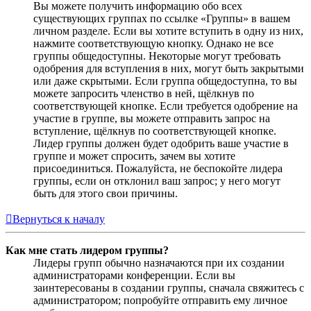
Вы можете получить информацию обо всех
существующих группах по ссылке «Группы» в вашем
личном разделе. Если вы хотите вступить в одну из них,
нажмите соответствующую кнопку. Однако не все
группы общедоступны. Некоторые могут требовать
одобрения для вступления в них, могут быть закрытыми
или даже скрытыми. Если группа общедоступна, то вы
можете запросить членство в ней, щёлкнув по
соответствующей кнопке. Если требуется одобрение на
участие в группе, вы можете отправить запрос на
вступление, щёлкнув по соответствующей кнопке.
Лидер группы должен будет одобрить ваше участие в
группе и может спросить, зачем вы хотите
присоединиться. Пожалуйста, не беспокойте лидера
группы, если он отклонил ваш запрос; у него могут
быть для этого свои причины.
Вернуться к началу
Как мне стать лидером группы?
Лидеры групп обычно назначаются при их создании
администраторами конференции. Если вы
заинтересованы в создании группы, сначала свяжитесь с
администратором; попробуйте отправить ему личное