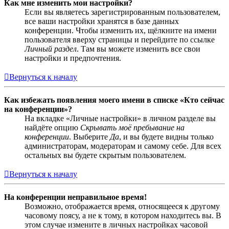
Как мне изменить мои настройки?
Если вы являетесь зарегистрированным пользователем,
все ваши настройки хранятся в базе данных
конференции. Чтобы изменить их, щёлкните на имени
пользователя вверху страницы и перейдите по ссылке
Личный раздел
. Там вы можете изменить все свои
настройки и предпочтения.
Вернуться к началу
Как избежать появления моего имени в списке «Кто сейчас
на конференции»?
На вкладке «Личные настройки» в личном разделе вы
найдёте опцию
Скрывать моё пребывание на
конференции
. Выберите
Да
, и вы будете видны только
администраторам, модераторам и самому себе. Для всех
остальных вы будете скрытым пользователем.
Вернуться к началу
На конференции неправильное время!
Возможно, отображается время, относящееся к другому
часовому поясу, а не к тому, в котором находитесь вы. В
этом случае измените в личных настройках часовой