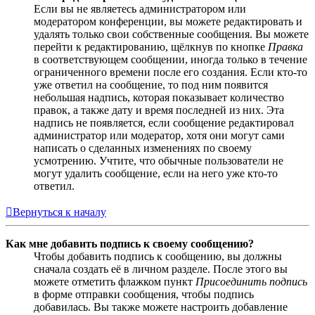
Если вы не являетесь администратором или
модератором конференции, вы можете редактировать и
удалять только свои собственные сообщения. Вы можете
перейти к редактированию, щёлкнув по кнопке
Правка
в соответствующем сообщении, иногда только в течение
ограниченного времени после его создания. Если кто-то
уже ответил на сообщение, то под ним появится
небольшая надпись, которая показывает количество
правок, а также дату и время последней из них. Эта
надпись не появляется, если сообщение редактировал
администратор или модератор, хотя они могут сами
написать о сделанных изменениях по своему
усмотрению. Учтите, что обычные пользователи не
могут удалить сообщение, если на него уже кто-то
ответил.
Вернуться к началу
Как мне добавить подпись к своему сообщению?
Чтобы добавить подпись к сообщению, вы должны
сначала создать её в личном разделе. После этого вы
можете отметить флажком пункт
Присоединить подпись
в форме отправки сообщения, чтобы подпись
добавилась. Вы также можете настроить добавление