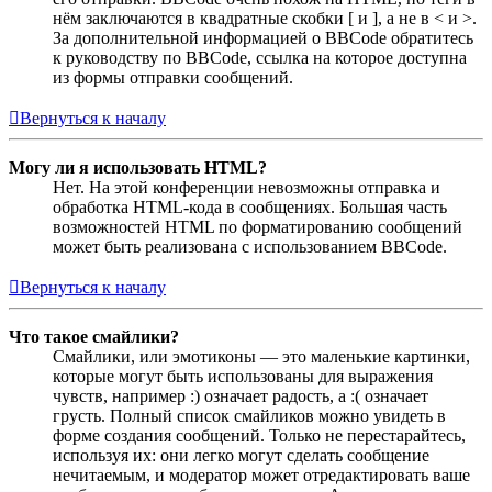
нём заключаются в квадратные скобки [ и ], а не в < и >.
За дополнительной информацией о BBCode обратитесь
к руководству по BBCode, ссылка на которое доступна
из формы отправки сообщений.
Вернуться к началу
Могу ли я использовать HTML?
Нет. На этой конференции невозможны отправка и
обработка HTML-кода в сообщениях. Большая часть
возможностей HTML по форматированию сообщений
может быть реализована с использованием BBCode.
Вернуться к началу
Что такое смайлики?
Смайлики, или эмотиконы — это маленькие картинки,
которые могут быть использованы для выражения
чувств, например :) означает радость, а :( означает
грусть. Полный список смайликов можно увидеть в
форме создания сообщений. Только не перестарайтесь,
используя их: они легко могут сделать сообщение
нечитаемым, и модератор может отредактировать ваше