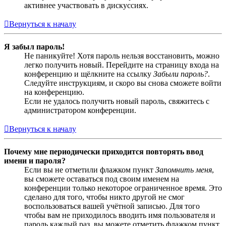
активнее участвовать в дискуссиях.
Вернуться к началу
Я забыл пароль!
Не паникуйте! Хотя пароль нельзя восстановить, можно
легко получить новый. Перейдите на страницу входа на
конференцию и щёлкните на ссылку
Забыли пароль?
.
Следуйте инструкциям, и скоро вы снова сможете войти
на конференцию.
Если не удалось получить новый пароль, свяжитесь с
администратором конференции.
Вернуться к началу
Почему мне периодически приходится повторять ввод
имени и пароля?
Если вы не отметили флажком пункт
Запомнить меня
,
вы сможете оставаться под своим именем на
конференции только некоторое ограниченное время. Это
сделано для того, чтобы никто другой не смог
воспользоваться вашей учётной записью. Для того
чтобы вам не приходилось вводить имя пользователя и
пароль каждый раз, вы можете отметить флажком пункт