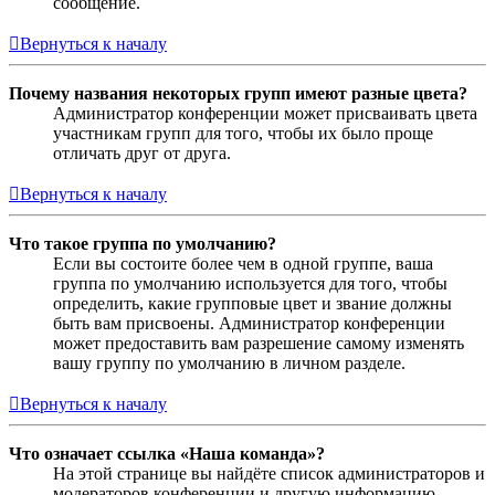
сообщение.
Вернуться к началу
Почему названия некоторых групп имеют разные цвета?
Администратор конференции может присваивать цвета
участникам групп для того, чтобы их было проще
отличать друг от друга.
Вернуться к началу
Что такое группа по умолчанию?
Если вы состоите более чем в одной группе, ваша
группа по умолчанию используется для того, чтобы
определить, какие групповые цвет и звание должны
быть вам присвоены. Администратор конференции
может предоставить вам разрешение самому изменять
вашу группу по умолчанию в личном разделе.
Вернуться к началу
Что означает ссылка «Наша команда»?
На этой странице вы найдёте список администраторов и
модераторов конференции и другую информацию,