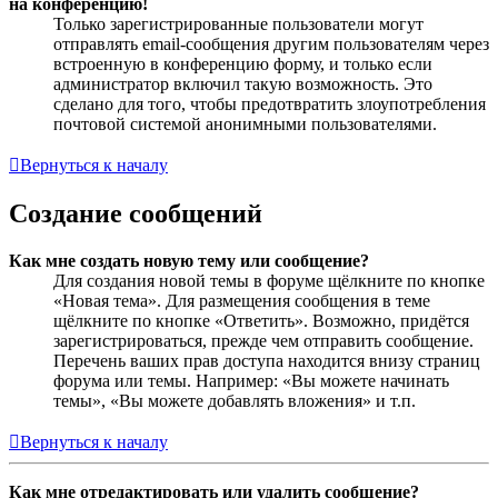
на конференцию!
Только зарегистрированные пользователи могут
отправлять email-сообщения другим пользователям через
встроенную в конференцию форму, и только если
администратор включил такую возможность. Это
сделано для того, чтобы предотвратить злоупотребления
почтовой системой анонимными пользователями.
Вернуться к началу
Создание сообщений
Как мне создать новую тему или сообщение?
Для создания новой темы в форуме щёлкните по кнопке
«Новая тема». Для размещения сообщения в теме
щёлкните по кнопке «Ответить». Возможно, придётся
зарегистрироваться, прежде чем отправить сообщение.
Перечень ваших прав доступа находится внизу страниц
форума или темы. Например: «Вы можете начинать
темы», «Вы можете добавлять вложения» и т.п.
Вернуться к началу
Как мне отредактировать или удалить сообщение?