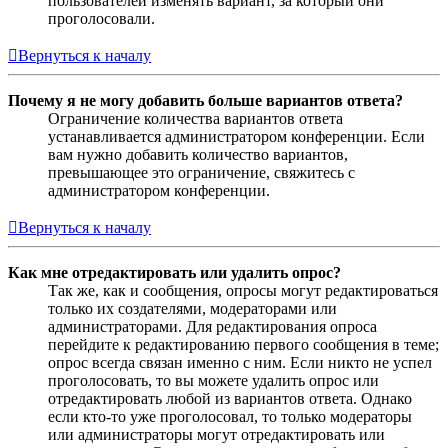
пользователей изменять вариант, за который они
проголосовали.
Вернуться к началу
Почему я не могу добавить больше вариантов ответа?
Ограничение количества вариантов ответа
устанавливается администратором конференции. Если
вам нужно добавить количество вариантов,
превышающее это ограничение, свяжитесь с
администратором конференции.
Вернуться к началу
Как мне отредактировать или удалить опрос?
Так же, как и сообщения, опросы могут редактироваться
только их создателями, модераторами или
администраторами. Для редактирования опроса
перейдите к редактированию первого сообщения в теме;
опрос всегда связан именно с ним. Если никто не успел
проголосовать, то вы можете удалить опрос или
отредактировать любой из вариантов ответа. Однако
если кто-то уже проголосовал, то только модераторы
или администраторы могут отредактировать или