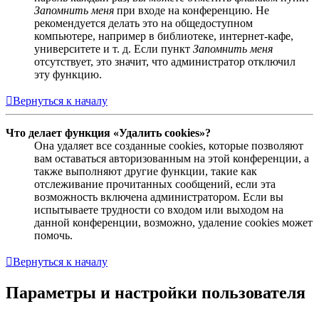
Запомнить меня
при входе на конференцию. Не
рекомендуется делать это на общедоступном
компьютере, например в библиотеке, интернет-кафе,
университете и т. д. Если пункт
Запомнить меня
отсутствует, это значит, что администратор отключил
эту функцию.
Вернуться к началу
Что делает функция «Удалить cookies»?
Она удаляет все созданные cookies, которые позволяют
вам оставаться авторизованным на этой конференции, а
также выполняют другие функции, такие как
отслеживание прочитанных сообщений, если эта
возможность включена администратором. Если вы
испытываете трудности со входом или выходом на
данной конференции, возможно, удаление cookies может
помочь.
Вернуться к началу
Параметры и настройки пользователя