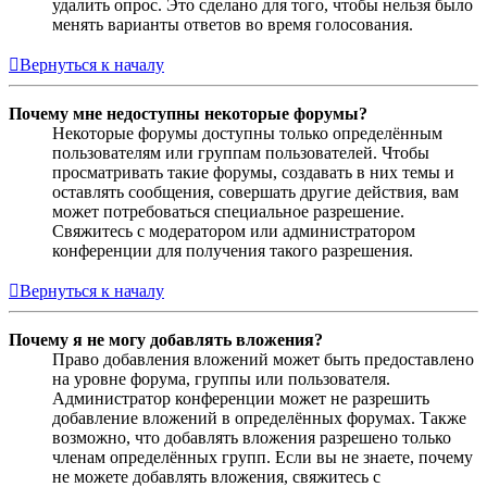
удалить опрос. Это сделано для того, чтобы нельзя было
менять варианты ответов во время голосования.
Вернуться к началу
Почему мне недоступны некоторые форумы?
Некоторые форумы доступны только определённым
пользователям или группам пользователей. Чтобы
просматривать такие форумы, создавать в них темы и
оставлять сообщения, совершать другие действия, вам
может потребоваться специальное разрешение.
Свяжитесь с модератором или администратором
конференции для получения такого разрешения.
Вернуться к началу
Почему я не могу добавлять вложения?
Право добавления вложений может быть предоставлено
на уровне форума, группы или пользователя.
Администратор конференции может не разрешить
добавление вложений в определённых форумах. Также
возможно, что добавлять вложения разрешено только
членам определённых групп. Если вы не знаете, почему
не можете добавлять вложения, свяжитесь с