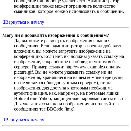
сообщение или вообще удалить его. Администратор
конференции также может ограничить количество
смайликов, которое можно использовать в сообщении.
Вернуться к началу
Могу ли я добавлять изображения к сообщениям?
Да, вы можете размещать изображения в ваших
сообщениях. Если администратор разрешил добавлять
вложения, вы можете загрузить изображение на
конференцию. Если нет, вы должны указать ссылку на
изображение, сохранённое на общедоступном веб-
сервере. Пример ссылки: http://www.example.com/my-
picture.gif. Вы не можете указывать ссылку ни на
изображения, хранящиеся на вашем компьютере (если
он не является общедоступным сервером), ни на
изображения, для доступа к которым необходима
аутентификация, как, например, на почтовые ящики
Hotmail или Yahoo, защищённые паролями сайты и т. п.
Для указания ссылок на изображения используйте в
сообщениях тег BBCode [img].
Вернуться к началу