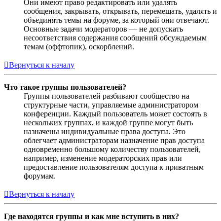
Они имеют право редактировать или удалять
сообщения, закрывать, открывать, перемещать, удалять и
объединять темы на форуме, за который они отвечают.
Основные задачи модераторов — не допускать
несоответствия содержания сообщений обсуждаемым
темам (оффтопик), оскорблений.
Вернуться к началу
Что такое группы пользователей?
Группы пользователей разбивают сообщество на
структурные части, управляемые администратором
конференции. Каждый пользователь может состоять в
нескольких группах, и каждой группе могут быть
назначены индивидуальные права доступа. Это
облегчает администраторам назначение прав доступа
одновременно большому количеству пользователей,
например, изменение модераторских прав или
предоставление пользователям доступа к приватным
форумам.
Вернуться к началу
Где находятся группы и как мне вступить в них?