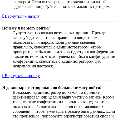
фильтром. Если вы уверены, что ввели правильный
адрес email, попробуйте связаться с администратором.
Вернуться к началу
Почему я не могу войти?
Существует несколько возможных причин. Прежде
всего убедитесь, что вы правильно вводите имя
пользователя и пароль. Если данные введены
правильно, свяжитесь с администратором, чтобы
проверить, не был ли вам закрыт доступ к конференции.
Также возможно, что допущена ошибка в конфигурации
конференции, свяжитесь с администратором для
исправления настроек.
Вернуться к началу
Я давно зарегистрирован, но больше не могу войти!
Возможно, администратор по какой-то причине
деактивировал или удалил вашу учётную запись. Кроме
того, многие конференции периодически удаляют
пользователей, длительное время не оставляющих
сообщения, чтобы уменьшить размер базы данных. Если
это произошло, попробуйте зарегистрироваться снова и