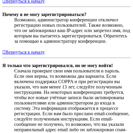
Вернуться к началу
Почему я не могу зарегистрироваться?
Возможно, администратор конференции отключил
регистрацию новых пользователей. Также возможно,
что он заблокировал ваш IP-адрес или запретил имя, под
которым вы пытаетесь зарегистрироваться. Обратитесь
за помощью к администратору конференции.
Вернуться к началу
Я только что зарегистрировался, но не могу войти!
Сначала проверьте свои имя пользователя и пароль.
Если они верны, то возможны два варианта. Если
включена поддержка COPPA и при регистрации вы
указали, что вам менее 13 лет, следуйте полученным
инструкциям. На некоторых конференциях требуется,
чтобы все новые учётные записи были активированы
пользователями или администратором до входа в
систему. Эта информация отображается в процессе
регистрации. Если вам было прислано email-сообщение,
следуйте полученным инструкциям. Если email-
сообщение не получено, то возможно, что вы указали
неправильный адрес email либо он заблокирован спам-