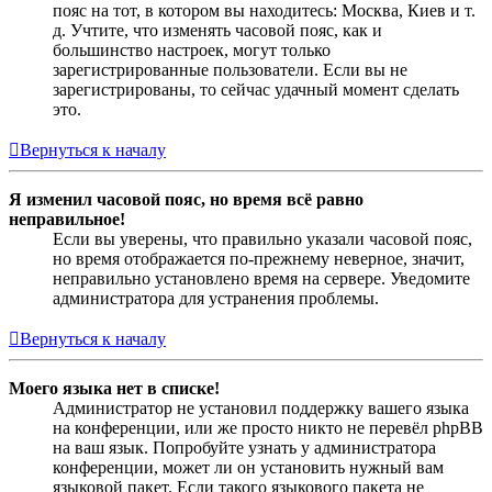
пояс на тот, в котором вы находитесь: Москва, Киев и т.
д. Учтите, что изменять часовой пояс, как и
большинство настроек, могут только
зарегистрированные пользователи. Если вы не
зарегистрированы, то сейчас удачный момент сделать
это.
Вернуться к началу
Я изменил часовой пояс, но время всё равно
неправильное!
Если вы уверены, что правильно указали часовой пояс,
но время отображается по-прежнему неверное, значит,
неправильно установлено время на сервере. Уведомите
администратора для устранения проблемы.
Вернуться к началу
Моего языка нет в списке!
Администратор не установил поддержку вашего языка
на конференции, или же просто никто не перевёл phpBB
на ваш язык. Попробуйте узнать у администратора
конференции, может ли он установить нужный вам
языковой пакет. Если такого языкового пакета не