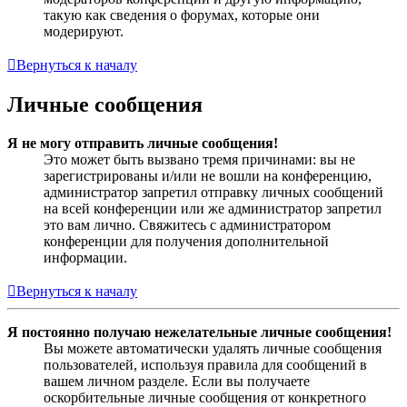
такую как сведения о форумах, которые они
модерируют.
Вернуться к началу
Личные сообщения
Я не могу отправить личные сообщения!
Это может быть вызвано тремя причинами: вы не
зарегистрированы и/или не вошли на конференцию,
администратор запретил отправку личных сообщений
на всей конференции или же администратор запретил
это вам лично. Свяжитесь с администратором
конференции для получения дополнительной
информации.
Вернуться к началу
Я постоянно получаю нежелательные личные сообщения!
Вы можете автоматически удалять личные сообщения
пользователей, используя правила для сообщений в
вашем личном разделе. Если вы получаете
оскорбительные личные сообщения от конкретного