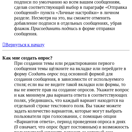
подписи по умолчанию ко всем вашим сообщениям,
сделав соответствующий выбор в параграфе «Отправка
сообщений» пункта «Личные настройки» в личном
разделе. Несмотря на это, вы сможете отменить
добавление подписи в отдельных сообщениях, убрав
флажок
Присоединить подпись
в форме отправки
сообщения.
Вернуться к началу
Как мне создать опрос?
При создании темы или редактировании первого
сообщения темы щёлкните на вкладке или перейдите в
форму
Создать опрос
под основной формой для
создания сообщения, в зависимости от используемого
стиля; если вы не видите такой вкладки или формы, то
вы не имеете прав на создание опросов. Укажите вопрос
и как минимум два варианта ответа в соответствующих
полях, убедившись, что каждый вариант находится на
отдельной строке текстового поля. Вы также можете
задать количество вариантов, которые могут выбрать
пользователи при голосовании, с помощью опции
«Вариантов ответа», период проведения опроса в днях
(0 означает, что опрос будет постоянным) и возможность