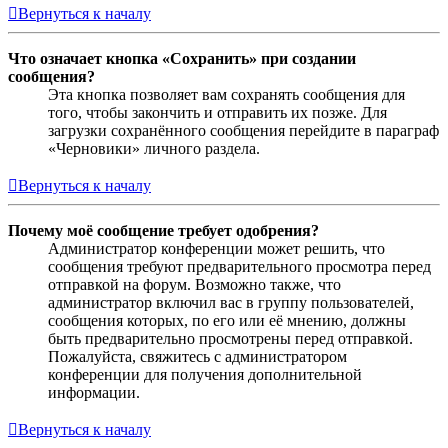
Вернуться к началу
Что означает кнопка «Сохранить» при создании
сообщения?
Эта кнопка позволяет вам сохранять сообщения для
того, чтобы закончить и отправить их позже. Для
загрузки сохранённого сообщения перейдите в параграф
«Черновики» личного раздела.
Вернуться к началу
Почему моё сообщение требует одобрения?
Администратор конференции может решить, что
сообщения требуют предварительного просмотра перед
отправкой на форум. Возможно также, что
администратор включил вас в группу пользователей,
сообщения которых, по его или её мнению, должны
быть предварительно просмотрены перед отправкой.
Пожалуйста, свяжитесь с администратором
конференции для получения дополнительной
информации.
Вернуться к началу