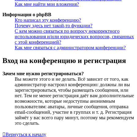
Как мне найти мои вложения?
Информация о phpBB
Кто написал эту конференцию?
Почему здесь нет такой-то функции?
С кем можно связаться по вопросу некорректного
использования и/или юридических вопросов, связанных
с этой конференцией?
Как мне связаться с администратором конференции?
Вход на конференцию и регистрация
Зачем мне нужно регистрироваться?
Вы можете этого и не делать. Всё зависит от того, как
администратор настроил конференцию: должны ли вы
зарегистрироваться, чтобы размещать сообщения, или
нет. Тем не менее регистрация даёт вам дополнительные
возможности, которые недоступны анонимным
пользователям: аватары, личные сообщения, отправка
email-сообщений, участие в группах и т. д. Регистрация
займёт у вас всего пару минут, поэтому мы рекомендуем
это сделать.
Вернуться к началу