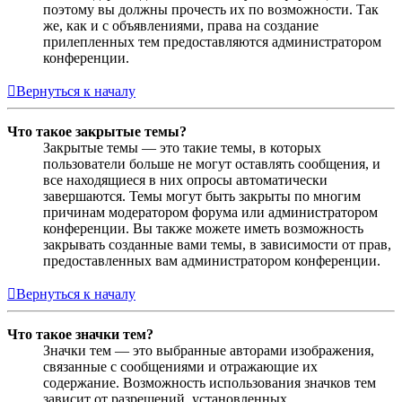
поэтому вы должны прочесть их по возможности. Так
же, как и с объявлениями, права на создание
прилепленных тем предоставляются администратором
конференции.
Вернуться к началу
Что такое закрытые темы?
Закрытые темы — это такие темы, в которых
пользователи больше не могут оставлять сообщения, и
все находящиеся в них опросы автоматически
завершаются. Темы могут быть закрыты по многим
причинам модератором форума или администратором
конференции. Вы также можете иметь возможность
закрывать созданные вами темы, в зависимости от прав,
предоставленных вам администратором конференции.
Вернуться к началу
Что такое значки тем?
Значки тем — это выбранные авторами изображения,
связанные с сообщениями и отражающие их
содержание. Возможность использования значков тем
зависит от разрешений, установленных