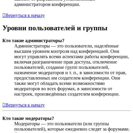
администратором конференции.
Вернуться к началу
Уровни пользователей и группы
Кто такие администраторы?
Администраторы — это пользователи, наделённые
высшим уровнем контроля над конференцией. Они
могут управлять всеми аспектами работы конференции,
включая разграничение прав доступа, отключение
пользователей, создание групп пользователей,
назначение модераторов и т. п., в зависимости от прав,
предоставленных им создателем конференции. Они
также могут обладать всеми возможностями
модераторов во всех форумах, в зависимости от
настроек, произведённых создателем конференции.
Вернуться к началу
Кто такие модераторы?
Модераторы — это пользователи (или группы
пользователей), которые ежедневно следят за форумами.