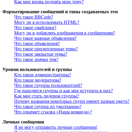
Как мне вновь поднять мою тему?
Форматирование сообщений и типы создаваемых тем
Что такое BBCode?
Могу ли я использовать HTML?
Что такое смайлики?
Могу ли я добавлять изображения к сообщениям?
Что такое важные объявления?
Что такое объявления?
Что такое прилепленные темы?
Что такое закрытые темы?
Что такое значки тем?
Уровни пользователей и группы
Кто такие администраторы?
Кто такие модераторы?
Что такое группы пользователей?
Где находятся группы и как мне вступить в них?
Как мне стать лидером группы?
Почему названия некоторых групп имеют разные цвета?
Что такое группа по умолчанию?
Что означает ссылка «Наша команда»?
Личные сообщения
Я не могу отправить личные сообщения!