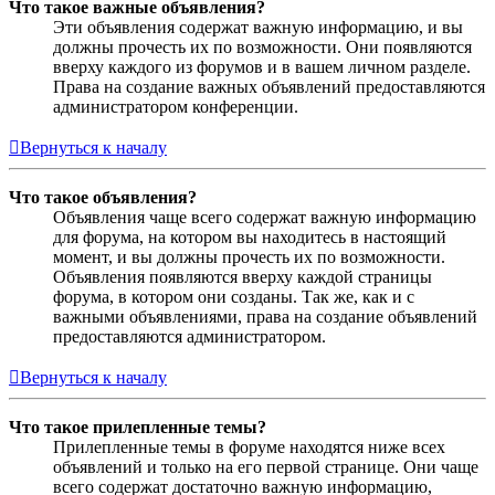
Что такое важные объявления?
Эти объявления содержат важную информацию, и вы
должны прочесть их по возможности. Они появляются
вверху каждого из форумов и в вашем личном разделе.
Права на создание важных объявлений предоставляются
администратором конференции.
Вернуться к началу
Что такое объявления?
Объявления чаще всего содержат важную информацию
для форума, на котором вы находитесь в настоящий
момент, и вы должны прочесть их по возможности.
Объявления появляются вверху каждой страницы
форума, в котором они созданы. Так же, как и с
важными объявлениями, права на создание объявлений
предоставляются администратором.
Вернуться к началу
Что такое прилепленные темы?
Прилепленные темы в форуме находятся ниже всех
объявлений и только на его первой странице. Они чаще
всего содержат достаточно важную информацию,