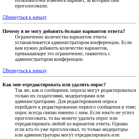
пользователей изменять вариант, за который они
проголосовали.
Вернуться к началу
Почему я не могу добавить больше вариантов ответа?
Ограничение количества вариантов ответа
устанавливается администратором конференции. Если
вам нужно добавить количество вариантов,
превышающее это ограничение, свяжитесь с
администратором конференции.
Вернуться к началу
Как мне отредактировать или удалить опрос?
Так же, как и сообщения, опросы могут редактироваться
только их создателями, модераторами или
администраторами. Для редактирования опроса
перейдите к редактированию первого сообщения в теме;
опрос всегда связан именно с ним. Если никто не успел
проголосовать, то вы можете удалить опрос или
отредактировать любой из вариантов ответа. Однако
если кто-то уже проголосовал, то только модераторы
или администраторы могут отредактировать или