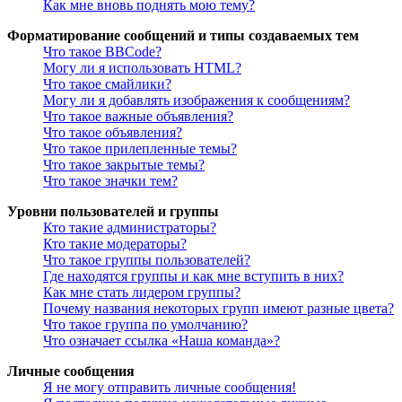
Как мне вновь поднять мою тему?
Форматирование сообщений и типы создаваемых тем
Что такое BBCode?
Могу ли я использовать HTML?
Что такое смайлики?
Могу ли я добавлять изображения к сообщениям?
Что такое важные объявления?
Что такое объявления?
Что такое прилепленные темы?
Что такое закрытые темы?
Что такое значки тем?
Уровни пользователей и группы
Кто такие администраторы?
Кто такие модераторы?
Что такое группы пользователей?
Где находятся группы и как мне вступить в них?
Как мне стать лидером группы?
Почему названия некоторых групп имеют разные цвета?
Что такое группа по умолчанию?
Что означает ссылка «Наша команда»?
Личные сообщения
Я не могу отправить личные сообщения!