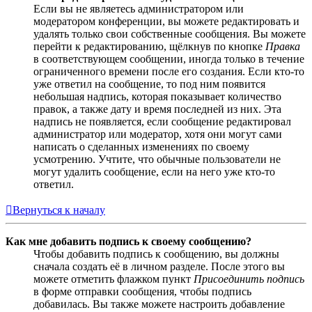
Если вы не являетесь администратором или
модератором конференции, вы можете редактировать и
удалять только свои собственные сообщения. Вы можете
перейти к редактированию, щёлкнув по кнопке
Правка
в соответствующем сообщении, иногда только в течение
ограниченного времени после его создания. Если кто-то
уже ответил на сообщение, то под ним появится
небольшая надпись, которая показывает количество
правок, а также дату и время последней из них. Эта
надпись не появляется, если сообщение редактировал
администратор или модератор, хотя они могут сами
написать о сделанных изменениях по своему
усмотрению. Учтите, что обычные пользователи не
могут удалить сообщение, если на него уже кто-то
ответил.
Вернуться к началу
Как мне добавить подпись к своему сообщению?
Чтобы добавить подпись к сообщению, вы должны
сначала создать её в личном разделе. После этого вы
можете отметить флажком пункт
Присоединить подпись
в форме отправки сообщения, чтобы подпись
добавилась. Вы также можете настроить добавление