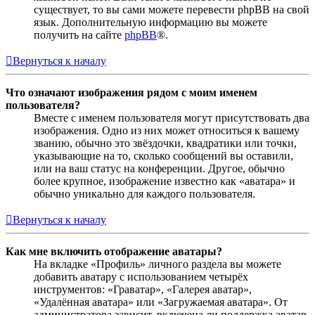
существует, то вы сами можете перевести phpBB на свой
язык. Дополнительную информацию вы можете
получить на сайте
phpBB
®.
Вернуться к началу
Что означают изображения рядом с моим именем
пользователя?
Вместе с именем пользователя могут присутствовать два
изображения. Одно из них может относиться к вашему
званию, обычно это звёздочки, квадратики или точки,
указывающие на то, сколько сообщений вы оставили,
или на ваш статус на конференции. Другое, обычно
более крупное, изображение известно как «аватара» и
обычно уникально для каждого пользователя.
Вернуться к началу
Как мне включить отображение аватары?
На вкладке «Профиль» личного раздела вы можете
добавить аватару с использованием четырёх
инструментов: «Граватар», «Галерея аватар»,
«Удалённая аватара» или «Загружаемая аватара». От
администратора зависит, включена ли поддержка аватар,