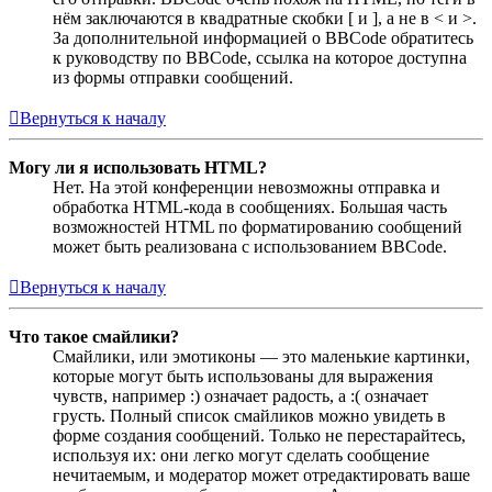
нём заключаются в квадратные скобки [ и ], а не в < и >.
За дополнительной информацией о BBCode обратитесь
к руководству по BBCode, ссылка на которое доступна
из формы отправки сообщений.
Вернуться к началу
Могу ли я использовать HTML?
Нет. На этой конференции невозможны отправка и
обработка HTML-кода в сообщениях. Большая часть
возможностей HTML по форматированию сообщений
может быть реализована с использованием BBCode.
Вернуться к началу
Что такое смайлики?
Смайлики, или эмотиконы — это маленькие картинки,
которые могут быть использованы для выражения
чувств, например :) означает радость, а :( означает
грусть. Полный список смайликов можно увидеть в
форме создания сообщений. Только не перестарайтесь,
используя их: они легко могут сделать сообщение
нечитаемым, и модератор может отредактировать ваше