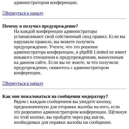
администратором конференции.
Вернуться к началу
Почему я получил предупреждение?
На каждой конференции администраторы
устанавливают свой собственный свод правил. Если вы
нарушили правило, вы можете получить
предупреждение. Учтите, что это решение
администратора конференции, и phpBB Limited не имеет
никакого отношения к предупреждениям, вынесенным
на данном сайте. Если вы не знаете, за что получили
предупреждение, свяжитесь с администратором
конференции.
Вернуться к началу
Как мне пожаловаться на сообщения модератору?
Рядом с каждым сообщением вы увидите кнопку,
предназначенную для отправки жалобы на него, если
это разрешено администратором конференции. Щёлкнув
по этой кнопке, вы пройдёте через ряд шагов,
необходимых для оправки жалобы на сообщение.