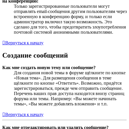
на конференцию!
Только зарегистрированные пользователи могут
отправлять email-сообщения другим пользователям через
встроенную в конференцию форму, и только если
администратор включил такую возможность. Это
сделано для того, чтобы предотвратить злоупотребления
почтовой системой анонимными пользователями.
Вернуться к началу
Создание сообщений
Как мне создать новую тему или сообщение?
Для создания новой темы в форуме щёлкните по кнопке
«Новая тема». Для размещения сообщения в теме
щёлкните по кнопке «Ответить». Возможно, придётся
зарегистрироваться, прежде чем отправить сообщение.
Перечень ваших прав доступа находится внизу страниц
форума или темы. Например: «Вы можете начинать
темы», «Вы можете добавлять вложения» и т.п.
Вернуться к началу
Как мне отредактировать или удалить сообщение?