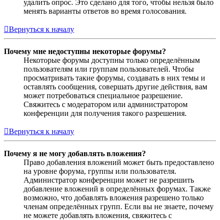
удалить опрос. Это сделано для того, чтобы нельзя было
менять варианты ответов во время голосования.
Вернуться к началу
Почему мне недоступны некоторые форумы?
Некоторые форумы доступны только определённым
пользователям или группам пользователей. Чтобы
просматривать такие форумы, создавать в них темы и
оставлять сообщения, совершать другие действия, вам
может потребоваться специальное разрешение.
Свяжитесь с модератором или администратором
конференции для получения такого разрешения.
Вернуться к началу
Почему я не могу добавлять вложения?
Право добавления вложений может быть предоставлено
на уровне форума, группы или пользователя.
Администратор конференции может не разрешить
добавление вложений в определённых форумах. Также
возможно, что добавлять вложения разрешено только
членам определённых групп. Если вы не знаете, почему
не можете добавлять вложения, свяжитесь с