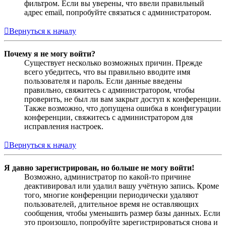
фильтром. Если вы уверены, что ввели правильный
адрес email, попробуйте связаться с администратором.
Вернуться к началу
Почему я не могу войти?
Существует несколько возможных причин. Прежде
всего убедитесь, что вы правильно вводите имя
пользователя и пароль. Если данные введены
правильно, свяжитесь с администратором, чтобы
проверить, не был ли вам закрыт доступ к конференции.
Также возможно, что допущена ошибка в конфигурации
конференции, свяжитесь с администратором для
исправления настроек.
Вернуться к началу
Я давно зарегистрирован, но больше не могу войти!
Возможно, администратор по какой-то причине
деактивировал или удалил вашу учётную запись. Кроме
того, многие конференции периодически удаляют
пользователей, длительное время не оставляющих
сообщения, чтобы уменьшить размер базы данных. Если
это произошло, попробуйте зарегистрироваться снова и