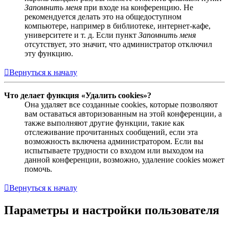
Запомнить меня
при входе на конференцию. Не
рекомендуется делать это на общедоступном
компьютере, например в библиотеке, интернет-кафе,
университете и т. д. Если пункт
Запомнить меня
отсутствует, это значит, что администратор отключил
эту функцию.
Вернуться к началу
Что делает функция «Удалить cookies»?
Она удаляет все созданные cookies, которые позволяют
вам оставаться авторизованным на этой конференции, а
также выполняют другие функции, такие как
отслеживание прочитанных сообщений, если эта
возможность включена администратором. Если вы
испытываете трудности со входом или выходом на
данной конференции, возможно, удаление cookies может
помочь.
Вернуться к началу
Параметры и настройки пользователя