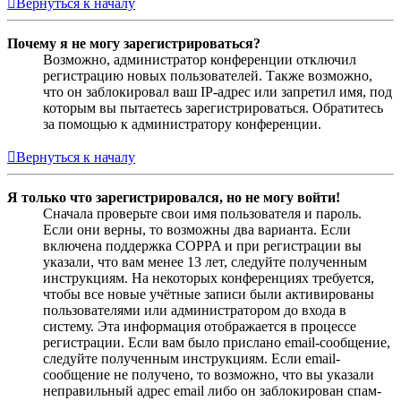
Вернуться к началу
Почему я не могу зарегистрироваться?
Возможно, администратор конференции отключил
регистрацию новых пользователей. Также возможно,
что он заблокировал ваш IP-адрес или запретил имя, под
которым вы пытаетесь зарегистрироваться. Обратитесь
за помощью к администратору конференции.
Вернуться к началу
Я только что зарегистрировался, но не могу войти!
Сначала проверьте свои имя пользователя и пароль.
Если они верны, то возможны два варианта. Если
включена поддержка COPPA и при регистрации вы
указали, что вам менее 13 лет, следуйте полученным
инструкциям. На некоторых конференциях требуется,
чтобы все новые учётные записи были активированы
пользователями или администратором до входа в
систему. Эта информация отображается в процессе
регистрации. Если вам было прислано email-сообщение,
следуйте полученным инструкциям. Если email-
сообщение не получено, то возможно, что вы указали
неправильный адрес email либо он заблокирован спам-