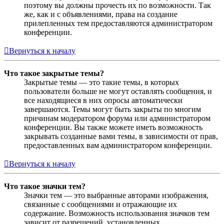
поэтому вы должны прочесть их по возможности. Так
же, как и с объявлениями, права на создание
прилепленных тем предоставляются администратором
конференции.
Вернуться к началу
Что такое закрытые темы?
Закрытые темы — это такие темы, в которых
пользователи больше не могут оставлять сообщения, и
все находящиеся в них опросы автоматически
завершаются. Темы могут быть закрыты по многим
причинам модератором форума или администратором
конференции. Вы также можете иметь возможность
закрывать созданные вами темы, в зависимости от прав,
предоставленных вам администратором конференции.
Вернуться к началу
Что такое значки тем?
Значки тем — это выбранные авторами изображения,
связанные с сообщениями и отражающие их
содержание. Возможность использования значков тем
зависит от разрешений, установленных