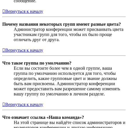
сообщение.
Вернуться к началу
Почему названия некоторых групп имеют разные цвета?
Администратор конференции может присваивать цвета
участникам групп для того, чтобы их было проще
отличать друг от друга.
Вернуться к началу
Что такое группа по умолчанию?
Если вы состоите более чем в одной группе, ваша
группа по умолчанию используется для того, чтобы
определить, какие групповые цвет и звание должны
быть вам присвоены. Администратор конференции
может предоставить вам разрешение самому изменять
вашу группу по умолчанию в личном разделе.
Вернуться к началу
Что означает ссылка «Наша команда»?
На этой странице вы найдёте список администраторов и
модераторов конференции и другую информацию,