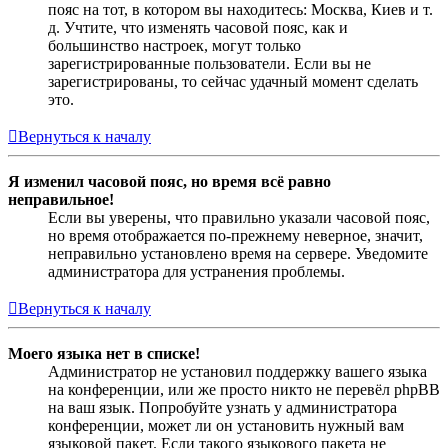
пояс на тот, в котором вы находитесь: Москва, Киев и т.
д. Учтите, что изменять часовой пояс, как и
большинство настроек, могут только
зарегистрированные пользователи. Если вы не
зарегистрированы, то сейчас удачный момент сделать
это.
Вернуться к началу
Я изменил часовой пояс, но время всё равно
неправильное!
Если вы уверены, что правильно указали часовой пояс,
но время отображается по-прежнему неверное, значит,
неправильно установлено время на сервере. Уведомите
администратора для устранения проблемы.
Вернуться к началу
Моего языка нет в списке!
Администратор не установил поддержку вашего языка
на конференции, или же просто никто не перевёл phpBB
на ваш язык. Попробуйте узнать у администратора
конференции, может ли он установить нужный вам
языковой пакет. Если такого языкового пакета не