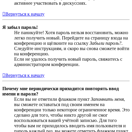
активнее участвовать в дискуссиях.
Вернуться к началу
Я забыл пароль!
Не паникуйте! Хотя пароль нельзя восстановить, можно
легко получить новый. Перейдите на страницу входа на
конференцию и щёлкните на ссылку
Забыли пароль?
.
Следуйте инструкциям, и скоро вы снова сможете войти
на конференцию.
Если не удалось получить новый пароль, свяжитесь с
администратором конференции.
Вернуться к началу
Почему мне периодически приходится повторять ввод
имени и пароля?
Если вы не отметили флажком пункт
Запомнить меня
,
вы сможете оставаться под своим именем на
конференции только некоторое ограниченное время. Это
сделано для того, чтобы никто другой не смог
воспользоваться вашей учётной записью. Для того
чтобы вам не приходилось вводить имя пользователя и
пароль каждый раз, вы можете отметить флажком пункт