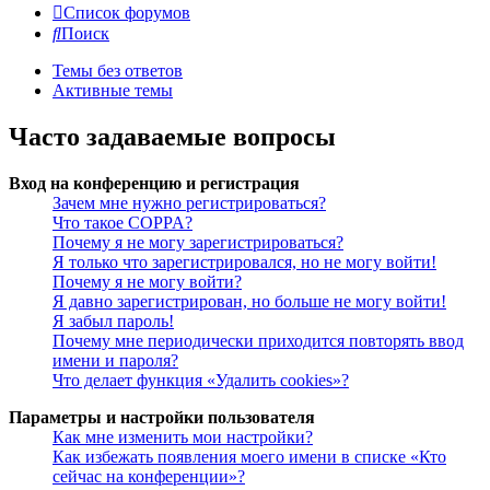
Список форумов
Поиск
Темы без ответов
Активные темы
Часто задаваемые вопросы
Вход на конференцию и регистрация
Зачем мне нужно регистрироваться?
Что такое COPPA?
Почему я не могу зарегистрироваться?
Я только что зарегистрировался, но не могу войти!
Почему я не могу войти?
Я давно зарегистрирован, но больше не могу войти!
Я забыл пароль!
Почему мне периодически приходится повторять ввод
имени и пароля?
Что делает функция «Удалить cookies»?
Параметры и настройки пользователя
Как мне изменить мои настройки?
Как избежать появления моего имени в списке «Кто
сейчас на конференции»?