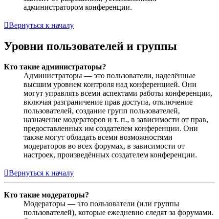
администратором конференции.
Вернуться к началу
Уровни пользователей и группы
Кто такие администраторы?
Администраторы — это пользователи, наделённые
высшим уровнем контроля над конференцией. Они
могут управлять всеми аспектами работы конференции,
включая разграничение прав доступа, отключение
пользователей, создание групп пользователей,
назначение модераторов и т. п., в зависимости от прав,
предоставленных им создателем конференции. Они
также могут обладать всеми возможностями
модераторов во всех форумах, в зависимости от
настроек, произведённых создателем конференции.
Вернуться к началу
Кто такие модераторы?
Модераторы — это пользователи (или группы
пользователей), которые ежедневно следят за форумами.