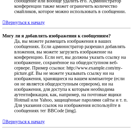
сообщение или вообще удалить его. Администратор
конференции также может ограничить количество
смайликов, которое можно использовать в сообщении.
Вернуться к началу
Могу ли я добавлять изображения к сообщениям?
Да, вы можете размещать изображения в ваших
сообщениях. Если администратор разрешил добавлять
вложения, вы можете загрузить изображение на
конференцию. Если нет, вы должны указать ссылку на
изображение, сохранённое на общедоступном веб-
сервере. Пример ссылки: http://www.example.com/my-
picture.gif. Вы не можете указывать ссылку ни на
изображения, хранящиеся на вашем компьютере (если
он не является общедоступным сервером), ни на
изображения, для доступа к которым необходима
аутентификация, как, например, на почтовые ящики
Hotmail или Yahoo, защищённые паролями сайты и т. п.
Для указания ссылок на изображения используйте в
сообщениях тег BBCode [img].
Вернуться к началу