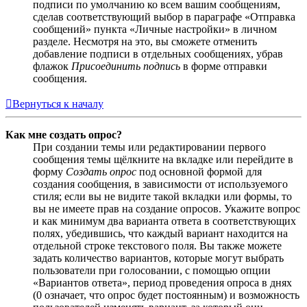
подписи по умолчанию ко всем вашим сообщениям,
сделав соответствующий выбор в параграфе «Отправка
сообщений» пункта «Личные настройки» в личном
разделе. Несмотря на это, вы сможете отменить
добавление подписи в отдельных сообщениях, убрав
флажок
Присоединить подпись
в форме отправки
сообщения.
Вернуться к началу
Как мне создать опрос?
При создании темы или редактировании первого
сообщения темы щёлкните на вкладке или перейдите в
форму
Создать опрос
под основной формой для
создания сообщения, в зависимости от используемого
стиля; если вы не видите такой вкладки или формы, то
вы не имеете прав на создание опросов. Укажите вопрос
и как минимум два варианта ответа в соответствующих
полях, убедившись, что каждый вариант находится на
отдельной строке текстового поля. Вы также можете
задать количество вариантов, которые могут выбрать
пользователи при голосовании, с помощью опции
«Вариантов ответа», период проведения опроса в днях
(0 означает, что опрос будет постоянным) и возможность