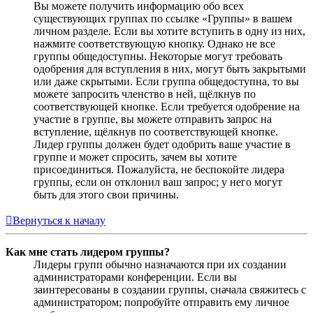
Вы можете получить информацию обо всех
существующих группах по ссылке «Группы» в вашем
личном разделе. Если вы хотите вступить в одну из них,
нажмите соответствующую кнопку. Однако не все
группы общедоступны. Некоторые могут требовать
одобрения для вступления в них, могут быть закрытыми
или даже скрытыми. Если группа общедоступна, то вы
можете запросить членство в ней, щёлкнув по
соответствующей кнопке. Если требуется одобрение на
участие в группе, вы можете отправить запрос на
вступление, щёлкнув по соответствующей кнопке.
Лидер группы должен будет одобрить ваше участие в
группе и может спросить, зачем вы хотите
присоединиться. Пожалуйста, не беспокойте лидера
группы, если он отклонил ваш запрос; у него могут
быть для этого свои причины.
Вернуться к началу
Как мне стать лидером группы?
Лидеры групп обычно назначаются при их создании
администраторами конференции. Если вы
заинтересованы в создании группы, сначала свяжитесь с
администратором; попробуйте отправить ему личное