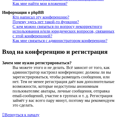
Как мне найти мои вложения?
Информация о phpBB
Кто написал эту конференцию?
Почему здесь нет такой-то функции?
С кем можно связаться по вопросу некорректного
использования и/или юридических вопросов, связанных
с этой конференцией?
Как мне связаться с администратором конференции?
Вход на конференцию и регистрация
Зачем мне нужно регистрироваться?
Вы можете этого и не делать. Всё зависит от того, как
администратор настроил конференцию: должны ли вы
зарегистрироваться, чтобы размещать сообщения, или
нет. Тем не менее регистрация даёт вам дополнительные
возможности, которые недоступны анонимным
пользователям: аватары, личные сообщения, отправка
email-сообщений, участие в группах и т. д. Регистрация
займёт у вас всего пару минут, поэтому мы рекомендуем
это сделать.
Вернуться к началу