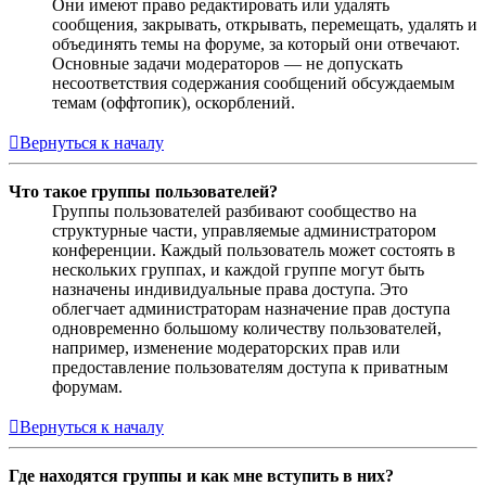
Они имеют право редактировать или удалять
сообщения, закрывать, открывать, перемещать, удалять и
объединять темы на форуме, за который они отвечают.
Основные задачи модераторов — не допускать
несоответствия содержания сообщений обсуждаемым
темам (оффтопик), оскорблений.
Вернуться к началу
Что такое группы пользователей?
Группы пользователей разбивают сообщество на
структурные части, управляемые администратором
конференции. Каждый пользователь может состоять в
нескольких группах, и каждой группе могут быть
назначены индивидуальные права доступа. Это
облегчает администраторам назначение прав доступа
одновременно большому количеству пользователей,
например, изменение модераторских прав или
предоставление пользователям доступа к приватным
форумам.
Вернуться к началу
Где находятся группы и как мне вступить в них?