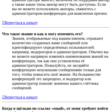
а также какие типы аватар могут быть доступны. Если
вы не можете использовать аватары, свяжитесь с
администратором конференции для выяснения причин.
Вернуться к началу
Что такое звание и как я могу изменить его?
Звания, отображаемые под вашим именем, отражают
количество созданных вами сообщений или
идентифицируют определённых пользователей:
например, модераторов и администраторов. Обычно вы
не можете напрямую изменять наименования званий на
конференции, так как они установлены её
администратором. Пожалуйста, не засоряйте
конференцию ненужными сообщениями только для
того, чтобы повысить своё звание. На большинстве
конференций это запрещено, и модератор или
администратор понизят значение вашего счётчика
сообщений.
Вернуться к началу
Когда я щёлкаю по ссылке «email», от меня требуют войти