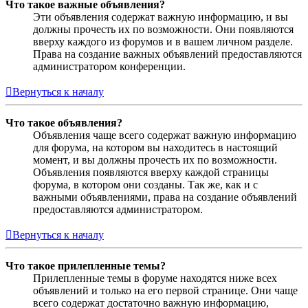
Что такое важные объявления?
Эти объявления содержат важную информацию, и вы
должны прочесть их по возможности. Они появляются
вверху каждого из форумов и в вашем личном разделе.
Права на создание важных объявлений предоставляются
администратором конференции.
Вернуться к началу
Что такое объявления?
Объявления чаще всего содержат важную информацию
для форума, на котором вы находитесь в настоящий
момент, и вы должны прочесть их по возможности.
Объявления появляются вверху каждой страницы
форума, в котором они созданы. Так же, как и с
важными объявлениями, права на создание объявлений
предоставляются администратором.
Вернуться к началу
Что такое прилепленные темы?
Прилепленные темы в форуме находятся ниже всех
объявлений и только на его первой странице. Они чаще
всего содержат достаточно важную информацию,