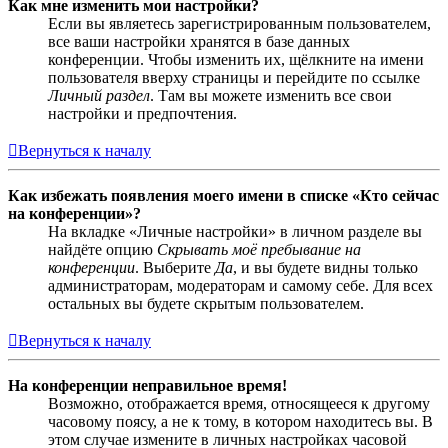
Как мне изменить мои настройки?
Если вы являетесь зарегистрированным пользователем,
все ваши настройки хранятся в базе данных
конференции. Чтобы изменить их, щёлкните на имени
пользователя вверху страницы и перейдите по ссылке
Личный раздел
. Там вы можете изменить все свои
настройки и предпочтения.
Вернуться к началу
Как избежать появления моего имени в списке «Кто сейчас
на конференции»?
На вкладке «Личные настройки» в личном разделе вы
найдёте опцию
Скрывать моё пребывание на
конференции
. Выберите
Да
, и вы будете видны только
администраторам, модераторам и самому себе. Для всех
остальных вы будете скрытым пользователем.
Вернуться к началу
На конференции неправильное время!
Возможно, отображается время, относящееся к другому
часовому поясу, а не к тому, в котором находитесь вы. В
этом случае измените в личных настройках часовой