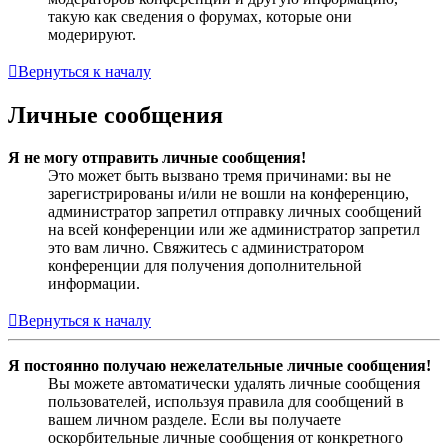
такую как сведения о форумах, которые они
модерируют.
Вернуться к началу
Личные сообщения
Я не могу отправить личные сообщения!
Это может быть вызвано тремя причинами: вы не
зарегистрированы и/или не вошли на конференцию,
администратор запретил отправку личных сообщений
на всей конференции или же администратор запретил
это вам лично. Свяжитесь с администратором
конференции для получения дополнительной
информации.
Вернуться к началу
Я постоянно получаю нежелательные личные сообщения!
Вы можете автоматически удалять личные сообщения
пользователей, используя правила для сообщений в
вашем личном разделе. Если вы получаете
оскорбительные личные сообщения от конкретного