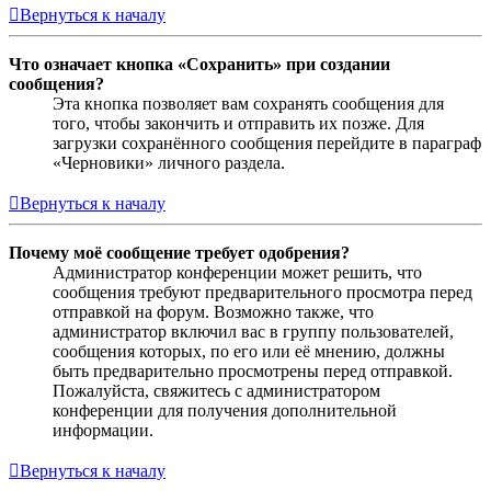
Вернуться к началу
Что означает кнопка «Сохранить» при создании
сообщения?
Эта кнопка позволяет вам сохранять сообщения для
того, чтобы закончить и отправить их позже. Для
загрузки сохранённого сообщения перейдите в параграф
«Черновики» личного раздела.
Вернуться к началу
Почему моё сообщение требует одобрения?
Администратор конференции может решить, что
сообщения требуют предварительного просмотра перед
отправкой на форум. Возможно также, что
администратор включил вас в группу пользователей,
сообщения которых, по его или её мнению, должны
быть предварительно просмотрены перед отправкой.
Пожалуйста, свяжитесь с администратором
конференции для получения дополнительной
информации.
Вернуться к началу