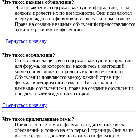
Что такое важные объявления?
Эти объявления содержат важную информацию, и вы
должны прочесть их по возможности. Они появляются
вверху каждого из форумов и в вашем личном разделе.
Права на создание важных объявлений предоставляются
администратором конференции.
Вернуться к началу
Что такое объявления?
Объявления чаще всего содержат важную информацию
для форума, на котором вы находитесь в настоящий
момент, и вы должны прочесть их по возможности.
Объявления появляются вверху каждой страницы
форума, в котором они созданы. Так же, как и с
важными объявлениями, права на создание объявлений
предоставляются администратором.
Вернуться к началу
Что такое прилепленные темы?
Прилепленные темы в форуме находятся ниже всех
объявлений и только на его первой странице. Они чаще
всего содержат достаточно важную информацию,