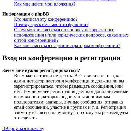
Как мне найти мои вложения?
Информация о phpBB
Кто написал эту конференцию?
Почему здесь нет такой-то функции?
С кем можно связаться по вопросу некорректного
использования и/или юридических вопросов, связанных
с этой конференцией?
Как мне связаться с администратором конференции?
Вход на конференцию и регистрация
Зачем мне нужно регистрироваться?
Вы можете этого и не делать. Всё зависит от того, как
администратор настроил конференцию: должны ли вы
зарегистрироваться, чтобы размещать сообщения, или
нет. Тем не менее регистрация даёт вам дополнительные
возможности, которые недоступны анонимным
пользователям: аватары, личные сообщения, отправка
email-сообщений, участие в группах и т. д. Регистрация
займёт у вас всего пару минут, поэтому мы рекомендуем
это сделать.
Вернуться к началу