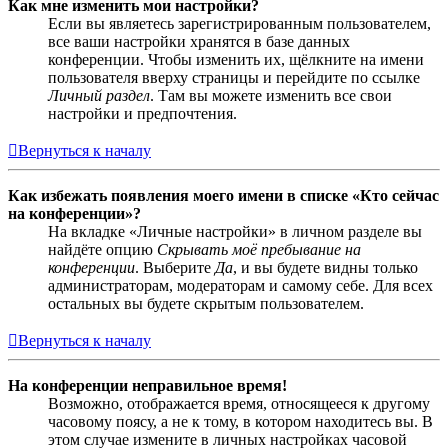
Как мне изменить мои настройки?
Если вы являетесь зарегистрированным пользователем,
все ваши настройки хранятся в базе данных
конференции. Чтобы изменить их, щёлкните на имени
пользователя вверху страницы и перейдите по ссылке
Личный раздел
. Там вы можете изменить все свои
настройки и предпочтения.
Вернуться к началу
Как избежать появления моего имени в списке «Кто сейчас
на конференции»?
На вкладке «Личные настройки» в личном разделе вы
найдёте опцию
Скрывать моё пребывание на
конференции
. Выберите
Да
, и вы будете видны только
администраторам, модераторам и самому себе. Для всех
остальных вы будете скрытым пользователем.
Вернуться к началу
На конференции неправильное время!
Возможно, отображается время, относящееся к другому
часовому поясу, а не к тому, в котором находитесь вы. В
этом случае измените в личных настройках часовой