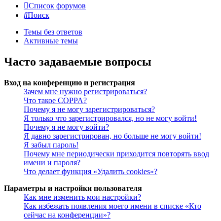
Список форумов
Поиск
Темы без ответов
Активные темы
Часто задаваемые вопросы
Вход на конференцию и регистрация
Зачем мне нужно регистрироваться?
Что такое COPPA?
Почему я не могу зарегистрироваться?
Я только что зарегистрировался, но не могу войти!
Почему я не могу войти?
Я давно зарегистрирован, но больше не могу войти!
Я забыл пароль!
Почему мне периодически приходится повторять ввод
имени и пароля?
Что делает функция «Удалить cookies»?
Параметры и настройки пользователя
Как мне изменить мои настройки?
Как избежать появления моего имени в списке «Кто
сейчас на конференции»?