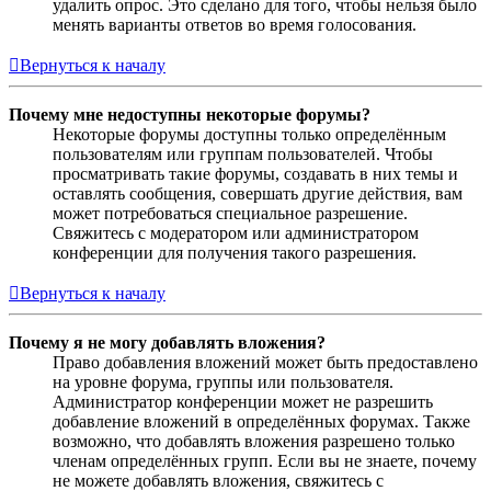
удалить опрос. Это сделано для того, чтобы нельзя было
менять варианты ответов во время голосования.
Вернуться к началу
Почему мне недоступны некоторые форумы?
Некоторые форумы доступны только определённым
пользователям или группам пользователей. Чтобы
просматривать такие форумы, создавать в них темы и
оставлять сообщения, совершать другие действия, вам
может потребоваться специальное разрешение.
Свяжитесь с модератором или администратором
конференции для получения такого разрешения.
Вернуться к началу
Почему я не могу добавлять вложения?
Право добавления вложений может быть предоставлено
на уровне форума, группы или пользователя.
Администратор конференции может не разрешить
добавление вложений в определённых форумах. Также
возможно, что добавлять вложения разрешено только
членам определённых групп. Если вы не знаете, почему
не можете добавлять вложения, свяжитесь с