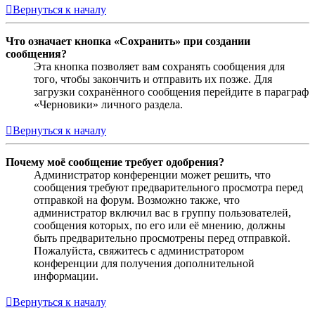
Вернуться к началу
Что означает кнопка «Сохранить» при создании
сообщения?
Эта кнопка позволяет вам сохранять сообщения для
того, чтобы закончить и отправить их позже. Для
загрузки сохранённого сообщения перейдите в параграф
«Черновики» личного раздела.
Вернуться к началу
Почему моё сообщение требует одобрения?
Администратор конференции может решить, что
сообщения требуют предварительного просмотра перед
отправкой на форум. Возможно также, что
администратор включил вас в группу пользователей,
сообщения которых, по его или её мнению, должны
быть предварительно просмотрены перед отправкой.
Пожалуйста, свяжитесь с администратором
конференции для получения дополнительной
информации.
Вернуться к началу