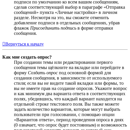
подписи по умолчанию ко всем вашим сообщениям,
сделав соответствующий выбор в параграфе «Отправка
сообщений» пункта «Личные настройки» в личном
разделе. Несмотря на это, вы сможете отменить
добавление подписи в отдельных сообщениях, убрав
флажок
Присоединить подпись
в форме отправки
сообщения.
Вернуться к началу
Как мне создать опрос?
При создании темы или редактировании первого
сообщения темы щёлкните на вкладке или перейдите в
форму
Создать опрос
под основной формой для
создания сообщения, в зависимости от используемого
стиля; если вы не видите такой вкладки или формы, то
вы не имеете прав на создание опросов. Укажите вопрос
и как минимум два варианта ответа в соответствующих
полях, убедившись, что каждый вариант находится на
отдельной строке текстового поля. Вы также можете
задать количество вариантов, которые могут выбрать
пользователи при голосовании, с помощью опции
«Вариантов ответа», период проведения опроса в днях
(0 означает, что опрос будет постоянным) и возможность