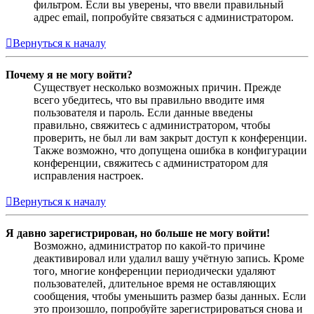
фильтром. Если вы уверены, что ввели правильный
адрес email, попробуйте связаться с администратором.
Вернуться к началу
Почему я не могу войти?
Существует несколько возможных причин. Прежде
всего убедитесь, что вы правильно вводите имя
пользователя и пароль. Если данные введены
правильно, свяжитесь с администратором, чтобы
проверить, не был ли вам закрыт доступ к конференции.
Также возможно, что допущена ошибка в конфигурации
конференции, свяжитесь с администратором для
исправления настроек.
Вернуться к началу
Я давно зарегистрирован, но больше не могу войти!
Возможно, администратор по какой-то причине
деактивировал или удалил вашу учётную запись. Кроме
того, многие конференции периодически удаляют
пользователей, длительное время не оставляющих
сообщения, чтобы уменьшить размер базы данных. Если
это произошло, попробуйте зарегистрироваться снова и