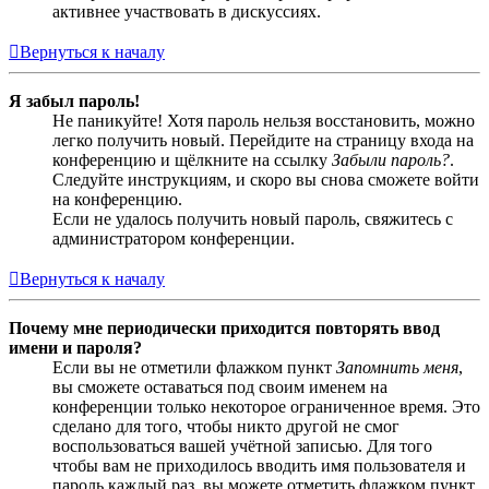
активнее участвовать в дискуссиях.
Вернуться к началу
Я забыл пароль!
Не паникуйте! Хотя пароль нельзя восстановить, можно
легко получить новый. Перейдите на страницу входа на
конференцию и щёлкните на ссылку
Забыли пароль?
.
Следуйте инструкциям, и скоро вы снова сможете войти
на конференцию.
Если не удалось получить новый пароль, свяжитесь с
администратором конференции.
Вернуться к началу
Почему мне периодически приходится повторять ввод
имени и пароля?
Если вы не отметили флажком пункт
Запомнить меня
,
вы сможете оставаться под своим именем на
конференции только некоторое ограниченное время. Это
сделано для того, чтобы никто другой не смог
воспользоваться вашей учётной записью. Для того
чтобы вам не приходилось вводить имя пользователя и
пароль каждый раз, вы можете отметить флажком пункт