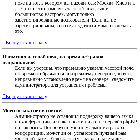
пояс на тот, в котором вы находитесь: Москва, Киев и т.
д. Учтите, что изменять часовой пояс, как и
большинство настроек, могут только
зарегистрированные пользователи. Если вы не
зарегистрированы, то сейчас удачный момент сделать
это.
Вернуться к началу
Я изменил часовой пояс, но время всё равно
неправильное!
Если вы уверены, что правильно указали часовой пояс,
но время отображается по-прежнему неверное, значит,
неправильно установлено время на сервере. Уведомите
администратора для устранения проблемы.
Вернуться к началу
Моего языка нет в списке!
Администратор не установил поддержку вашего языка
на конференции, или же просто никто не перевёл phpBB
на ваш язык. Попробуйте узнать у администратора
конференции, может ли он установить нужный вам
языковой пакет. Если такого языкового пакета не