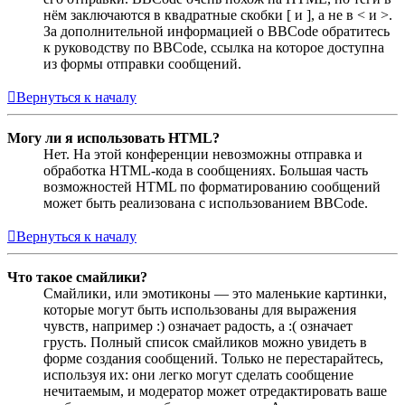
нём заключаются в квадратные скобки [ и ], а не в < и >.
За дополнительной информацией о BBCode обратитесь
к руководству по BBCode, ссылка на которое доступна
из формы отправки сообщений.
Вернуться к началу
Могу ли я использовать HTML?
Нет. На этой конференции невозможны отправка и
обработка HTML-кода в сообщениях. Большая часть
возможностей HTML по форматированию сообщений
может быть реализована с использованием BBCode.
Вернуться к началу
Что такое смайлики?
Смайлики, или эмотиконы — это маленькие картинки,
которые могут быть использованы для выражения
чувств, например :) означает радость, а :( означает
грусть. Полный список смайликов можно увидеть в
форме создания сообщений. Только не перестарайтесь,
используя их: они легко могут сделать сообщение
нечитаемым, и модератор может отредактировать ваше