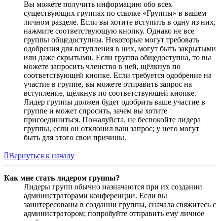
Вы можете получить информацию обо всех
существующих группах по ссылке «Группы» в вашем
личном разделе. Если вы хотите вступить в одну из них,
нажмите соответствующую кнопку. Однако не все
группы общедоступны. Некоторые могут требовать
одобрения для вступления в них, могут быть закрытыми
или даже скрытыми. Если группа общедоступна, то вы
можете запросить членство в ней, щёлкнув по
соответствующей кнопке. Если требуется одобрение на
участие в группе, вы можете отправить запрос на
вступление, щёлкнув по соответствующей кнопке.
Лидер группы должен будет одобрить ваше участие в
группе и может спросить, зачем вы хотите
присоединиться. Пожалуйста, не беспокойте лидера
группы, если он отклонил ваш запрос; у него могут
быть для этого свои причины.
Вернуться к началу
Как мне стать лидером группы?
Лидеры групп обычно назначаются при их создании
администраторами конференции. Если вы
заинтересованы в создании группы, сначала свяжитесь с
администратором; попробуйте отправить ему личное