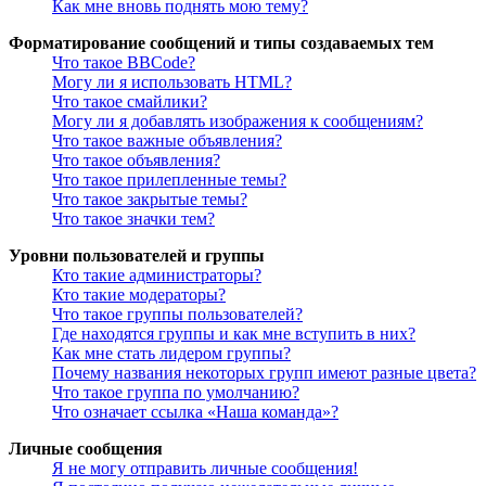
Как мне вновь поднять мою тему?
Форматирование сообщений и типы создаваемых тем
Что такое BBCode?
Могу ли я использовать HTML?
Что такое смайлики?
Могу ли я добавлять изображения к сообщениям?
Что такое важные объявления?
Что такое объявления?
Что такое прилепленные темы?
Что такое закрытые темы?
Что такое значки тем?
Уровни пользователей и группы
Кто такие администраторы?
Кто такие модераторы?
Что такое группы пользователей?
Где находятся группы и как мне вступить в них?
Как мне стать лидером группы?
Почему названия некоторых групп имеют разные цвета?
Что такое группа по умолчанию?
Что означает ссылка «Наша команда»?
Личные сообщения
Я не могу отправить личные сообщения!