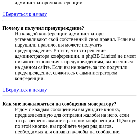
администратором конференции.
Вернуться к началу
Почему я получил предупреждение?
На каждой конференции администраторы
устанавливают свой собственный свод правил. Если вы
нарушили правило, вы можете получить
предупреждение. Учтите, что это решение
администратора конференции, и phpBB Limited не имеет
никакого отношения к предупреждениям, вынесенным
на данном сайте. Если вы не знаете, за что получили
предупреждение, свяжитесь с администратором
конференции.
Вернуться к началу
Как мне пожаловаться на сообщения модератору?
Рядом с каждым сообщением вы увидите кнопку,
предназначенную для отправки жалобы на него, если
это разрешено администратором конференции. Щёлкнув
по этой кнопке, вы пройдёте через ряд шагов,
необходимых для оправки жалобы на сообщение.