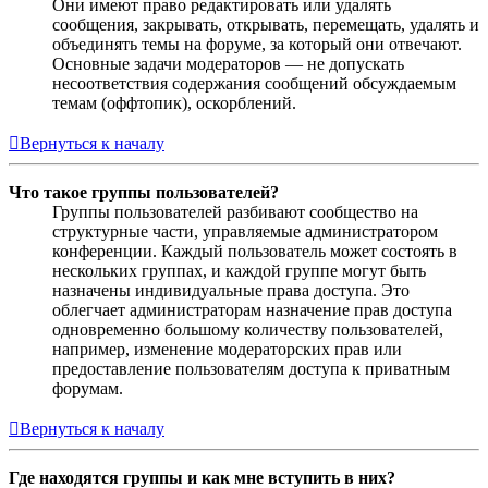
Они имеют право редактировать или удалять
сообщения, закрывать, открывать, перемещать, удалять и
объединять темы на форуме, за который они отвечают.
Основные задачи модераторов — не допускать
несоответствия содержания сообщений обсуждаемым
темам (оффтопик), оскорблений.
Вернуться к началу
Что такое группы пользователей?
Группы пользователей разбивают сообщество на
структурные части, управляемые администратором
конференции. Каждый пользователь может состоять в
нескольких группах, и каждой группе могут быть
назначены индивидуальные права доступа. Это
облегчает администраторам назначение прав доступа
одновременно большому количеству пользователей,
например, изменение модераторских прав или
предоставление пользователям доступа к приватным
форумам.
Вернуться к началу
Где находятся группы и как мне вступить в них?