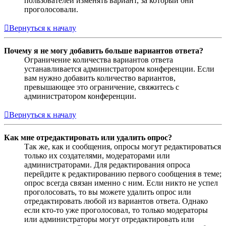
пользователей изменять вариант, за который они
проголосовали.
Вернуться к началу
Почему я не могу добавить больше вариантов ответа?
Ограничение количества вариантов ответа
устанавливается администратором конференции. Если
вам нужно добавить количество вариантов,
превышающее это ограничение, свяжитесь с
администратором конференции.
Вернуться к началу
Как мне отредактировать или удалить опрос?
Так же, как и сообщения, опросы могут редактироваться
только их создателями, модераторами или
администраторами. Для редактирования опроса
перейдите к редактированию первого сообщения в теме;
опрос всегда связан именно с ним. Если никто не успел
проголосовать, то вы можете удалить опрос или
отредактировать любой из вариантов ответа. Однако
если кто-то уже проголосовал, то только модераторы
или администраторы могут отредактировать или