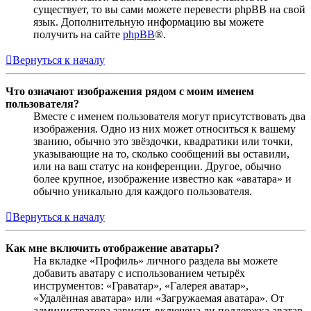
существует, то вы сами можете перевести phpBB на свой
язык. Дополнительную информацию вы можете
получить на сайте
phpBB
®.
Вернуться к началу
Что означают изображения рядом с моим именем
пользователя?
Вместе с именем пользователя могут присутствовать два
изображения. Одно из них может относиться к вашему
званию, обычно это звёздочки, квадратики или точки,
указывающие на то, сколько сообщений вы оставили,
или на ваш статус на конференции. Другое, обычно
более крупное, изображение известно как «аватара» и
обычно уникально для каждого пользователя.
Вернуться к началу
Как мне включить отображение аватары?
На вкладке «Профиль» личного раздела вы можете
добавить аватару с использованием четырёх
инструментов: «Граватар», «Галерея аватар»,
«Удалённая аватара» или «Загружаемая аватара». От
администратора зависит, включена ли поддержка аватар,