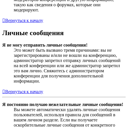
такую как сведения о форумах, которые они
модерируют.
Вернуться к началу
Личные сообщения
Я не могу отправить личные сообщения!
Это может быть вызвано тремя причинами: вы не
зарегистрированы и/или не вошли на конференцию,
администратор запретил отправку личных сообщений
на всей конференции или же администратор запретил
это вам лично. Свяжитесь с администратором
конференции для получения дополнительной
информации.
Вернуться к началу
Я постоянно получаю нежелательные личные сообщения!
Вы можете автоматически удалять личные сообщения
пользователей, используя правила для сообщений в
вашем личном разделе. Если вы получаете
оскорбительные личные сообщения от конкретного