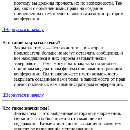
поэтому вы должны прочесть их по возможности. Так
же, как и с объявлениями, права на создание
прилепленных тем предоставляются администратором
конференции.
Вернуться к началу
Что такое закрытые темы?
Закрытые темы — это такие темы, в которых
пользователи больше не могут оставлять сообщения, и
все находящиеся в них опросы автоматически
завершаются. Темы могут быть закрыты по многим
причинам модератором форума или администратором
конференции. Вы также можете иметь возможность
закрывать созданные вами темы, в зависимости от прав,
предоставленных вам администратором конференции.
Вернуться к началу
Что такое значки тем?
Значки тем — это выбранные авторами изображения,
связанные с сообщениями и отражающие их
содержание. Возможность использования значков тем
зависит от разрешений, установленных