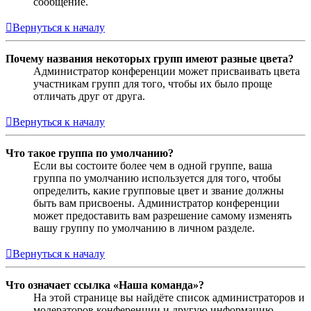
сообщение.
Вернуться к началу
Почему названия некоторых групп имеют разные цвета?
Администратор конференции может присваивать цвета
участникам групп для того, чтобы их было проще
отличать друг от друга.
Вернуться к началу
Что такое группа по умолчанию?
Если вы состоите более чем в одной группе, ваша
группа по умолчанию используется для того, чтобы
определить, какие групповые цвет и звание должны
быть вам присвоены. Администратор конференции
может предоставить вам разрешение самому изменять
вашу группу по умолчанию в личном разделе.
Вернуться к началу
Что означает ссылка «Наша команда»?
На этой странице вы найдёте список администраторов и
модераторов конференции и другую информацию,