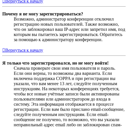
Вернуться к началу
Почему я не могу зарегистрироваться?
Возможно, администратор конференции отключил
регистрацию новых пользователей. Также возможно,
что он заблокировал ваш IP-адрес или запретил имя, под
которым вы пытаетесь зарегистрироваться. Обратитесь
за помощью к администратору конференции.
Вернуться к началу
Я только что зарегистрировался, но не могу войти!
Сначала проверьте свои имя пользователя и пароль.
Если они верны, то возможны два варианта. Если
включена поддержка COPPA и при регистрации вы
указали, что вам менее 13 лет, следуйте полученным
инструкциям. На некоторых конференциях требуется,
чтобы все новые учётные записи были активированы
пользователями или администратором до входа в
систему. Эта информация отображается в процессе
регистрации. Если вам было прислано email-сообщение,
следуйте полученным инструкциям. Если email-
сообщение не получено, то возможно, что вы указали
неправильный адрес email либо он заблокирован спам-