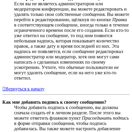
Если вы не являетесь администратором или
модератором конференции, вы можете редактировать и
удалять только свои собственные сообщения. Вы можете
перейти к редактированию, щёлкнув по кнопке
Правка
в соответствующем сообщении, иногда только в течение
ограниченного времени после его создания. Если кто-то
уже ответил на сообщение, то под ним появится
небольшая надпись, которая показывает количество
правок, а также дату и время последней из них. Эта
надпись не появляется, если сообщение редактировал
администратор или модератор, хотя они могут сами
написать о сделанных изменениях по своему
усмотрению. Учтите, что обычные пользователи не
могут удалить сообщение, если на него уже кто-то
ответил.
Вернуться к началу
Как мне добавить подпись к своему сообщению?
Чтобы добавить подпись к сообщению, вы должны
сначала создать её в личном разделе. После этого вы
можете отметить флажком пункт
Присоединить подпись
в форме отправки сообщения, чтобы подпись
добавилась. Вы также можете настроить добавление