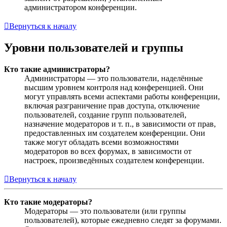
администратором конференции.
Вернуться к началу
Уровни пользователей и группы
Кто такие администраторы?
Администраторы — это пользователи, наделённые
высшим уровнем контроля над конференцией. Они
могут управлять всеми аспектами работы конференции,
включая разграничение прав доступа, отключение
пользователей, создание групп пользователей,
назначение модераторов и т. п., в зависимости от прав,
предоставленных им создателем конференции. Они
также могут обладать всеми возможностями
модераторов во всех форумах, в зависимости от
настроек, произведённых создателем конференции.
Вернуться к началу
Кто такие модераторы?
Модераторы — это пользователи (или группы
пользователей), которые ежедневно следят за форумами.