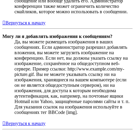
сообщение или вообще удалить его. Администратор
конференции также может ограничить количество
смайликов, которое можно использовать в сообщении.
Вернуться к началу
Могу ли я добавлять изображения к сообщениям?
Да, вы можете размещать изображения в ваших
сообщениях. Если администратор разрешил добавлять
вложения, вы можете загрузить изображение на
конференцию. Если нет, вы должны указать ссылку на
изображение, сохранённое на общедоступном веб-
сервере. Пример ссылки: http://www.example.com/my-
picture.gif. Вы не можете указывать ссылку ни на
изображения, хранящиеся на вашем компьютере (если
он не является общедоступным сервером), ни на
изображения, для доступа к которым необходима
аутентификация, как, например, на почтовые ящики
Hotmail или Yahoo, защищённые паролями сайты и т. п.
Для указания ссылок на изображения используйте в
сообщениях тег BBCode [img].
Вернуться к началу