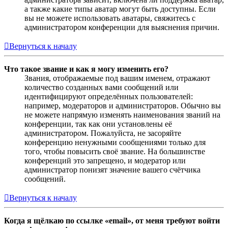
а также какие типы аватар могут быть доступны. Если
вы не можете использовать аватары, свяжитесь с
администратором конференции для выяснения причин.
Вернуться к началу
Что такое звание и как я могу изменить его?
Звания, отображаемые под вашим именем, отражают
количество созданных вами сообщений или
идентифицируют определённых пользователей:
например, модераторов и администраторов. Обычно вы
не можете напрямую изменять наименования званий на
конференции, так как они установлены её
администратором. Пожалуйста, не засоряйте
конференцию ненужными сообщениями только для
того, чтобы повысить своё звание. На большинстве
конференций это запрещено, и модератор или
администратор понизят значение вашего счётчика
сообщений.
Вернуться к началу
Когда я щёлкаю по ссылке «email», от меня требуют войти