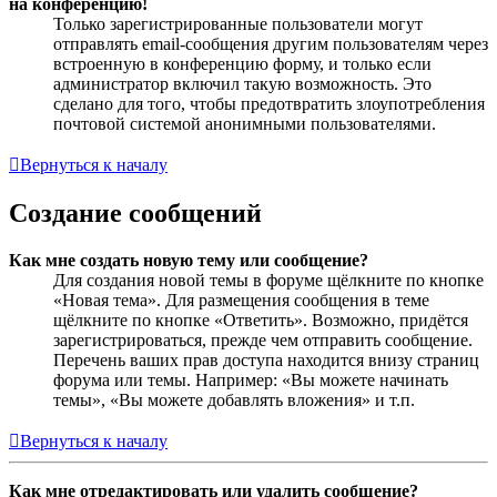
на конференцию!
Только зарегистрированные пользователи могут
отправлять email-сообщения другим пользователям через
встроенную в конференцию форму, и только если
администратор включил такую возможность. Это
сделано для того, чтобы предотвратить злоупотребления
почтовой системой анонимными пользователями.
Вернуться к началу
Создание сообщений
Как мне создать новую тему или сообщение?
Для создания новой темы в форуме щёлкните по кнопке
«Новая тема». Для размещения сообщения в теме
щёлкните по кнопке «Ответить». Возможно, придётся
зарегистрироваться, прежде чем отправить сообщение.
Перечень ваших прав доступа находится внизу страниц
форума или темы. Например: «Вы можете начинать
темы», «Вы можете добавлять вложения» и т.п.
Вернуться к началу
Как мне отредактировать или удалить сообщение?