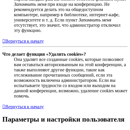
Запомнить меня
при входе на конференцию. Не
рекомендуется делать это на общедоступном
компьютере, например в библиотеке, интернет-кафе,
университете и т. д. Если пункт
Запомнить меня
отсутствует, это значит, что администратор отключил
эту функцию.
Вернуться к началу
Что делает функция «Удалить cookies»?
Она удаляет все созданные cookies, которые позволяют
вам оставаться авторизованным на этой конференции, а
также выполняют другие функции, такие как
отслеживание прочитанных сообщений, если эта
возможность включена администратором. Если вы
испытываете трудности со входом или выходом на
данной конференции, возможно, удаление cookies может
помочь.
Вернуться к началу
Параметры и настройки пользователя