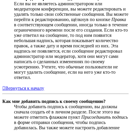
Если вы не являетесь администратором или
модератором конференции, вы можете редактировать и
удалять только свои собственные сообщения. Вы можете
перейти к редактированию, щёлкнув по кнопке
Правка
в соответствующем сообщении, иногда только в течение
ограниченного времени после его создания. Если кто-то
уже ответил на сообщение, то под ним появится
небольшая надпись, которая показывает количество
правок, а также дату и время последней из них. Эта
надпись не появляется, если сообщение редактировал
администратор или модератор, хотя они могут сами
написать о сделанных изменениях по своему
усмотрению. Учтите, что обычные пользователи не
могут удалить сообщение, если на него уже кто-то
ответил.
Вернуться к началу
Как мне добавить подпись к своему сообщению?
Чтобы добавить подпись к сообщению, вы должны
сначала создать её в личном разделе. После этого вы
можете отметить флажком пункт
Присоединить подпись
в форме отправки сообщения, чтобы подпись
добавилась. Вы также можете настроить добавление