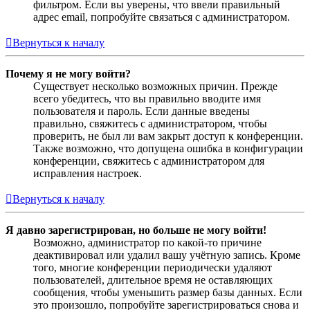
фильтром. Если вы уверены, что ввели правильный
адрес email, попробуйте связаться с администратором.
Вернуться к началу
Почему я не могу войти?
Существует несколько возможных причин. Прежде
всего убедитесь, что вы правильно вводите имя
пользователя и пароль. Если данные введены
правильно, свяжитесь с администратором, чтобы
проверить, не был ли вам закрыт доступ к конференции.
Также возможно, что допущена ошибка в конфигурации
конференции, свяжитесь с администратором для
исправления настроек.
Вернуться к началу
Я давно зарегистрирован, но больше не могу войти!
Возможно, администратор по какой-то причине
деактивировал или удалил вашу учётную запись. Кроме
того, многие конференции периодически удаляют
пользователей, длительное время не оставляющих
сообщения, чтобы уменьшить размер базы данных. Если
это произошло, попробуйте зарегистрироваться снова и