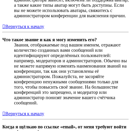
а также какие типы аватар могут быть доступны. Если
вы не можете использовать аватары, свяжитесь с
администратором конференции для выяснения причин.
Вернуться к началу
Что такое звание и как я могу изменить его?
Звания, отображаемые под вашим именем, отражают
количество созданных вами сообщений или
идентифицируют определённых пользователей:
например, модераторов и администраторов. Обычно вы
не можете напрямую изменять наименования званий на
конференции, так как они установлены её
администратором. Пожалуйста, не засоряйте
конференцию ненужными сообщениями только для
того, чтобы повысить своё звание. На большинстве
конференций это запрещено, и модератор или
администратор понизят значение вашего счётчика
сообщений.
Вернуться к началу
Когда я щёлкаю по ссылке «email», от меня требуют войти