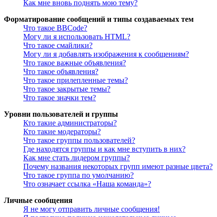
Как мне вновь поднять мою тему?
Форматирование сообщений и типы создаваемых тем
Что такое BBCode?
Могу ли я использовать HTML?
Что такое смайлики?
Могу ли я добавлять изображения к сообщениям?
Что такое важные объявления?
Что такое объявления?
Что такое прилепленные темы?
Что такое закрытые темы?
Что такое значки тем?
Уровни пользователей и группы
Кто такие администраторы?
Кто такие модераторы?
Что такое группы пользователей?
Где находятся группы и как мне вступить в них?
Как мне стать лидером группы?
Почему названия некоторых групп имеют разные цвета?
Что такое группа по умолчанию?
Что означает ссылка «Наша команда»?
Личные сообщения
Я не могу отправить личные сообщения!