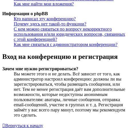
Как мне найти мои вложения?
Информация о phpBB
Кто написал эту конференцию?
Почему здесь нет такой-то функции?
С кем можно связаться по вопросу некорректного
использования и/или юридических вопросов, связанных
с этой конференцией?
Как мне связаться с администратором конференции?
Вход на конференцию и регистрация
Зачем мне нужно регистрироваться?
Вы можете этого и не делать. Всё зависит от того, как
администратор настроил конференцию: должны ли вы
зарегистрироваться, чтобы размещать сообщения, или
нет. Тем не менее регистрация даёт вам дополнительные
возможности, которые недоступны анонимным
пользователям: аватары, личные сообщения, отправка
email-сообщений, участие в группах и т. д. Регистрация
займёт у вас всего пару минут, поэтому мы рекомендуем
это сделать.
Вернуться к началу