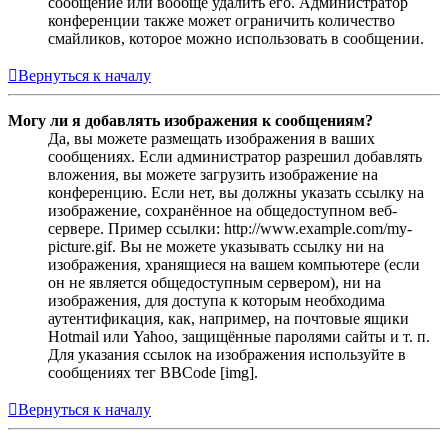
сообщение или вообще удалить его. Администратор
конференции также может ограничить количество
смайликов, которое можно использовать в сообщении.
Вернуться к началу
Могу ли я добавлять изображения к сообщениям?
Да, вы можете размещать изображения в ваших
сообщениях. Если администратор разрешил добавлять
вложения, вы можете загрузить изображение на
конференцию. Если нет, вы должны указать ссылку на
изображение, сохранённое на общедоступном веб-
сервере. Пример ссылки: http://www.example.com/my-
picture.gif. Вы не можете указывать ссылку ни на
изображения, хранящиеся на вашем компьютере (если
он не является общедоступным сервером), ни на
изображения, для доступа к которым необходима
аутентификация, как, например, на почтовые ящики
Hotmail или Yahoo, защищённые паролями сайты и т. п.
Для указания ссылок на изображения используйте в
сообщениях тег BBCode [img].
Вернуться к началу