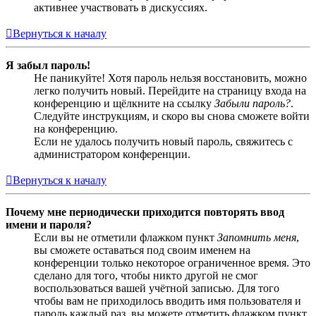
активнее участвовать в дискуссиях.
Вернуться к началу
Я забыл пароль!
Не паникуйте! Хотя пароль нельзя восстановить, можно
легко получить новый. Перейдите на страницу входа на
конференцию и щёлкните на ссылку
Забыли пароль?
.
Следуйте инструкциям, и скоро вы снова сможете войти
на конференцию.
Если не удалось получить новый пароль, свяжитесь с
администратором конференции.
Вернуться к началу
Почему мне периодически приходится повторять ввод
имени и пароля?
Если вы не отметили флажком пункт
Запомнить меня
,
вы сможете оставаться под своим именем на
конференции только некоторое ограниченное время. Это
сделано для того, чтобы никто другой не смог
воспользоваться вашей учётной записью. Для того
чтобы вам не приходилось вводить имя пользователя и
пароль каждый раз, вы можете отметить флажком пункт