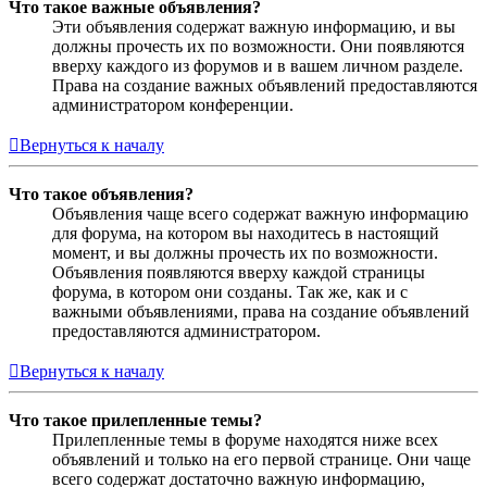
Что такое важные объявления?
Эти объявления содержат важную информацию, и вы
должны прочесть их по возможности. Они появляются
вверху каждого из форумов и в вашем личном разделе.
Права на создание важных объявлений предоставляются
администратором конференции.
Вернуться к началу
Что такое объявления?
Объявления чаще всего содержат важную информацию
для форума, на котором вы находитесь в настоящий
момент, и вы должны прочесть их по возможности.
Объявления появляются вверху каждой страницы
форума, в котором они созданы. Так же, как и с
важными объявлениями, права на создание объявлений
предоставляются администратором.
Вернуться к началу
Что такое прилепленные темы?
Прилепленные темы в форуме находятся ниже всех
объявлений и только на его первой странице. Они чаще
всего содержат достаточно важную информацию,