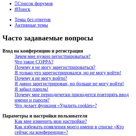
Список форумов
Поиск
Темы без ответов
Активные темы
Часто задаваемые вопросы
Вход на конференцию и регистрация
Зачем мне нужно регистрироваться?
Что такое COPPA?
Почему я не могу зарегистрироваться?
Я только что зарегистрировался, но не могу войти!
Почему я не могу войти?
Я давно зарегистрирован, но больше не могу войти!
Я забыл пароль!
Почему мне периодически приходится повторять ввод
имени и пароля?
Что делает функция «Удалить cookies»?
Параметры и настройки пользователя
Как мне изменить мои настройки?
Как избежать появления моего имени в списке «Кто
сейчас на конференции»?