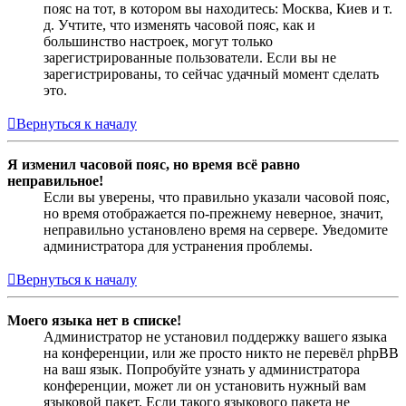
пояс на тот, в котором вы находитесь: Москва, Киев и т.
д. Учтите, что изменять часовой пояс, как и
большинство настроек, могут только
зарегистрированные пользователи. Если вы не
зарегистрированы, то сейчас удачный момент сделать
это.
Вернуться к началу
Я изменил часовой пояс, но время всё равно
неправильное!
Если вы уверены, что правильно указали часовой пояс,
но время отображается по-прежнему неверное, значит,
неправильно установлено время на сервере. Уведомите
администратора для устранения проблемы.
Вернуться к началу
Моего языка нет в списке!
Администратор не установил поддержку вашего языка
на конференции, или же просто никто не перевёл phpBB
на ваш язык. Попробуйте узнать у администратора
конференции, может ли он установить нужный вам
языковой пакет. Если такого языкового пакета не