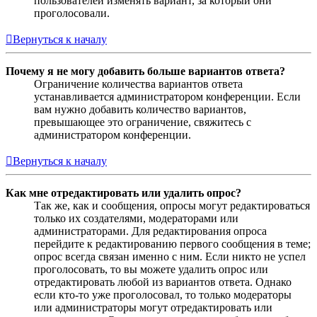
пользователей изменять вариант, за который они
проголосовали.
Вернуться к началу
Почему я не могу добавить больше вариантов ответа?
Ограничение количества вариантов ответа
устанавливается администратором конференции. Если
вам нужно добавить количество вариантов,
превышающее это ограничение, свяжитесь с
администратором конференции.
Вернуться к началу
Как мне отредактировать или удалить опрос?
Так же, как и сообщения, опросы могут редактироваться
только их создателями, модераторами или
администраторами. Для редактирования опроса
перейдите к редактированию первого сообщения в теме;
опрос всегда связан именно с ним. Если никто не успел
проголосовать, то вы можете удалить опрос или
отредактировать любой из вариантов ответа. Однако
если кто-то уже проголосовал, то только модераторы
или администраторы могут отредактировать или