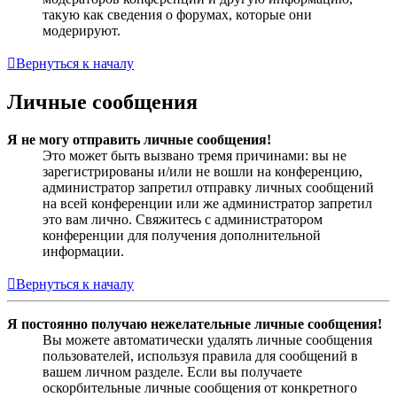
такую как сведения о форумах, которые они
модерируют.
Вернуться к началу
Личные сообщения
Я не могу отправить личные сообщения!
Это может быть вызвано тремя причинами: вы не
зарегистрированы и/или не вошли на конференцию,
администратор запретил отправку личных сообщений
на всей конференции или же администратор запретил
это вам лично. Свяжитесь с администратором
конференции для получения дополнительной
информации.
Вернуться к началу
Я постоянно получаю нежелательные личные сообщения!
Вы можете автоматически удалять личные сообщения
пользователей, используя правила для сообщений в
вашем личном разделе. Если вы получаете
оскорбительные личные сообщения от конкретного