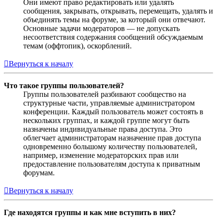
Они имеют право редактировать или удалять
сообщения, закрывать, открывать, перемещать, удалять и
объединять темы на форуме, за который они отвечают.
Основные задачи модераторов — не допускать
несоответствия содержания сообщений обсуждаемым
темам (оффтопик), оскорблений.
Вернуться к началу
Что такое группы пользователей?
Группы пользователей разбивают сообщество на
структурные части, управляемые администратором
конференции. Каждый пользователь может состоять в
нескольких группах, и каждой группе могут быть
назначены индивидуальные права доступа. Это
облегчает администраторам назначение прав доступа
одновременно большому количеству пользователей,
например, изменение модераторских прав или
предоставление пользователям доступа к приватным
форумам.
Вернуться к началу
Где находятся группы и как мне вступить в них?