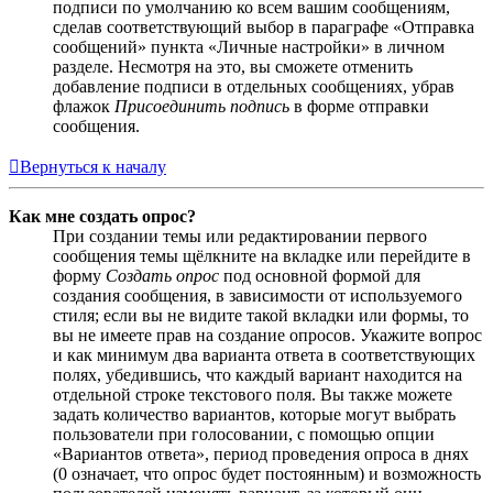
подписи по умолчанию ко всем вашим сообщениям,
сделав соответствующий выбор в параграфе «Отправка
сообщений» пункта «Личные настройки» в личном
разделе. Несмотря на это, вы сможете отменить
добавление подписи в отдельных сообщениях, убрав
флажок
Присоединить подпись
в форме отправки
сообщения.
Вернуться к началу
Как мне создать опрос?
При создании темы или редактировании первого
сообщения темы щёлкните на вкладке или перейдите в
форму
Создать опрос
под основной формой для
создания сообщения, в зависимости от используемого
стиля; если вы не видите такой вкладки или формы, то
вы не имеете прав на создание опросов. Укажите вопрос
и как минимум два варианта ответа в соответствующих
полях, убедившись, что каждый вариант находится на
отдельной строке текстового поля. Вы также можете
задать количество вариантов, которые могут выбрать
пользователи при голосовании, с помощью опции
«Вариантов ответа», период проведения опроса в днях
(0 означает, что опрос будет постоянным) и возможность