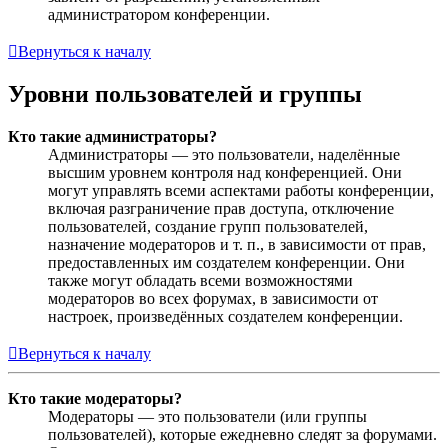
администратором конференции.
Вернуться к началу
Уровни пользователей и группы
Кто такие администраторы?
Администраторы — это пользователи, наделённые
высшим уровнем контроля над конференцией. Они
могут управлять всеми аспектами работы конференции,
включая разграничение прав доступа, отключение
пользователей, создание групп пользователей,
назначение модераторов и т. п., в зависимости от прав,
предоставленных им создателем конференции. Они
также могут обладать всеми возможностями
модераторов во всех форумах, в зависимости от
настроек, произведённых создателем конференции.
Вернуться к началу
Кто такие модераторы?
Модераторы — это пользователи (или группы
пользователей), которые ежедневно следят за форумами.