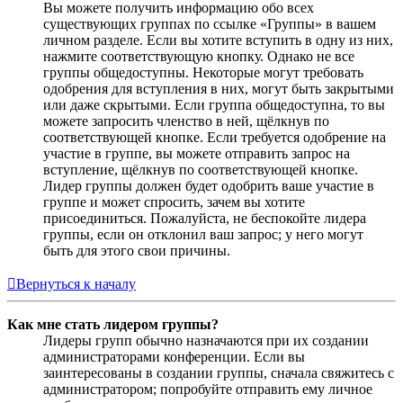
Вы можете получить информацию обо всех
существующих группах по ссылке «Группы» в вашем
личном разделе. Если вы хотите вступить в одну из них,
нажмите соответствующую кнопку. Однако не все
группы общедоступны. Некоторые могут требовать
одобрения для вступления в них, могут быть закрытыми
или даже скрытыми. Если группа общедоступна, то вы
можете запросить членство в ней, щёлкнув по
соответствующей кнопке. Если требуется одобрение на
участие в группе, вы можете отправить запрос на
вступление, щёлкнув по соответствующей кнопке.
Лидер группы должен будет одобрить ваше участие в
группе и может спросить, зачем вы хотите
присоединиться. Пожалуйста, не беспокойте лидера
группы, если он отклонил ваш запрос; у него могут
быть для этого свои причины.
Вернуться к началу
Как мне стать лидером группы?
Лидеры групп обычно назначаются при их создании
администраторами конференции. Если вы
заинтересованы в создании группы, сначала свяжитесь с
администратором; попробуйте отправить ему личное