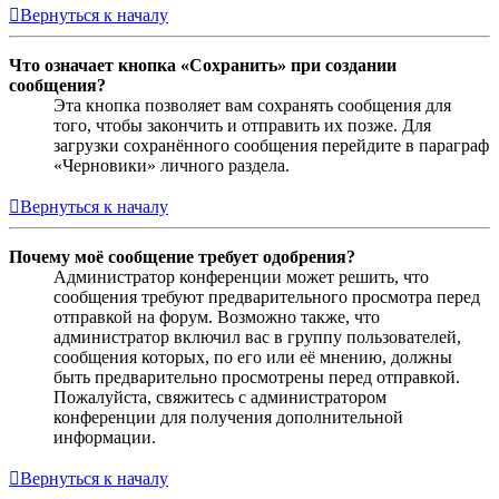
Вернуться к началу
Что означает кнопка «Сохранить» при создании
сообщения?
Эта кнопка позволяет вам сохранять сообщения для
того, чтобы закончить и отправить их позже. Для
загрузки сохранённого сообщения перейдите в параграф
«Черновики» личного раздела.
Вернуться к началу
Почему моё сообщение требует одобрения?
Администратор конференции может решить, что
сообщения требуют предварительного просмотра перед
отправкой на форум. Возможно также, что
администратор включил вас в группу пользователей,
сообщения которых, по его или её мнению, должны
быть предварительно просмотрены перед отправкой.
Пожалуйста, свяжитесь с администратором
конференции для получения дополнительной
информации.
Вернуться к началу