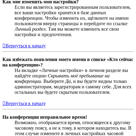
Как мне изменить мои настройки?
Если вы являетесь зарегистрированным пользователем,
все ваши настройки хранятся в базе данных
конференции. Чтобы изменить их, щёлкните на имени
пользователя вверху страницы и перейдите по ссылке
Личный раздел
. Там вы можете изменить все свои
настройки и предпочтения.
Вернуться к началу
Как избежать появления моего имени в списке «Кто сейчас
на конференции»?
На вкладке «Личные настройки» в личном разделе вы
найдёте опцию
Скрывать моё пребывание на
конференции
. Выберите
Да
, и вы будете видны только
администраторам, модераторам и самому себе. Для всех
остальных вы будете скрытым пользователем.
Вернуться к началу
На конференции неправильное время!
Возможно, отображается время, относящееся к другому
часовому поясу, а не к тому, в котором находитесь вы. В
этом случае измените в личных настройках часовой