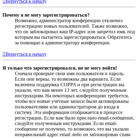
Вернуться к началу
Почему я не могу зарегистрироваться?
Возможно, администратор конференции отключил
регистрацию новых пользователей. Также возможно,
что он заблокировал ваш IP-адрес или запретил имя, под
которым вы пытаетесь зарегистрироваться. Обратитесь
за помощью к администратору конференции.
Вернуться к началу
Я только что зарегистрировался, но не могу войти!
Сначала проверьте свои имя пользователя и пароль.
Если они верны, то возможны два варианта. Если
включена поддержка COPPA и при регистрации вы
указали, что вам менее 13 лет, следуйте полученным
инструкциям. На некоторых конференциях требуется,
чтобы все новые учётные записи были активированы
пользователями или администратором до входа в
систему. Эта информация отображается в процессе
регистрации. Если вам было прислано email-сообщение,
следуйте полученным инструкциям. Если email-
сообщение не получено, то возможно, что вы указали
неправильный адрес email либо он заблокирован спам-