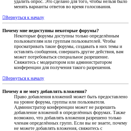
удалить опрос. Это сделано для того, чтобы нельзя было
менять варианты ответов во время голосования.
Вернуться к началу
Почему мне недоступны некоторые форумы?
Некоторые форумы доступны только определённым
пользователям или группам пользователей. Чтобы
просматривать такие форумы, создавать в них темы и
оставлять сообщения, совершать другие действия, вам
может потребоваться специальное разрешение.
Свяжитесь с модератором или администратором
конференции для получения такого разрешения.
Вернуться к началу
Почему я не могу добавлять вложения?
Право добавления вложений может быть предоставлено
на уровне форума, группы или пользователя.
Администратор конференции может не разрешить
добавление вложений в определённых форумах. Также
возможно, что добавлять вложения разрешено только
членам определённых групп. Если вы не знаете, почему
не можете добавлять вложения, свяжитесь с