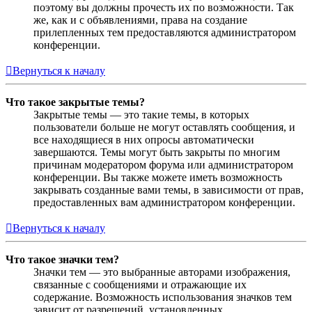
поэтому вы должны прочесть их по возможности. Так
же, как и с объявлениями, права на создание
прилепленных тем предоставляются администратором
конференции.
Вернуться к началу
Что такое закрытые темы?
Закрытые темы — это такие темы, в которых
пользователи больше не могут оставлять сообщения, и
все находящиеся в них опросы автоматически
завершаются. Темы могут быть закрыты по многим
причинам модератором форума или администратором
конференции. Вы также можете иметь возможность
закрывать созданные вами темы, в зависимости от прав,
предоставленных вам администратором конференции.
Вернуться к началу
Что такое значки тем?
Значки тем — это выбранные авторами изображения,
связанные с сообщениями и отражающие их
содержание. Возможность использования значков тем
зависит от разрешений, установленных