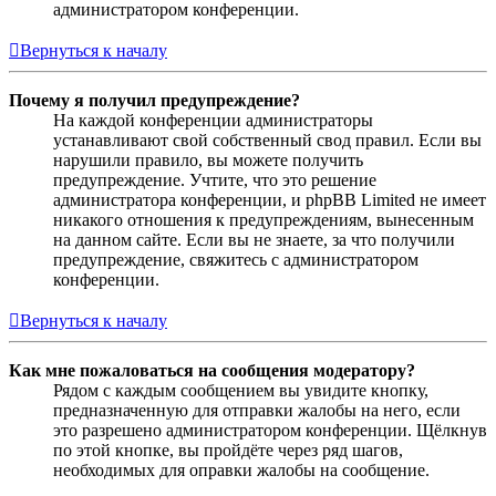
администратором конференции.
Вернуться к началу
Почему я получил предупреждение?
На каждой конференции администраторы
устанавливают свой собственный свод правил. Если вы
нарушили правило, вы можете получить
предупреждение. Учтите, что это решение
администратора конференции, и phpBB Limited не имеет
никакого отношения к предупреждениям, вынесенным
на данном сайте. Если вы не знаете, за что получили
предупреждение, свяжитесь с администратором
конференции.
Вернуться к началу
Как мне пожаловаться на сообщения модератору?
Рядом с каждым сообщением вы увидите кнопку,
предназначенную для отправки жалобы на него, если
это разрешено администратором конференции. Щёлкнув
по этой кнопке, вы пройдёте через ряд шагов,
необходимых для оправки жалобы на сообщение.