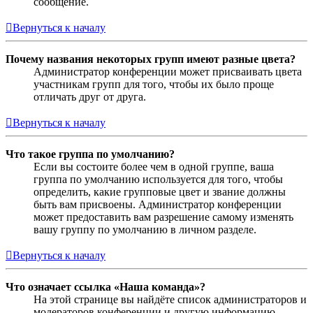
сообщение.
Вернуться к началу
Почему названия некоторых групп имеют разные цвета?
Администратор конференции может присваивать цвета
участникам групп для того, чтобы их было проще
отличать друг от друга.
Вернуться к началу
Что такое группа по умолчанию?
Если вы состоите более чем в одной группе, ваша
группа по умолчанию используется для того, чтобы
определить, какие групповые цвет и звание должны
быть вам присвоены. Администратор конференции
может предоставить вам разрешение самому изменять
вашу группу по умолчанию в личном разделе.
Вернуться к началу
Что означает ссылка «Наша команда»?
На этой странице вы найдёте список администраторов и
модераторов конференции и другую информацию,