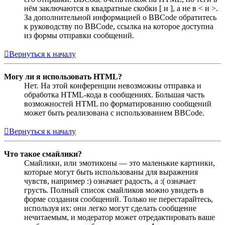
нём заключаются в квадратные скобки [ и ], а не в < и >.
За дополнительной информацией о BBCode обратитесь
к руководству по BBCode, ссылка на которое доступна
из формы отправки сообщений.
Вернуться к началу
Могу ли я использовать HTML?
Нет. На этой конференции невозможны отправка и
обработка HTML-кода в сообщениях. Большая часть
возможностей HTML по форматированию сообщений
может быть реализована с использованием BBCode.
Вернуться к началу
Что такое смайлики?
Смайлики, или эмотиконы — это маленькие картинки,
которые могут быть использованы для выражения
чувств, например :) означает радость, а :( означает
грусть. Полный список смайликов можно увидеть в
форме создания сообщений. Только не перестарайтесь,
используя их: они легко могут сделать сообщение
нечитаемым, и модератор может отредактировать ваше