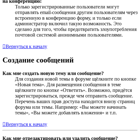
на конференцию!
Только зарегистрированные пользователи могут
отправлять email-сообщения другим пользователям через
встроенную в конференцию форму, и только если
администратор включил такую возможность. Это
сделано для того, чтобы предотвратить злоупотребления
почтовой системой анонимными пользователями.
Вернуться к началу
Создание сообщений
Как мне создать новую тему или сообщение?
Для создания новой темы в форуме щёлкните по кнопке
«Новая тема». Для размещения сообщения в теме
щёлкните по кнопке «Ответить». Возможно, придётся
зарегистрироваться, прежде чем отправить сообщение.
Перечень ваших прав доступа находится внизу страниц
форума или темы. Например: «Вы можете начинать
темы», «Вы можете добавлять вложения» и т.п.
Вернуться к началу
Как мне отредактировать или удалить сообщение?