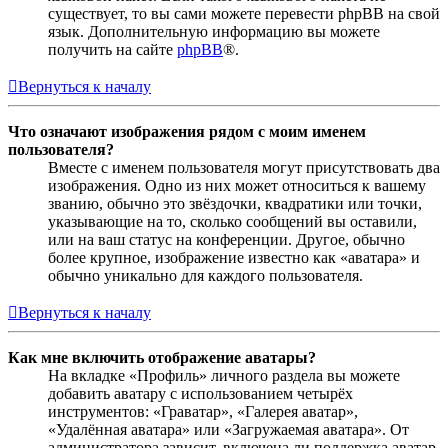
существует, то вы сами можете перевести phpBB на свой
язык. Дополнительную информацию вы можете
получить на сайте
phpBB
®.
Вернуться к началу
Что означают изображения рядом с моим именем
пользователя?
Вместе с именем пользователя могут присутствовать два
изображения. Одно из них может относиться к вашему
званию, обычно это звёздочки, квадратики или точки,
указывающие на то, сколько сообщений вы оставили,
или на ваш статус на конференции. Другое, обычно
более крупное, изображение известно как «аватара» и
обычно уникально для каждого пользователя.
Вернуться к началу
Как мне включить отображение аватары?
На вкладке «Профиль» личного раздела вы можете
добавить аватару с использованием четырёх
инструментов: «Граватар», «Галерея аватар»,
«Удалённая аватара» или «Загружаемая аватара». От
администратора зависит, включена ли поддержка аватар,