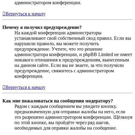
администратором конференции.
Вернуться к началу
Почему я получил предупреждение?
На каждой конференции администраторы
устанавливают свой собственный свод правил. Если вы
нарушили правило, вы можете получить
предупреждение. Учтите, что это решение
администратора конференции, и phpBB Limited не имеет
никакого отношения к предупреждениям, вынесенным
на данном сайте. Если вы не знаете, за что получили
предупреждение, свяжитесь с администратором
конференции.
Вернуться к началу
Как мне пожаловаться на сообщения модератору?
Рядом с каждым сообщением вы увидите кнопку,
предназначенную для отправки жалобы на него, если
это разрешено администратором конференции. Щёлкнув
по этой кнопке, вы пройдёте через ряд шагов,
необходимых для оправки жалобы на сообщение.