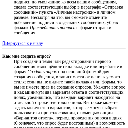
подписи по умолчанию ко всем вашим сообщениям,
сделав соответствующий выбор в параграфе «Отправка
сообщений» пункта «Личные настройки» в личном
разделе. Несмотря на это, вы сможете отменить
добавление подписи в отдельных сообщениях, убрав
флажок
Присоединить подпись
в форме отправки
сообщения.
Вернуться к началу
Как мне создать опрос?
При создании темы или редактировании первого
сообщения темы щёлкните на вкладке или перейдите в
форму
Создать опрос
под основной формой для
создания сообщения, в зависимости от используемого
стиля; если вы не видите такой вкладки или формы, то
вы не имеете прав на создание опросов. Укажите вопрос
и как минимум два варианта ответа в соответствующих
полях, убедившись, что каждый вариант находится на
отдельной строке текстового поля. Вы также можете
задать количество вариантов, которые могут выбрать
пользователи при голосовании, с помощью опции
«Вариантов ответа», период проведения опроса в днях
(0 означает, что опрос будет постоянным) и возможность