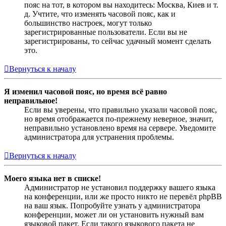
пояс на тот, в котором вы находитесь: Москва, Киев и т.
д. Учтите, что изменять часовой пояс, как и
большинство настроек, могут только
зарегистрированные пользователи. Если вы не
зарегистрированы, то сейчас удачный момент сделать
это.
Вернуться к началу
Я изменил часовой пояс, но время всё равно
неправильное!
Если вы уверены, что правильно указали часовой пояс,
но время отображается по-прежнему неверное, значит,
неправильно установлено время на сервере. Уведомите
администратора для устранения проблемы.
Вернуться к началу
Моего языка нет в списке!
Администратор не установил поддержку вашего языка
на конференции, или же просто никто не перевёл phpBB
на ваш язык. Попробуйте узнать у администратора
конференции, может ли он установить нужный вам
языковой пакет. Если такого языкового пакета не