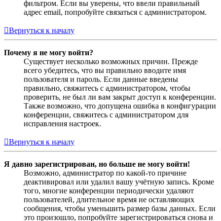
фильтром. Если вы уверены, что ввели правильный
адрес email, попробуйте связаться с администратором.
Вернуться к началу
Почему я не могу войти?
Существует несколько возможных причин. Прежде
всего убедитесь, что вы правильно вводите имя
пользователя и пароль. Если данные введены
правильно, свяжитесь с администратором, чтобы
проверить, не был ли вам закрыт доступ к конференции.
Также возможно, что допущена ошибка в конфигурации
конференции, свяжитесь с администратором для
исправления настроек.
Вернуться к началу
Я давно зарегистрирован, но больше не могу войти!
Возможно, администратор по какой-то причине
деактивировал или удалил вашу учётную запись. Кроме
того, многие конференции периодически удаляют
пользователей, длительное время не оставляющих
сообщения, чтобы уменьшить размер базы данных. Если
это произошло, попробуйте зарегистрироваться снова и