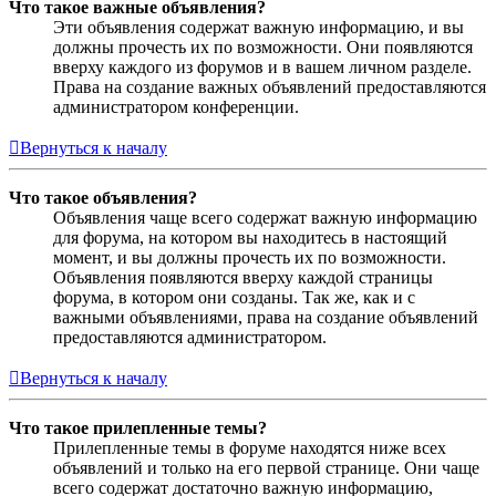
Что такое важные объявления?
Эти объявления содержат важную информацию, и вы
должны прочесть их по возможности. Они появляются
вверху каждого из форумов и в вашем личном разделе.
Права на создание важных объявлений предоставляются
администратором конференции.
Вернуться к началу
Что такое объявления?
Объявления чаще всего содержат важную информацию
для форума, на котором вы находитесь в настоящий
момент, и вы должны прочесть их по возможности.
Объявления появляются вверху каждой страницы
форума, в котором они созданы. Так же, как и с
важными объявлениями, права на создание объявлений
предоставляются администратором.
Вернуться к началу
Что такое прилепленные темы?
Прилепленные темы в форуме находятся ниже всех
объявлений и только на его первой странице. Они чаще
всего содержат достаточно важную информацию,