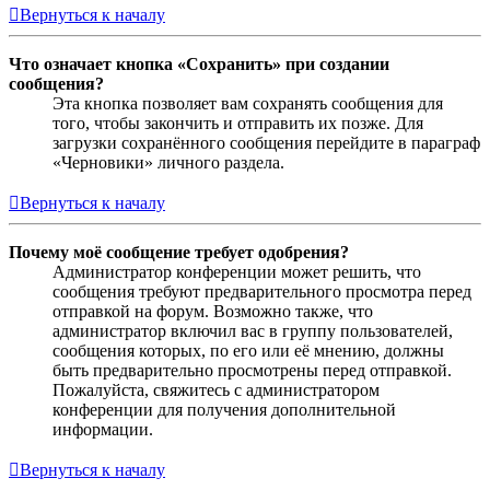
Вернуться к началу
Что означает кнопка «Сохранить» при создании
сообщения?
Эта кнопка позволяет вам сохранять сообщения для
того, чтобы закончить и отправить их позже. Для
загрузки сохранённого сообщения перейдите в параграф
«Черновики» личного раздела.
Вернуться к началу
Почему моё сообщение требует одобрения?
Администратор конференции может решить, что
сообщения требуют предварительного просмотра перед
отправкой на форум. Возможно также, что
администратор включил вас в группу пользователей,
сообщения которых, по его или её мнению, должны
быть предварительно просмотрены перед отправкой.
Пожалуйста, свяжитесь с администратором
конференции для получения дополнительной
информации.
Вернуться к началу