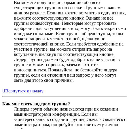
Вы можете получить информацию обо всех
существующих группах по ссылке «Группы» в вашем
личном разделе. Если вы хотите вступить в одну из них,
нажмите соответствующую кнопку. Однако не все
группы общедоступны. Некоторые могут требовать
одобрения для вступления в них, могут быть закрытыми
или даже скрытыми. Если группа общедоступна, то вы
можете запросить членство в ней, щёлкнув по
соответствующей кнопке. Если требуется одобрение на
участие в группе, вы можете отправить запрос на
вступление, щёлкнув по соответствующей кнопке.
Лидер группы должен будет одобрить ваше участие в
группе и может спросить, зачем вы хотите
присоединиться. Пожалуйста, не беспокойте лидера
группы, если он отклонил ваш запрос; у него могут
быть для этого свои причины.
Вернуться к началу
Как мне стать лидером группы?
Лидеры групп обычно назначаются при их создании
администраторами конференции. Если вы
заинтересованы в создании группы, сначала свяжитесь с
администратором; попробуйте отправить ему личное