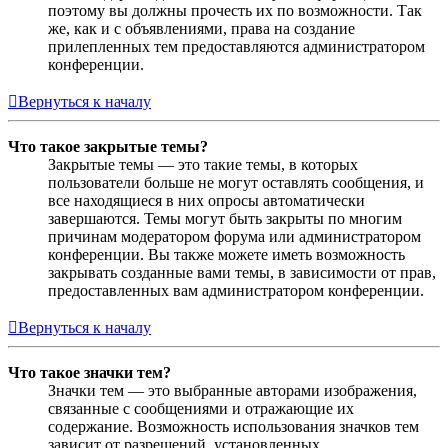
поэтому вы должны прочесть их по возможности. Так
же, как и с объявлениями, права на создание
прилепленных тем предоставляются администратором
конференции.
Вернуться к началу
Что такое закрытые темы?
Закрытые темы — это такие темы, в которых
пользователи больше не могут оставлять сообщения, и
все находящиеся в них опросы автоматически
завершаются. Темы могут быть закрыты по многим
причинам модератором форума или администратором
конференции. Вы также можете иметь возможность
закрывать созданные вами темы, в зависимости от прав,
предоставленных вам администратором конференции.
Вернуться к началу
Что такое значки тем?
Значки тем — это выбранные авторами изображения,
связанные с сообщениями и отражающие их
содержание. Возможность использования значков тем
зависит от разрешений, установленных