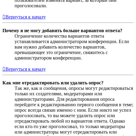
пользователей изменять вариант, за который они
проголосовали.
Вернуться к началу
Почему я не могу добавить больше вариантов ответа?
Ограничение количества вариантов ответа
устанавливается администратором конференции. Если
вам нужно добавить количество вариантов,
превышающее это ограничение, свяжитесь с
администратором конференции.
Вернуться к началу
Как мне отредактировать или удалить опрос?
Так же, как и сообщения, опросы могут редактироваться
только их создателями, модераторами или
администраторами. Для редактирования опроса
перейдите к редактированию первого сообщения в теме;
опрос всегда связан именно с ним. Если никто не успел
проголосовать, то вы можете удалить опрос или
отредактировать любой из вариантов ответа. Однако
если кто-то уже проголосовал, то только модераторы
или администраторы могут отредактировать или