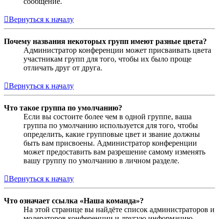
сообщение.
Вернуться к началу
Почему названия некоторых групп имеют разные цвета?
Администратор конференции может присваивать цвета
участникам групп для того, чтобы их было проще
отличать друг от друга.
Вернуться к началу
Что такое группа по умолчанию?
Если вы состоите более чем в одной группе, ваша
группа по умолчанию используется для того, чтобы
определить, какие групповые цвет и звание должны
быть вам присвоены. Администратор конференции
может предоставить вам разрешение самому изменять
вашу группу по умолчанию в личном разделе.
Вернуться к началу
Что означает ссылка «Наша команда»?
На этой странице вы найдёте список администраторов и
модераторов конференции и другую информацию,