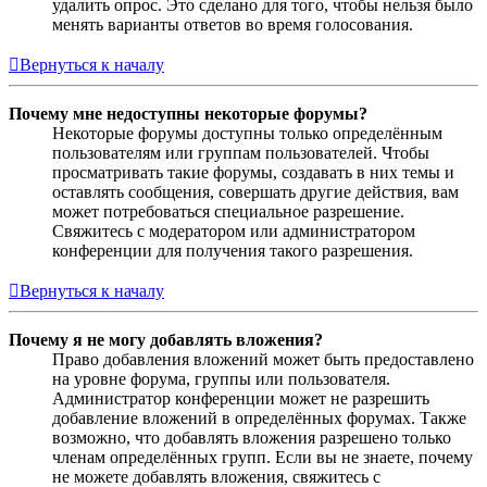
удалить опрос. Это сделано для того, чтобы нельзя было
менять варианты ответов во время голосования.
Вернуться к началу
Почему мне недоступны некоторые форумы?
Некоторые форумы доступны только определённым
пользователям или группам пользователей. Чтобы
просматривать такие форумы, создавать в них темы и
оставлять сообщения, совершать другие действия, вам
может потребоваться специальное разрешение.
Свяжитесь с модератором или администратором
конференции для получения такого разрешения.
Вернуться к началу
Почему я не могу добавлять вложения?
Право добавления вложений может быть предоставлено
на уровне форума, группы или пользователя.
Администратор конференции может не разрешить
добавление вложений в определённых форумах. Также
возможно, что добавлять вложения разрешено только
членам определённых групп. Если вы не знаете, почему
не можете добавлять вложения, свяжитесь с