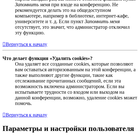
Запомнить меня
при входе на конференцию. Не
рекомендуется делать это на общедоступном
компьютере, например в библиотеке, интернет-кафе,
университете и т. д. Если пункт
Запомнить меня
отсутствует, это значит, что администратор отключил
эту функцию.
Вернуться к началу
Что делает функция «Удалить cookies»?
Она удаляет все созданные cookies, которые позволяют
вам оставаться авторизованным на этой конференции, а
также выполняют другие функции, такие как
отслеживание прочитанных сообщений, если эта
возможность включена администратором. Если вы
испытываете трудности со входом или выходом на
данной конференции, возможно, удаление cookies может
помочь.
Вернуться к началу
Параметры и настройки пользователя