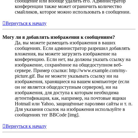
сообщение или вообще удалить его. Администратор
конференции также может ограничить количество
смайликов, которое можно использовать в сообщении.
Вернуться к началу
Могу ли я добавлять изображения к сообщениям?
Да, вы можете размещать изображения в ваших
сообщениях. Если администратор разрешил добавлять
вложения, вы можете загрузить изображение на
конференцию. Если нет, вы должны указать ссылку на
изображение, сохранённое на общедоступном веб-
сервере. Пример ссылки: http://www.example.com/my-
picture.gif. Вы не можете указывать ссылку ни на
изображения, хранящиеся на вашем компьютере (если
он не является общедоступным сервером), ни на
изображения, для доступа к которым необходима
аутентификация, как, например, на почтовые ящики
Hotmail или Yahoo, защищённые паролями сайты и т. п.
Для указания ссылок на изображения используйте в
сообщениях тег BBCode [img].
Вернуться к началу