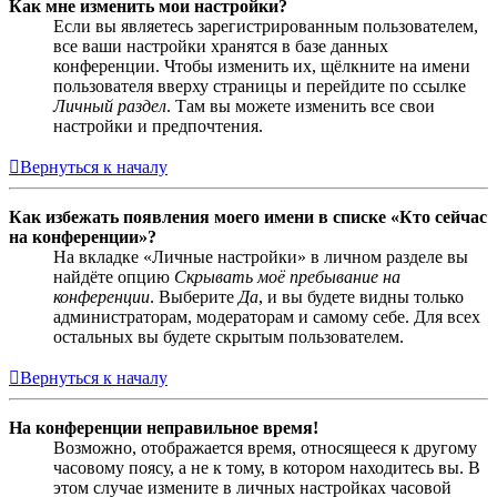
Как мне изменить мои настройки?
Если вы являетесь зарегистрированным пользователем,
все ваши настройки хранятся в базе данных
конференции. Чтобы изменить их, щёлкните на имени
пользователя вверху страницы и перейдите по ссылке
Личный раздел
. Там вы можете изменить все свои
настройки и предпочтения.
Вернуться к началу
Как избежать появления моего имени в списке «Кто сейчас
на конференции»?
На вкладке «Личные настройки» в личном разделе вы
найдёте опцию
Скрывать моё пребывание на
конференции
. Выберите
Да
, и вы будете видны только
администраторам, модераторам и самому себе. Для всех
остальных вы будете скрытым пользователем.
Вернуться к началу
На конференции неправильное время!
Возможно, отображается время, относящееся к другому
часовому поясу, а не к тому, в котором находитесь вы. В
этом случае измените в личных настройках часовой