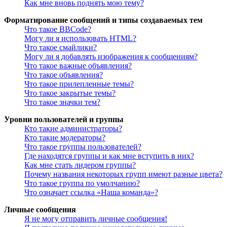
Как мне вновь поднять мою тему?
Форматирование сообщений и типы создаваемых тем
Что такое BBCode?
Могу ли я использовать HTML?
Что такое смайлики?
Могу ли я добавлять изображения к сообщениям?
Что такое важные объявления?
Что такое объявления?
Что такое прилепленные темы?
Что такое закрытые темы?
Что такое значки тем?
Уровни пользователей и группы
Кто такие администраторы?
Кто такие модераторы?
Что такое группы пользователей?
Где находятся группы и как мне вступить в них?
Как мне стать лидером группы?
Почему названия некоторых групп имеют разные цвета?
Что такое группа по умолчанию?
Что означает ссылка «Наша команда»?
Личные сообщения
Я не могу отправить личные сообщения!