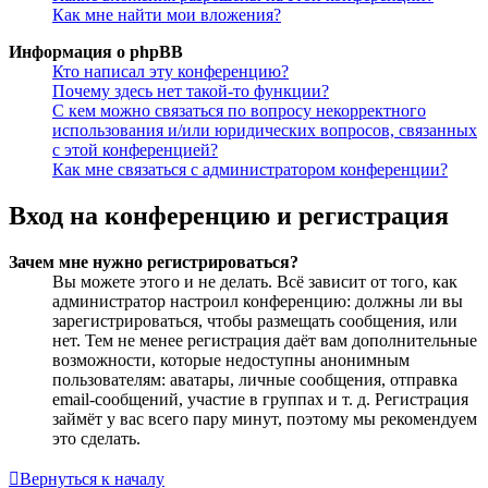
Как мне найти мои вложения?
Информация о phpBB
Кто написал эту конференцию?
Почему здесь нет такой-то функции?
С кем можно связаться по вопросу некорректного
использования и/или юридических вопросов, связанных
с этой конференцией?
Как мне связаться с администратором конференции?
Вход на конференцию и регистрация
Зачем мне нужно регистрироваться?
Вы можете этого и не делать. Всё зависит от того, как
администратор настроил конференцию: должны ли вы
зарегистрироваться, чтобы размещать сообщения, или
нет. Тем не менее регистрация даёт вам дополнительные
возможности, которые недоступны анонимным
пользователям: аватары, личные сообщения, отправка
email-сообщений, участие в группах и т. д. Регистрация
займёт у вас всего пару минут, поэтому мы рекомендуем
это сделать.
Вернуться к началу