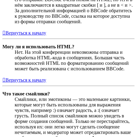
нём заключаются в квадратные скобки [ и ], а не в < и >.
За дополнительной информацией о BBCode обратитесь
к руководству по BBCode, ссылка на которое доступна
из формы отправки сообщений.
Вернуться к началу
Могу ли я использовать HTML?
Нет. На этой конференции невозможны отправка и
обработка HTML-кода в сообщениях. Большая часть
возможностей HTML по форматированию сообщений
может быть реализована с использованием BBCode.
Вернуться к началу
Что такое смайлики?
Смайлики, или эмотиконы — это маленькие картинки,
которые могут быть использованы для выражения
чувств, например :) означает радость, а :( означает
грусть. Полный список смайликов можно увидеть в
форме создания сообщений. Только не перестарайтесь,
используя их: они легко могут сделать сообщение
нечитаемым, и модератор может отредактировать ваше