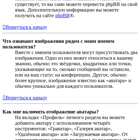
существует, то вы сами можете перевести phpBB на свой
язык. Дополнительную информацию вы можете
получить на сайте
phpBB
®.
Вернуться к началу
Что означают изображения рядом с моим именем
пользователя?
Вместе с именем пользователя могут присутствовать два
изображения. Одно из них может относиться к вашему
званию, обычно это звёздочки, квадратики или точки,
указывающие на то, сколько сообщений вы оставили,
или на ваш статус на конференции. Другое, обычно
более крупное, изображение известно как «аватара» и
обычно уникально для каждого пользователя.
Вернуться к началу
Как мне включить отображение аватары?
На вкладке «Профиль» личного раздела вы можете
добавить аватару с использованием четырёх
инструментов: «Граватар», «Галерея аватар»,
«Удалённая аватара» или «Загружаемая аватара». От
администратора зависит, включена ли поддержка аватар,