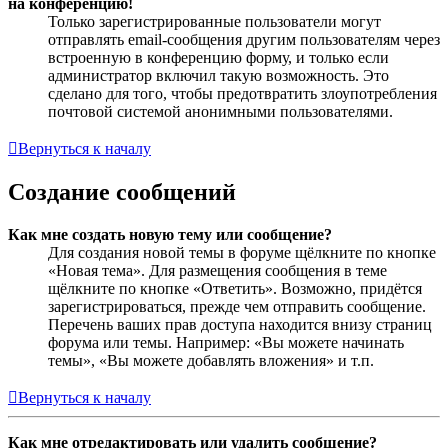
на конференцию!
Только зарегистрированные пользователи могут
отправлять email-сообщения другим пользователям через
встроенную в конференцию форму, и только если
администратор включил такую возможность. Это
сделано для того, чтобы предотвратить злоупотребления
почтовой системой анонимными пользователями.
Вернуться к началу
Создание сообщений
Как мне создать новую тему или сообщение?
Для создания новой темы в форуме щёлкните по кнопке
«Новая тема». Для размещения сообщения в теме
щёлкните по кнопке «Ответить». Возможно, придётся
зарегистрироваться, прежде чем отправить сообщение.
Перечень ваших прав доступа находится внизу страниц
форума или темы. Например: «Вы можете начинать
темы», «Вы можете добавлять вложения» и т.п.
Вернуться к началу
Как мне отредактировать или удалить сообщение?