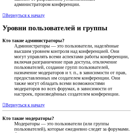
администратором конференции.
Вернуться к началу
Уровни пользователей и группы
Кто такие администраторы?
Администраторы — это пользователи, наделённые
высшим уровнем контроля над конференцией. Они
могут управлять всеми аспектами работы конференции,
включая разграничение прав доступа, отключение
пользователей, создание групп пользователей,
назначение модераторов и т. п., в зависимости от прав,
предоставленных им создателем конференции. Они
также могут обладать всеми возможностями
модераторов во всех форумах, в зависимости от
настроек, произведённых создателем конференции.
Вернуться к началу
Кто такие модераторы?
Модераторы — это пользователи (или группы
пользователей), которые ежедневно следят за форумами.