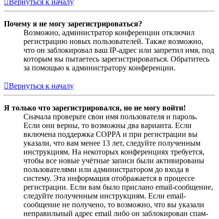
Вернуться к началу
Почему я не могу зарегистрироваться?
Возможно, администратор конференции отключил
регистрацию новых пользователей. Также возможно,
что он заблокировал ваш IP-адрес или запретил имя, под
которым вы пытаетесь зарегистрироваться. Обратитесь
за помощью к администратору конференции.
Вернуться к началу
Я только что зарегистрировался, но не могу войти!
Сначала проверьте свои имя пользователя и пароль.
Если они верны, то возможны два варианта. Если
включена поддержка COPPA и при регистрации вы
указали, что вам менее 13 лет, следуйте полученным
инструкциям. На некоторых конференциях требуется,
чтобы все новые учётные записи были активированы
пользователями или администратором до входа в
систему. Эта информация отображается в процессе
регистрации. Если вам было прислано email-сообщение,
следуйте полученным инструкциям. Если email-
сообщение не получено, то возможно, что вы указали
неправильный адрес email либо он заблокирован спам-