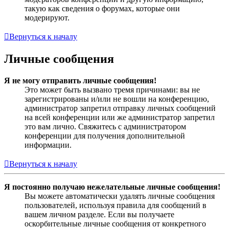
такую как сведения о форумах, которые они
модерируют.
Вернуться к началу
Личные сообщения
Я не могу отправить личные сообщения!
Это может быть вызвано тремя причинами: вы не
зарегистрированы и/или не вошли на конференцию,
администратор запретил отправку личных сообщений
на всей конференции или же администратор запретил
это вам лично. Свяжитесь с администратором
конференции для получения дополнительной
информации.
Вернуться к началу
Я постоянно получаю нежелательные личные сообщения!
Вы можете автоматически удалять личные сообщения
пользователей, используя правила для сообщений в
вашем личном разделе. Если вы получаете
оскорбительные личные сообщения от конкретного