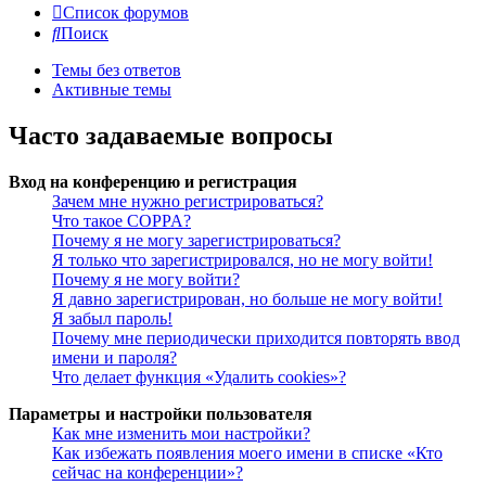
Список форумов
Поиск
Темы без ответов
Активные темы
Часто задаваемые вопросы
Вход на конференцию и регистрация
Зачем мне нужно регистрироваться?
Что такое COPPA?
Почему я не могу зарегистрироваться?
Я только что зарегистрировался, но не могу войти!
Почему я не могу войти?
Я давно зарегистрирован, но больше не могу войти!
Я забыл пароль!
Почему мне периодически приходится повторять ввод
имени и пароля?
Что делает функция «Удалить cookies»?
Параметры и настройки пользователя
Как мне изменить мои настройки?
Как избежать появления моего имени в списке «Кто
сейчас на конференции»?