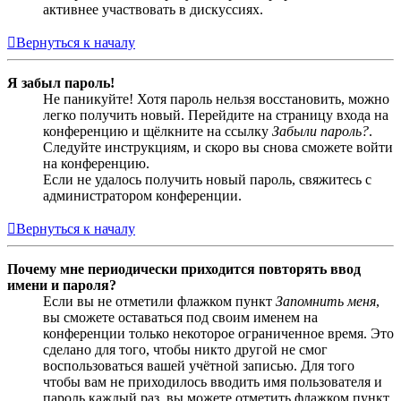
активнее участвовать в дискуссиях.
Вернуться к началу
Я забыл пароль!
Не паникуйте! Хотя пароль нельзя восстановить, можно
легко получить новый. Перейдите на страницу входа на
конференцию и щёлкните на ссылку
Забыли пароль?
.
Следуйте инструкциям, и скоро вы снова сможете войти
на конференцию.
Если не удалось получить новый пароль, свяжитесь с
администратором конференции.
Вернуться к началу
Почему мне периодически приходится повторять ввод
имени и пароля?
Если вы не отметили флажком пункт
Запомнить меня
,
вы сможете оставаться под своим именем на
конференции только некоторое ограниченное время. Это
сделано для того, чтобы никто другой не смог
воспользоваться вашей учётной записью. Для того
чтобы вам не приходилось вводить имя пользователя и
пароль каждый раз, вы можете отметить флажком пункт