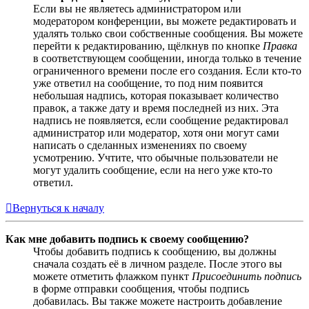
Если вы не являетесь администратором или
модератором конференции, вы можете редактировать и
удалять только свои собственные сообщения. Вы можете
перейти к редактированию, щёлкнув по кнопке
Правка
в соответствующем сообщении, иногда только в течение
ограниченного времени после его создания. Если кто-то
уже ответил на сообщение, то под ним появится
небольшая надпись, которая показывает количество
правок, а также дату и время последней из них. Эта
надпись не появляется, если сообщение редактировал
администратор или модератор, хотя они могут сами
написать о сделанных изменениях по своему
усмотрению. Учтите, что обычные пользователи не
могут удалить сообщение, если на него уже кто-то
ответил.
Вернуться к началу
Как мне добавить подпись к своему сообщению?
Чтобы добавить подпись к сообщению, вы должны
сначала создать её в личном разделе. После этого вы
можете отметить флажком пункт
Присоединить подпись
в форме отправки сообщения, чтобы подпись
добавилась. Вы также можете настроить добавление