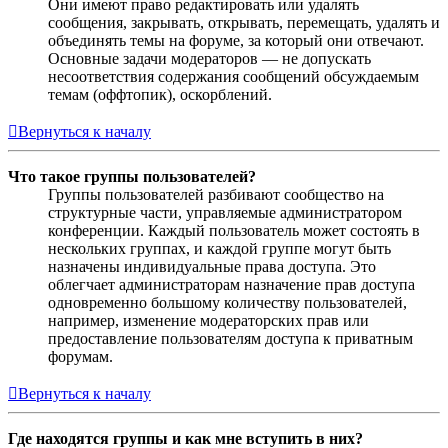
Они имеют право редактировать или удалять
сообщения, закрывать, открывать, перемещать, удалять и
объединять темы на форуме, за который они отвечают.
Основные задачи модераторов — не допускать
несоответствия содержания сообщений обсуждаемым
темам (оффтопик), оскорблений.
Вернуться к началу
Что такое группы пользователей?
Группы пользователей разбивают сообщество на
структурные части, управляемые администратором
конференции. Каждый пользователь может состоять в
нескольких группах, и каждой группе могут быть
назначены индивидуальные права доступа. Это
облегчает администраторам назначение прав доступа
одновременно большому количеству пользователей,
например, изменение модераторских прав или
предоставление пользователям доступа к приватным
форумам.
Вернуться к началу
Где находятся группы и как мне вступить в них?