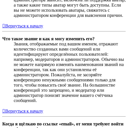
а также какие типы аватар могут быть доступны. Если
вы не можете использовать аватары, свяжитесь с
администратором конференции для выяснения причин.
Вернуться к началу
Что такое звание и как я могу изменить его?
Звания, отображаемые под вашим именем, отражают
количество созданных вами сообщений или
идентифицируют определённых пользователей:
например, модераторов и администраторов. Обычно вы
не можете напрямую изменять наименования званий на
конференции, так как они установлены её
администратором. Пожалуйста, не засоряйте
конференцию ненужными сообщениями только для
того, чтобы повысить своё звание. На большинстве
конференций это запрещено, и модератор или
администратор понизят значение вашего счётчика
сообщений.
Вернуться к началу
Когда я щёлкаю по ссылке «email», от меня требуют войти