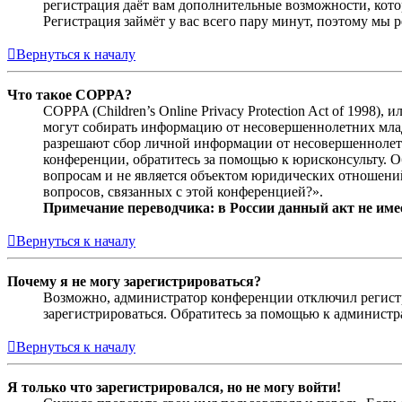
регистрация даёт вам дополнительные возможности, кото
Регистрация займёт у вас всего пару минут, поэтому мы р
Вернуться к началу
Что такое COPPA?
COPPA (Children’s Online Privacy Protection Act of 1998)
могут собирать информацию от несовершеннолетних младш
разрешают сбор личной информации от несовершеннолетни
конференции, обратитесь за помощью к юрисконсульту. 
вопросам и не является объектом юридических отношений
вопросов, связанных с этой конференцией?».
Примечание переводчика: в России данный акт не име
Вернуться к началу
Почему я не могу зарегистрироваться?
Возможно, администратор конференции отключил регистра
зарегистрироваться. Обратитесь за помощью к админист
Вернуться к началу
Я только что зарегистрировался, но не могу войти!