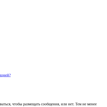
нцией?
ваться, чтобы размещать сообщения, или нет. Тем не менее