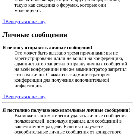
такую как сведения о форумах, которые они
модерируют.
Вернуться к началу
Личные сообщения
Я не могу отправить личные сообщения!
Это может быть вызвано тремя причинами: вы не
зарегистрированы и/или не вошли на конференцию,
администратор запретил отправку личных сообщений
на всей конференции или же администратор запретил
это вам лично. Свяжитесь с администратором
конференции для получения дополнительной
информации.
Вернуться к началу
Я постоянно получаю нежелательные личные сообщения!
Вы можете автоматически удалять личные сообщения
пользователей, используя правила для сообщений в
вашем личном разделе. Если вы получаете
оскорбительные личные сообщения от конкретного