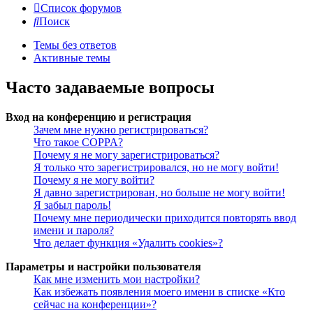
Список форумов
Поиск
Темы без ответов
Активные темы
Часто задаваемые вопросы
Вход на конференцию и регистрация
Зачем мне нужно регистрироваться?
Что такое COPPA?
Почему я не могу зарегистрироваться?
Я только что зарегистрировался, но не могу войти!
Почему я не могу войти?
Я давно зарегистрирован, но больше не могу войти!
Я забыл пароль!
Почему мне периодически приходится повторять ввод
имени и пароля?
Что делает функция «Удалить cookies»?
Параметры и настройки пользователя
Как мне изменить мои настройки?
Как избежать появления моего имени в списке «Кто
сейчас на конференции»?