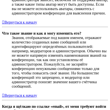
а также какие типы аватар могут быть доступны. Если
вы не можете использовать аватары, свяжитесь с
администратором конференции для выяснения причин.
Вернуться к началу
Что такое звание и как я могу изменить его?
Звания, отображаемые под вашим именем, отражают
количество созданных вами сообщений или
идентифицируют определённых пользователей:
например, модераторов и администраторов. Обычно вы
не можете напрямую изменять наименования званий на
конференции, так как они установлены её
администратором. Пожалуйста, не засоряйте
конференцию ненужными сообщениями только для
того, чтобы повысить своё звание. На большинстве
конференций это запрещено, и модератор или
администратор понизят значение вашего счётчика
сообщений.
Вернуться к началу
Когда я щёлкаю по ссылке «email», от меня требуют войти