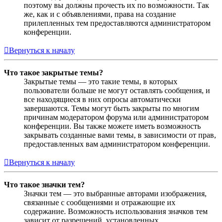
поэтому вы должны прочесть их по возможности. Так
же, как и с объявлениями, права на создание
прилепленных тем предоставляются администратором
конференции.
Вернуться к началу
Что такое закрытые темы?
Закрытые темы — это такие темы, в которых
пользователи больше не могут оставлять сообщения, и
все находящиеся в них опросы автоматически
завершаются. Темы могут быть закрыты по многим
причинам модератором форума или администратором
конференции. Вы также можете иметь возможность
закрывать созданные вами темы, в зависимости от прав,
предоставленных вам администратором конференции.
Вернуться к началу
Что такое значки тем?
Значки тем — это выбранные авторами изображения,
связанные с сообщениями и отражающие их
содержание. Возможность использования значков тем
зависит от разрешений, установленных