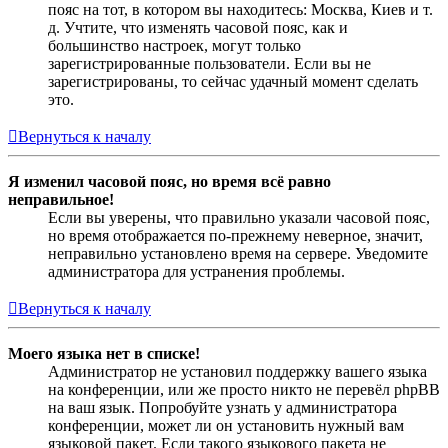
пояс на тот, в котором вы находитесь: Москва, Киев и т.
д. Учтите, что изменять часовой пояс, как и
большинство настроек, могут только
зарегистрированные пользователи. Если вы не
зарегистрированы, то сейчас удачный момент сделать
это.
Вернуться к началу
Я изменил часовой пояс, но время всё равно
неправильное!
Если вы уверены, что правильно указали часовой пояс,
но время отображается по-прежнему неверное, значит,
неправильно установлено время на сервере. Уведомите
администратора для устранения проблемы.
Вернуться к началу
Моего языка нет в списке!
Администратор не установил поддержку вашего языка
на конференции, или же просто никто не перевёл phpBB
на ваш язык. Попробуйте узнать у администратора
конференции, может ли он установить нужный вам
языковой пакет. Если такого языкового пакета не