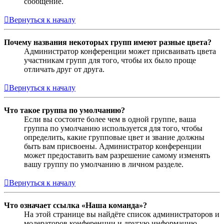
сообщение.
Вернуться к началу
Почему названия некоторых групп имеют разные цвета?
Администратор конференции может присваивать цвета
участникам групп для того, чтобы их было проще
отличать друг от друга.
Вернуться к началу
Что такое группа по умолчанию?
Если вы состоите более чем в одной группе, ваша
группа по умолчанию используется для того, чтобы
определить, какие групповые цвет и звание должны
быть вам присвоены. Администратор конференции
может предоставить вам разрешение самому изменять
вашу группу по умолчанию в личном разделе.
Вернуться к началу
Что означает ссылка «Наша команда»?
На этой странице вы найдёте список администраторов и
модераторов конференции и другую информацию,