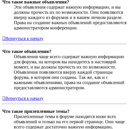
Что такое важные объявления?
Эти объявления содержат важную информацию, и вы
должны прочесть их по возможности. Они появляются
вверху каждого из форумов и в вашем личном разделе.
Права на создание важных объявлений предоставляются
администратором конференции.
Вернуться к началу
Что такое объявления?
Объявления чаще всего содержат важную информацию
для форума, на котором вы находитесь в настоящий
момент, и вы должны прочесть их по возможности.
Объявления появляются вверху каждой страницы
форума, в котором они созданы. Так же, как и с
важными объявлениями, права на создание объявлений
предоставляются администратором.
Вернуться к началу
Что такое прилепленные темы?
Прилепленные темы в форуме находятся ниже всех
объявлений и только на его первой странице. Они чаще
всего содержат достаточно важную информацию,