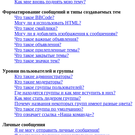
Как мне вновь поднять мою тему?
Форматирование сообщений и типы создаваемых тем
Что такое BBCode?
Могу ли я использовать HTML?
Что такое смайлики?
Могу ли я добавлять изображения к сообщениям?
Что такое важные объявления?
Что такое объявления?
Что такое прилепленные темы?
Что такое закрытые темы?
Что такое значки тем?
Уровни пользователей и группы
Кто такие администраторы?
Кто такие модераторы?
Что такое группы пользователей?
Где находятся группы и как мне вступить в них?
Как мне стать лидером группы?
Почему названия некоторых групп имеют разные цвета?
Что такое группа по умолчанию?
Что означает ссылка «Наша команда»?
Личные сообщения
Я не могу отправить личные сообщения!