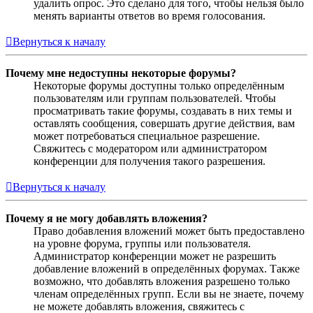
удалить опрос. Это сделано для того, чтобы нельзя было
менять варианты ответов во время голосования.
Вернуться к началу
Почему мне недоступны некоторые форумы?
Некоторые форумы доступны только определённым
пользователям или группам пользователей. Чтобы
просматривать такие форумы, создавать в них темы и
оставлять сообщения, совершать другие действия, вам
может потребоваться специальное разрешение.
Свяжитесь с модератором или администратором
конференции для получения такого разрешения.
Вернуться к началу
Почему я не могу добавлять вложения?
Право добавления вложений может быть предоставлено
на уровне форума, группы или пользователя.
Администратор конференции может не разрешить
добавление вложений в определённых форумах. Также
возможно, что добавлять вложения разрешено только
членам определённых групп. Если вы не знаете, почему
не можете добавлять вложения, свяжитесь с