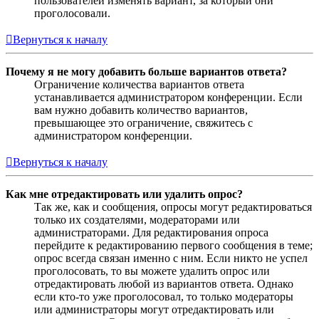
пользователей изменять вариант, за который они
проголосовали.
Вернуться к началу
Почему я не могу добавить больше вариантов ответа?
Ограничение количества вариантов ответа
устанавливается администратором конференции. Если
вам нужно добавить количество вариантов,
превышающее это ограничение, свяжитесь с
администратором конференции.
Вернуться к началу
Как мне отредактировать или удалить опрос?
Так же, как и сообщения, опросы могут редактироваться
только их создателями, модераторами или
администраторами. Для редактирования опроса
перейдите к редактированию первого сообщения в теме;
опрос всегда связан именно с ним. Если никто не успел
проголосовать, то вы можете удалить опрос или
отредактировать любой из вариантов ответа. Однако
если кто-то уже проголосовал, то только модераторы
или администраторы могут отредактировать или