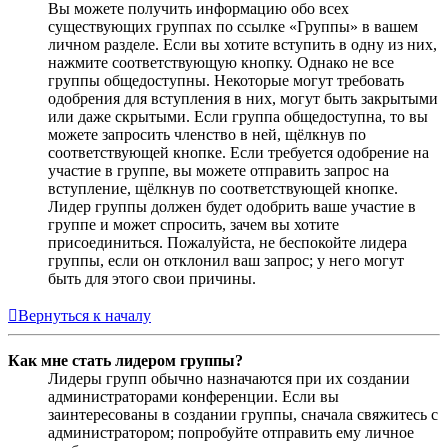
Вы можете получить информацию обо всех
существующих группах по ссылке «Группы» в вашем
личном разделе. Если вы хотите вступить в одну из них,
нажмите соответствующую кнопку. Однако не все
группы общедоступны. Некоторые могут требовать
одобрения для вступления в них, могут быть закрытыми
или даже скрытыми. Если группа общедоступна, то вы
можете запросить членство в ней, щёлкнув по
соответствующей кнопке. Если требуется одобрение на
участие в группе, вы можете отправить запрос на
вступление, щёлкнув по соответствующей кнопке.
Лидер группы должен будет одобрить ваше участие в
группе и может спросить, зачем вы хотите
присоединиться. Пожалуйста, не беспокойте лидера
группы, если он отклонил ваш запрос; у него могут
быть для этого свои причины.
Вернуться к началу
Как мне стать лидером группы?
Лидеры групп обычно назначаются при их создании
администраторами конференции. Если вы
заинтересованы в создании группы, сначала свяжитесь с
администратором; попробуйте отправить ему личное