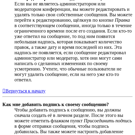
Если вы не являетесь администратором или
модератором конференции, вы можете редактировать и
удалять только свои собственные сообщения. Вы можете
перейти к редактированию, щёлкнув по кнопке
Правка
в соответствующем сообщении, иногда только в течение
ограниченного времени после его создания. Если кто-то
уже ответил на сообщение, то под ним появится
небольшая надпись, которая показывает количество
правок, а также дату и время последней из них. Эта
надпись не появляется, если сообщение редактировал
администратор или модератор, хотя они могут сами
написать о сделанных изменениях по своему
усмотрению. Учтите, что обычные пользователи не
могут удалить сообщение, если на него уже кто-то
ответил.
Вернуться к началу
Как мне добавить подпись к своему сообщению?
Чтобы добавить подпись к сообщению, вы должны
сначала создать её в личном разделе. После этого вы
можете отметить флажком пункт
Присоединить подпись
в форме отправки сообщения, чтобы подпись
добавилась. Вы также можете настроить добавление