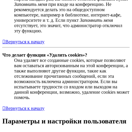
Запомнить меня
при входе на конференцию. Не
рекомендуется делать это на общедоступном
компьютере, например в библиотеке, интернет-кафе,
университете и т. д. Если пункт
Запомнить меня
отсутствует, это значит, что администратор отключил
эту функцию.
Вернуться к началу
Что делает функция «Удалить cookies»?
Она удаляет все созданные cookies, которые позволяют
вам оставаться авторизованным на этой конференции, а
также выполняют другие функции, такие как
отслеживание прочитанных сообщений, если эта
возможность включена администратором. Если вы
испытываете трудности со входом или выходом на
данной конференции, возможно, удаление cookies может
помочь.
Вернуться к началу
Параметры и настройки пользователя