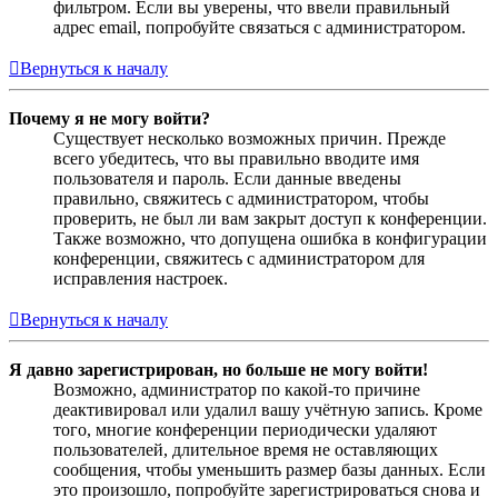
фильтром. Если вы уверены, что ввели правильный
адрес email, попробуйте связаться с администратором.
Вернуться к началу
Почему я не могу войти?
Существует несколько возможных причин. Прежде
всего убедитесь, что вы правильно вводите имя
пользователя и пароль. Если данные введены
правильно, свяжитесь с администратором, чтобы
проверить, не был ли вам закрыт доступ к конференции.
Также возможно, что допущена ошибка в конфигурации
конференции, свяжитесь с администратором для
исправления настроек.
Вернуться к началу
Я давно зарегистрирован, но больше не могу войти!
Возможно, администратор по какой-то причине
деактивировал или удалил вашу учётную запись. Кроме
того, многие конференции периодически удаляют
пользователей, длительное время не оставляющих
сообщения, чтобы уменьшить размер базы данных. Если
это произошло, попробуйте зарегистрироваться снова и