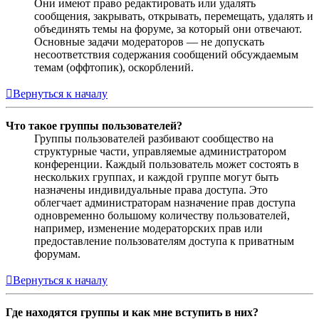
Они имеют право редактировать или удалять
сообщения, закрывать, открывать, перемещать, удалять и
объединять темы на форуме, за который они отвечают.
Основные задачи модераторов — не допускать
несоответствия содержания сообщений обсуждаемым
темам (оффтопик), оскорблений.
Вернуться к началу
Что такое группы пользователей?
Группы пользователей разбивают сообщество на
структурные части, управляемые администратором
конференции. Каждый пользователь может состоять в
нескольких группах, и каждой группе могут быть
назначены индивидуальные права доступа. Это
облегчает администраторам назначение прав доступа
одновременно большому количеству пользователей,
например, изменение модераторских прав или
предоставление пользователям доступа к приватным
форумам.
Вернуться к началу
Где находятся группы и как мне вступить в них?