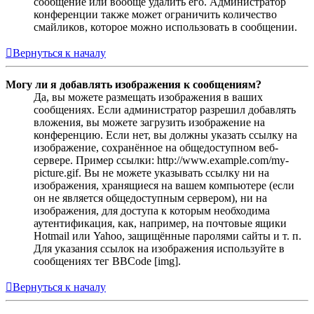
сообщение или вообще удалить его. Администратор
конференции также может ограничить количество
смайликов, которое можно использовать в сообщении.
Вернуться к началу
Могу ли я добавлять изображения к сообщениям?
Да, вы можете размещать изображения в ваших
сообщениях. Если администратор разрешил добавлять
вложения, вы можете загрузить изображение на
конференцию. Если нет, вы должны указать ссылку на
изображение, сохранённое на общедоступном веб-
сервере. Пример ссылки: http://www.example.com/my-
picture.gif. Вы не можете указывать ссылку ни на
изображения, хранящиеся на вашем компьютере (если
он не является общедоступным сервером), ни на
изображения, для доступа к которым необходима
аутентификация, как, например, на почтовые ящики
Hotmail или Yahoo, защищённые паролями сайты и т. п.
Для указания ссылок на изображения используйте в
сообщениях тег BBCode [img].
Вернуться к началу