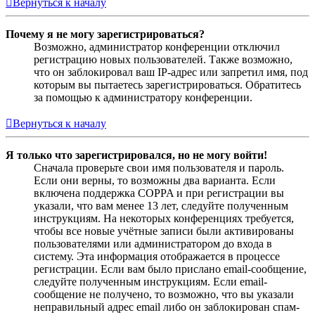
Вернуться к началу
Почему я не могу зарегистрироваться?
Возможно, администратор конференции отключил
регистрацию новых пользователей. Также возможно,
что он заблокировал ваш IP-адрес или запретил имя, под
которым вы пытаетесь зарегистрироваться. Обратитесь
за помощью к администратору конференции.
Вернуться к началу
Я только что зарегистрировался, но не могу войти!
Сначала проверьте свои имя пользователя и пароль.
Если они верны, то возможны два варианта. Если
включена поддержка COPPA и при регистрации вы
указали, что вам менее 13 лет, следуйте полученным
инструкциям. На некоторых конференциях требуется,
чтобы все новые учётные записи были активированы
пользователями или администратором до входа в
систему. Эта информация отображается в процессе
регистрации. Если вам было прислано email-сообщение,
следуйте полученным инструкциям. Если email-
сообщение не получено, то возможно, что вы указали
неправильный адрес email либо он заблокирован спам-