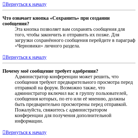
Вернуться к началу
Что означает кнопка «Сохранить» при создании
сообщения?
Эта кнопка позволяет вам сохранять сообщения для
того, чтобы закончить и отправить их позже. Для
загрузки сохранённого сообщения перейдите в параграф
«Черновики» личного раздела.
Вернуться к началу
Почему моё сообщение требует одобрения?
Администратор конференции может решить, что
сообщения требуют предварительного просмотра перед
отправкой на форум. Возможно также, что
администратор включил вас в группу пользователей,
сообщения которых, по его или её мнению, должны
быть предварительно просмотрены перед отправкой.
Пожалуйста, свяжитесь с администратором
конференции для получения дополнительной
информации.
Вернуться к началу