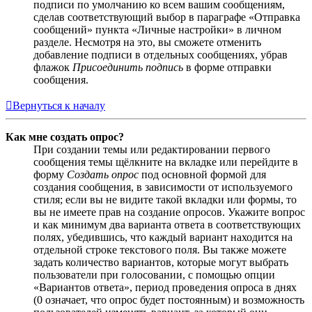
подписи по умолчанию ко всем вашим сообщениям,
сделав соответствующий выбор в параграфе «Отправка
сообщений» пункта «Личные настройки» в личном
разделе. Несмотря на это, вы сможете отменить
добавление подписи в отдельных сообщениях, убрав
флажок
Присоединить подпись
в форме отправки
сообщения.
Вернуться к началу
Как мне создать опрос?
При создании темы или редактировании первого
сообщения темы щёлкните на вкладке или перейдите в
форму
Создать опрос
под основной формой для
создания сообщения, в зависимости от используемого
стиля; если вы не видите такой вкладки или формы, то
вы не имеете прав на создание опросов. Укажите вопрос
и как минимум два варианта ответа в соответствующих
полях, убедившись, что каждый вариант находится на
отдельной строке текстового поля. Вы также можете
задать количество вариантов, которые могут выбрать
пользователи при голосовании, с помощью опции
«Вариантов ответа», период проведения опроса в днях
(0 означает, что опрос будет постоянным) и возможность