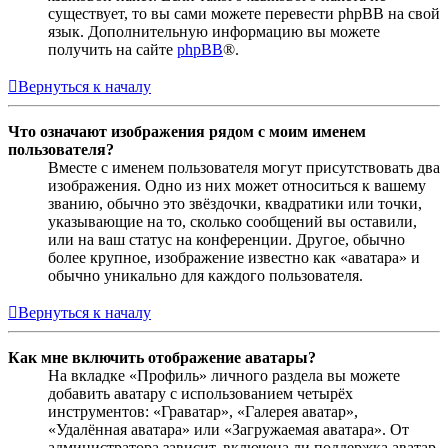
существует, то вы сами можете перевести phpBB на свой
язык. Дополнительную информацию вы можете
получить на сайте
phpBB
®.
Вернуться к началу
Что означают изображения рядом с моим именем
пользователя?
Вместе с именем пользователя могут присутствовать два
изображения. Одно из них может относиться к вашему
званию, обычно это звёздочки, квадратики или точки,
указывающие на то, сколько сообщений вы оставили,
или на ваш статус на конференции. Другое, обычно
более крупное, изображение известно как «аватара» и
обычно уникально для каждого пользователя.
Вернуться к началу
Как мне включить отображение аватары?
На вкладке «Профиль» личного раздела вы можете
добавить аватару с использованием четырёх
инструментов: «Граватар», «Галерея аватар»,
«Удалённая аватара» или «Загружаемая аватара». От
администратора зависит, включена ли поддержка аватар,