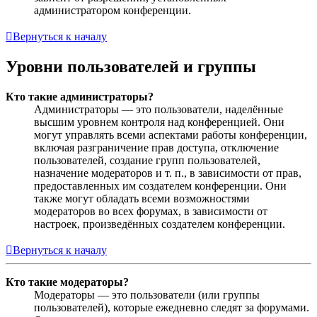
администратором конференции.
Вернуться к началу
Уровни пользователей и группы
Кто такие администраторы?
Администраторы — это пользователи, наделённые
высшим уровнем контроля над конференцией. Они
могут управлять всеми аспектами работы конференции,
включая разграничение прав доступа, отключение
пользователей, создание групп пользователей,
назначение модераторов и т. п., в зависимости от прав,
предоставленных им создателем конференции. Они
также могут обладать всеми возможностями
модераторов во всех форумах, в зависимости от
настроек, произведённых создателем конференции.
Вернуться к началу
Кто такие модераторы?
Модераторы — это пользователи (или группы
пользователей), которые ежедневно следят за форумами.