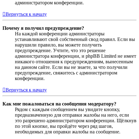
администратором конференции.
Вернуться к началу
Почему я получил предупреждение?
На каждой конференции администраторы
устанавливают свой собственный свод правил. Если вы
нарушили правило, вы можете получить
предупреждение. Учтите, что это решение
администратора конференции, и phpBB Limited не имеет
никакого отношения к предупреждениям, вынесенным
на данном сайте. Если вы не знаете, за что получили
предупреждение, свяжитесь с администратором
конференции.
Вернуться к началу
Как мне пожаловаться на сообщения модератору?
Рядом с каждым сообщением вы увидите кнопку,
предназначенную для отправки жалобы на него, если
это разрешено администратором конференции. Щёлкнув
по этой кнопке, вы пройдёте через ряд шагов,
необходимых для оправки жалобы на сообщение.