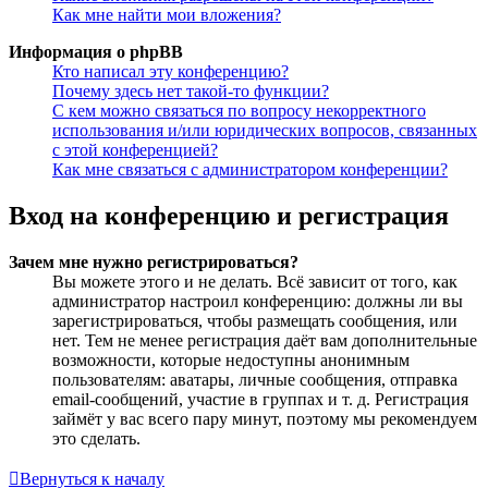
Как мне найти мои вложения?
Информация о phpBB
Кто написал эту конференцию?
Почему здесь нет такой-то функции?
С кем можно связаться по вопросу некорректного
использования и/или юридических вопросов, связанных
с этой конференцией?
Как мне связаться с администратором конференции?
Вход на конференцию и регистрация
Зачем мне нужно регистрироваться?
Вы можете этого и не делать. Всё зависит от того, как
администратор настроил конференцию: должны ли вы
зарегистрироваться, чтобы размещать сообщения, или
нет. Тем не менее регистрация даёт вам дополнительные
возможности, которые недоступны анонимным
пользователям: аватары, личные сообщения, отправка
email-сообщений, участие в группах и т. д. Регистрация
займёт у вас всего пару минут, поэтому мы рекомендуем
это сделать.
Вернуться к началу