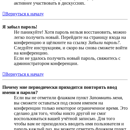
активнее участвовать в дискуссиях.
Вернуться к началу
Я забыл пароль!
Не паникуйте! Хотя пароль нельзя восстановить, можно
легко получить новый. Перейдите на страницу входа на
конференцию и щёлкните на ссылку
Забыли пароль?
.
Следуйте инструкциям, и скоро вы снова сможете войти
на конференцию.
Если не удалось получить новый пароль, свяжитесь с
администратором конференции.
Вернуться к началу
Почему мне периодически приходится повторять ввод
имени и пароля?
Если вы не отметили флажком пункт
Запомнить меня
,
вы сможете оставаться под своим именем на
конференции только некоторое ограниченное время. Это
сделано для того, чтобы никто другой не смог
воспользоваться вашей учётной записью. Для того
чтобы вам не приходилось вводить имя пользователя и
пароль каждый раз, вы можете отметить флажком пункт