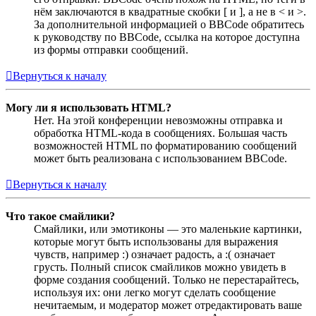
нём заключаются в квадратные скобки [ и ], а не в < и >.
За дополнительной информацией о BBCode обратитесь
к руководству по BBCode, ссылка на которое доступна
из формы отправки сообщений.
Вернуться к началу
Могу ли я использовать HTML?
Нет. На этой конференции невозможны отправка и
обработка HTML-кода в сообщениях. Большая часть
возможностей HTML по форматированию сообщений
может быть реализована с использованием BBCode.
Вернуться к началу
Что такое смайлики?
Смайлики, или эмотиконы — это маленькие картинки,
которые могут быть использованы для выражения
чувств, например :) означает радость, а :( означает
грусть. Полный список смайликов можно увидеть в
форме создания сообщений. Только не перестарайтесь,
используя их: они легко могут сделать сообщение
нечитаемым, и модератор может отредактировать ваше