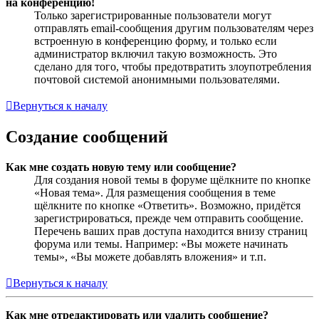
на конференцию!
Только зарегистрированные пользователи могут
отправлять email-сообщения другим пользователям через
встроенную в конференцию форму, и только если
администратор включил такую возможность. Это
сделано для того, чтобы предотвратить злоупотребления
почтовой системой анонимными пользователями.
Вернуться к началу
Создание сообщений
Как мне создать новую тему или сообщение?
Для создания новой темы в форуме щёлкните по кнопке
«Новая тема». Для размещения сообщения в теме
щёлкните по кнопке «Ответить». Возможно, придётся
зарегистрироваться, прежде чем отправить сообщение.
Перечень ваших прав доступа находится внизу страниц
форума или темы. Например: «Вы можете начинать
темы», «Вы можете добавлять вложения» и т.п.
Вернуться к началу
Как мне отредактировать или удалить сообщение?