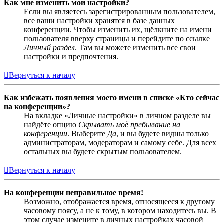
Как мне изменить мои настройки?
Если вы являетесь зарегистрированным пользователем,
все ваши настройки хранятся в базе данных
конференции. Чтобы изменить их, щёлкните на имени
пользователя вверху страницы и перейдите по ссылке
Личный раздел
. Там вы можете изменить все свои
настройки и предпочтения.
Вернуться к началу
Как избежать появления моего имени в списке «Кто сейчас
на конференции»?
На вкладке «Личные настройки» в личном разделе вы
найдёте опцию
Скрывать моё пребывание на
конференции
. Выберите
Да
, и вы будете видны только
администраторам, модераторам и самому себе. Для всех
остальных вы будете скрытым пользователем.
Вернуться к началу
На конференции неправильное время!
Возможно, отображается время, относящееся к другому
часовому поясу, а не к тому, в котором находитесь вы. В
этом случае измените в личных настройках часовой