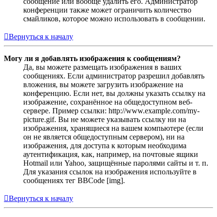
сообщение или вообще удалить его. Администратор
конференции также может ограничить количество
смайликов, которое можно использовать в сообщении.
Вернуться к началу
Могу ли я добавлять изображения к сообщениям?
Да, вы можете размещать изображения в ваших
сообщениях. Если администратор разрешил добавлять
вложения, вы можете загрузить изображение на
конференцию. Если нет, вы должны указать ссылку на
изображение, сохранённое на общедоступном веб-
сервере. Пример ссылки: http://www.example.com/my-
picture.gif. Вы не можете указывать ссылку ни на
изображения, хранящиеся на вашем компьютере (если
он не является общедоступным сервером), ни на
изображения, для доступа к которым необходима
аутентификация, как, например, на почтовые ящики
Hotmail или Yahoo, защищённые паролями сайты и т. п.
Для указания ссылок на изображения используйте в
сообщениях тег BBCode [img].
Вернуться к началу