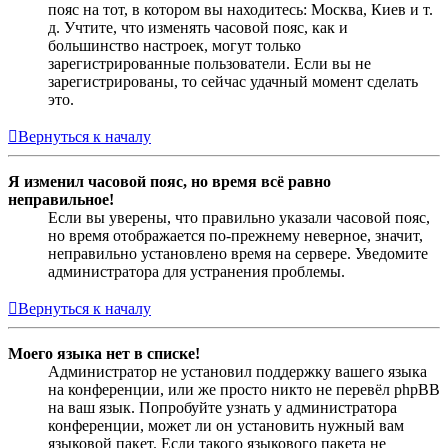
пояс на тот, в котором вы находитесь: Москва, Киев и т.
д. Учтите, что изменять часовой пояс, как и
большинство настроек, могут только
зарегистрированные пользователи. Если вы не
зарегистрированы, то сейчас удачный момент сделать
это.
Вернуться к началу
Я изменил часовой пояс, но время всё равно
неправильное!
Если вы уверены, что правильно указали часовой пояс,
но время отображается по-прежнему неверное, значит,
неправильно установлено время на сервере. Уведомите
администратора для устранения проблемы.
Вернуться к началу
Моего языка нет в списке!
Администратор не установил поддержку вашего языка
на конференции, или же просто никто не перевёл phpBB
на ваш язык. Попробуйте узнать у администратора
конференции, может ли он установить нужный вам
языковой пакет. Если такого языкового пакета не