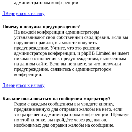
администратором конференции.
Вернуться к началу
Почему я получил предупреждение?
На каждой конференции администраторы
устанавливают свой собственный свод правил. Если вы
нарушили правило, вы можете получить
предупреждение. Учтите, что это решение
администратора конференции, и phpBB Limited не имеет
никакого отношения к предупреждениям, вынесенным
на данном сайте. Если вы не знаете, за что получили
предупреждение, свяжитесь с администратором
конференции.
Вернуться к началу
Как мне пожаловаться на сообщения модератору?
Рядом с каждым сообщением вы увидите кнопку,
предназначенную для отправки жалобы на него, если
это разрешено администратором конференции. Щёлкнув
по этой кнопке, вы пройдёте через ряд шагов,
необходимых для оправки жалобы на сообщение.