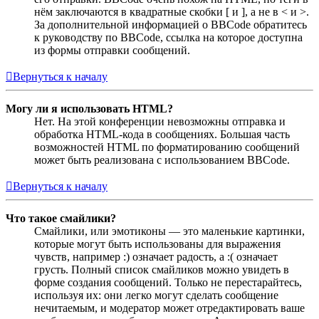
нём заключаются в квадратные скобки [ и ], а не в < и >.
За дополнительной информацией о BBCode обратитесь
к руководству по BBCode, ссылка на которое доступна
из формы отправки сообщений.
Вернуться к началу
Могу ли я использовать HTML?
Нет. На этой конференции невозможны отправка и
обработка HTML-кода в сообщениях. Большая часть
возможностей HTML по форматированию сообщений
может быть реализована с использованием BBCode.
Вернуться к началу
Что такое смайлики?
Смайлики, или эмотиконы — это маленькие картинки,
которые могут быть использованы для выражения
чувств, например :) означает радость, а :( означает
грусть. Полный список смайликов можно увидеть в
форме создания сообщений. Только не перестарайтесь,
используя их: они легко могут сделать сообщение
нечитаемым, и модератор может отредактировать ваше