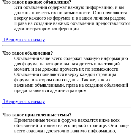
Что такое важные объявления?
Эти объявления содержат важную информацию, и вы
должны прочесть их по возможности. Они появляются
вверху каждого из форумов и в вашем личном разделе.
Права на создание важных объявлений предоставляются
администратором конференции.
Вернуться к началу
Что такое объявления?
Объявления чаще всего содержат важную информацию
для форума, на котором вы находитесь в настоящий
момент, и вы должны прочесть их по возможности.
Объявления появляются вверху каждой страницы
форума, в котором они созданы. Так же, как и с
важными объявлениями, права на создание объявлений
предоставляются администратором.
Вернуться к началу
Что такое прилепленные темы?
Прилепленные темы в форуме находятся ниже всех
объявлений и только на его первой странице. Они чаще
всего содержат достаточно важную информацию,