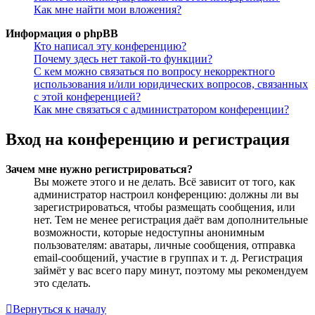
Как мне найти мои вложения?
Информация о phpBB
Кто написал эту конференцию?
Почему здесь нет такой-то функции?
С кем можно связаться по вопросу некорректного
использования и/или юридических вопросов, связанных
с этой конференцией?
Как мне связаться с администратором конференции?
Вход на конференцию и регистрация
Зачем мне нужно регистрироваться?
Вы можете этого и не делать. Всё зависит от того, как
администратор настроил конференцию: должны ли вы
зарегистрироваться, чтобы размещать сообщения, или
нет. Тем не менее регистрация даёт вам дополнительные
возможности, которые недоступны анонимным
пользователям: аватары, личные сообщения, отправка
email-сообщений, участие в группах и т. д. Регистрация
займёт у вас всего пару минут, поэтому мы рекомендуем
это сделать.
Вернуться к началу