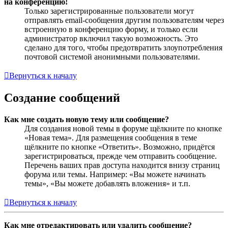
на конференцию!
Только зарегистрированные пользователи могут
отправлять email-сообщения другим пользователям через
встроенную в конференцию форму, и только если
администратор включил такую возможность. Это
сделано для того, чтобы предотвратить злоупотребления
почтовой системой анонимными пользователями.
Вернуться к началу
Создание сообщений
Как мне создать новую тему или сообщение?
Для создания новой темы в форуме щёлкните по кнопке
«Новая тема». Для размещения сообщения в теме
щёлкните по кнопке «Ответить». Возможно, придётся
зарегистрироваться, прежде чем отправить сообщение.
Перечень ваших прав доступа находится внизу страниц
форума или темы. Например: «Вы можете начинать
темы», «Вы можете добавлять вложения» и т.п.
Вернуться к началу
Как мне отредактировать или удалить сообщение?