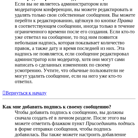
Если вы не являетесь администратором или
модератором конференции, вы можете редактировать и
удалять только свои собственные сообщения. Вы можете
перейти к редактированию, щёлкнув по кнопке
Правка
в соответствующем сообщении, иногда только в течение
ограниченного времени после его создания. Если кто-то
уже ответил на сообщение, то под ним появится
небольшая надпись, которая показывает количество
правок, а также дату и время последней из них. Эта
надпись не появляется, если сообщение редактировал
администратор или модератор, хотя они могут сами
написать о сделанных изменениях по своему
усмотрению. Учтите, что обычные пользователи не
могут удалить сообщение, если на него уже кто-то
ответил.
Вернуться к началу
Как мне добавить подпись к своему сообщению?
Чтобы добавить подпись к сообщению, вы должны
сначала создать её в личном разделе. После этого вы
можете отметить флажком пункт
Присоединить подпись
в форме отправки сообщения, чтобы подпись
добавилась. Вы также можете настроить добавление