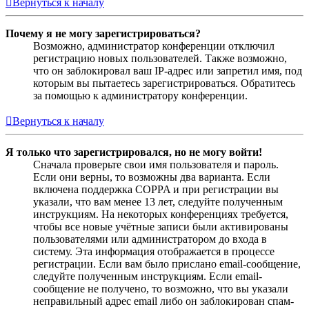
Вернуться к началу
Почему я не могу зарегистрироваться?
Возможно, администратор конференции отключил
регистрацию новых пользователей. Также возможно,
что он заблокировал ваш IP-адрес или запретил имя, под
которым вы пытаетесь зарегистрироваться. Обратитесь
за помощью к администратору конференции.
Вернуться к началу
Я только что зарегистрировался, но не могу войти!
Сначала проверьте свои имя пользователя и пароль.
Если они верны, то возможны два варианта. Если
включена поддержка COPPA и при регистрации вы
указали, что вам менее 13 лет, следуйте полученным
инструкциям. На некоторых конференциях требуется,
чтобы все новые учётные записи были активированы
пользователями или администратором до входа в
систему. Эта информация отображается в процессе
регистрации. Если вам было прислано email-сообщение,
следуйте полученным инструкциям. Если email-
сообщение не получено, то возможно, что вы указали
неправильный адрес email либо он заблокирован спам-