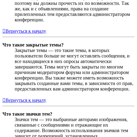
поэтому вы должны прочесть их по возможности. Так
же, как и с объявлениями, права на создание
прилепленных тем предоставляются администратором
конференции.
Вернуться к началу
Что такое закрытые темы?
Закрытые темы — это такие темы, в которых
пользователи больше не могут оставлять сообщения, и
все находящиеся в них опросы автоматически
завершаются. Темы могут быть закрыты по многим
причинам модератором форума или администратором
конференции. Вы также можете иметь возможность
закрывать созданные вами темы, в зависимости от прав,
предоставленных вам администратором конференции.
Вернуться к началу
Что такое значки тем?
Значки тем — это выбранные авторами изображения,
связанные с сообщениями и отражающие их
содержание. Возможность использования значков тем
зависит от разрешений, установленных