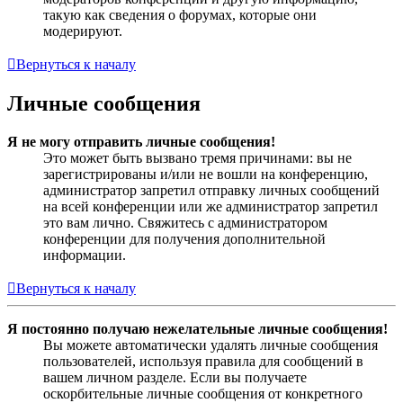
такую как сведения о форумах, которые они
модерируют.
Вернуться к началу
Личные сообщения
Я не могу отправить личные сообщения!
Это может быть вызвано тремя причинами: вы не
зарегистрированы и/или не вошли на конференцию,
администратор запретил отправку личных сообщений
на всей конференции или же администратор запретил
это вам лично. Свяжитесь с администратором
конференции для получения дополнительной
информации.
Вернуться к началу
Я постоянно получаю нежелательные личные сообщения!
Вы можете автоматически удалять личные сообщения
пользователей, используя правила для сообщений в
вашем личном разделе. Если вы получаете
оскорбительные личные сообщения от конкретного