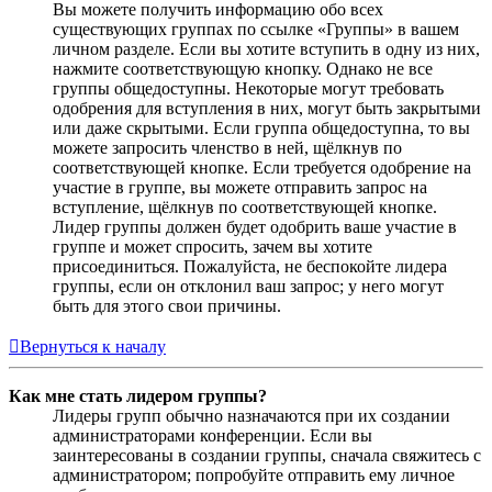
Вы можете получить информацию обо всех
существующих группах по ссылке «Группы» в вашем
личном разделе. Если вы хотите вступить в одну из них,
нажмите соответствующую кнопку. Однако не все
группы общедоступны. Некоторые могут требовать
одобрения для вступления в них, могут быть закрытыми
или даже скрытыми. Если группа общедоступна, то вы
можете запросить членство в ней, щёлкнув по
соответствующей кнопке. Если требуется одобрение на
участие в группе, вы можете отправить запрос на
вступление, щёлкнув по соответствующей кнопке.
Лидер группы должен будет одобрить ваше участие в
группе и может спросить, зачем вы хотите
присоединиться. Пожалуйста, не беспокойте лидера
группы, если он отклонил ваш запрос; у него могут
быть для этого свои причины.
Вернуться к началу
Как мне стать лидером группы?
Лидеры групп обычно назначаются при их создании
администраторами конференции. Если вы
заинтересованы в создании группы, сначала свяжитесь с
администратором; попробуйте отправить ему личное