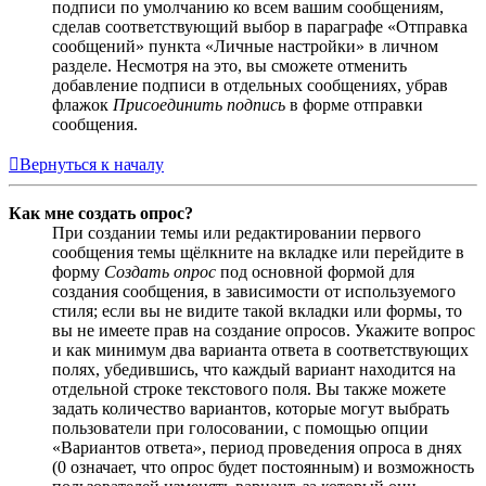
подписи по умолчанию ко всем вашим сообщениям,
сделав соответствующий выбор в параграфе «Отправка
сообщений» пункта «Личные настройки» в личном
разделе. Несмотря на это, вы сможете отменить
добавление подписи в отдельных сообщениях, убрав
флажок
Присоединить подпись
в форме отправки
сообщения.
Вернуться к началу
Как мне создать опрос?
При создании темы или редактировании первого
сообщения темы щёлкните на вкладке или перейдите в
форму
Создать опрос
под основной формой для
создания сообщения, в зависимости от используемого
стиля; если вы не видите такой вкладки или формы, то
вы не имеете прав на создание опросов. Укажите вопрос
и как минимум два варианта ответа в соответствующих
полях, убедившись, что каждый вариант находится на
отдельной строке текстового поля. Вы также можете
задать количество вариантов, которые могут выбрать
пользователи при голосовании, с помощью опции
«Вариантов ответа», период проведения опроса в днях
(0 означает, что опрос будет постоянным) и возможность