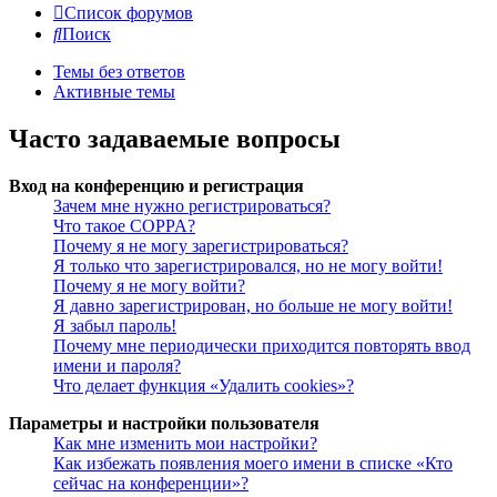
Список форумов
Поиск
Темы без ответов
Активные темы
Часто задаваемые вопросы
Вход на конференцию и регистрация
Зачем мне нужно регистрироваться?
Что такое COPPA?
Почему я не могу зарегистрироваться?
Я только что зарегистрировался, но не могу войти!
Почему я не могу войти?
Я давно зарегистрирован, но больше не могу войти!
Я забыл пароль!
Почему мне периодически приходится повторять ввод
имени и пароля?
Что делает функция «Удалить cookies»?
Параметры и настройки пользователя
Как мне изменить мои настройки?
Как избежать появления моего имени в списке «Кто
сейчас на конференции»?