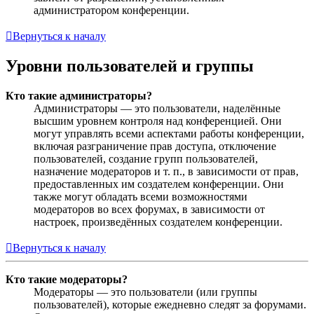
администратором конференции.
Вернуться к началу
Уровни пользователей и группы
Кто такие администраторы?
Администраторы — это пользователи, наделённые
высшим уровнем контроля над конференцией. Они
могут управлять всеми аспектами работы конференции,
включая разграничение прав доступа, отключение
пользователей, создание групп пользователей,
назначение модераторов и т. п., в зависимости от прав,
предоставленных им создателем конференции. Они
также могут обладать всеми возможностями
модераторов во всех форумах, в зависимости от
настроек, произведённых создателем конференции.
Вернуться к началу
Кто такие модераторы?
Модераторы — это пользователи (или группы
пользователей), которые ежедневно следят за форумами.