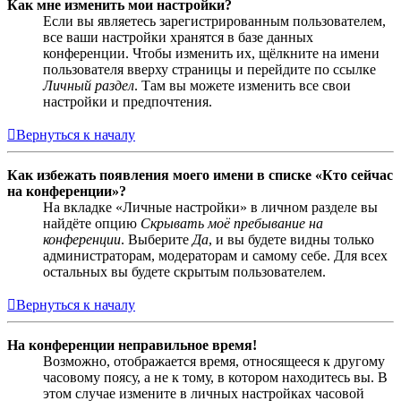
Как мне изменить мои настройки?
Если вы являетесь зарегистрированным пользователем,
все ваши настройки хранятся в базе данных
конференции. Чтобы изменить их, щёлкните на имени
пользователя вверху страницы и перейдите по ссылке
Личный раздел
. Там вы можете изменить все свои
настройки и предпочтения.
Вернуться к началу
Как избежать появления моего имени в списке «Кто сейчас
на конференции»?
На вкладке «Личные настройки» в личном разделе вы
найдёте опцию
Скрывать моё пребывание на
конференции
. Выберите
Да
, и вы будете видны только
администраторам, модераторам и самому себе. Для всех
остальных вы будете скрытым пользователем.
Вернуться к началу
На конференции неправильное время!
Возможно, отображается время, относящееся к другому
часовому поясу, а не к тому, в котором находитесь вы. В
этом случае измените в личных настройках часовой