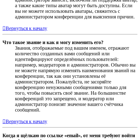
а также какие типы аватар могут быть доступны. Если
вы не можете использовать аватары, свяжитесь с
администратором конференции для выяснения причин.
Вернуться к началу
Что такое звание и как я могу изменить его?
Звания, отображаемые под вашим именем, отражают
количество созданных вами сообщений или
идентифицируют определённых пользователей:
например, модераторов и администраторов. Обычно вы
не можете напрямую изменять наименования званий на
конференции, так как они установлены её
администратором. Пожалуйста, не засоряйте
конференцию ненужными сообщениями только для
того, чтобы повысить своё звание. На большинстве
конференций это запрещено, и модератор или
администратор понизят значение вашего счётчика
сообщений.
Вернуться к началу
Когда я щёлкаю по ссылке «email», от меня требуют войти