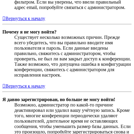
фильтром. Если вы уверены, что ввели правильный
адрес email, попробуйте связаться с администратором.
Вернуться к началу
Почему я не могу войти?
Существует несколько возможных причин. Прежде
всего убедитесь, что вы правильно вводите имя
пользователя и пароль. Если данные введены
правильно, свяжитесь с администратором, чтобы
проверить, не был ли вам закрыт доступ к конференции.
Также возможно, что допущена ошибка в конфигурации
конференции, свяжитесь с администратором для
исправления настроек.
Вернуться к началу
Я давно зарегистрирован, но больше не могу войти!
Возможно, администратор по какой-то причине
деактивировал или удалил вашу учётную запись. Кроме
того, многие конференции периодически удаляют
пользователей, длительное время не оставляющих
сообщения, чтобы уменьшить размер базы данных. Если
это произошло, попробуйте зарегистрироваться снова и