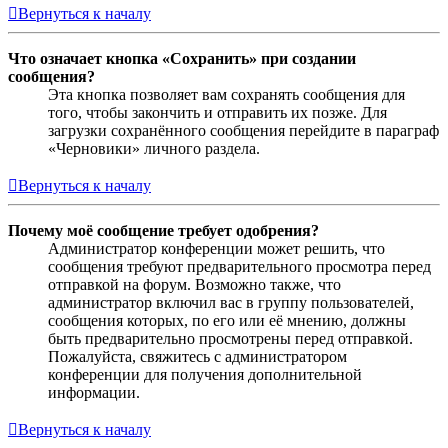
Вернуться к началу
Что означает кнопка «Сохранить» при создании
сообщения?
Эта кнопка позволяет вам сохранять сообщения для
того, чтобы закончить и отправить их позже. Для
загрузки сохранённого сообщения перейдите в параграф
«Черновики» личного раздела.
Вернуться к началу
Почему моё сообщение требует одобрения?
Администратор конференции может решить, что
сообщения требуют предварительного просмотра перед
отправкой на форум. Возможно также, что
администратор включил вас в группу пользователей,
сообщения которых, по его или её мнению, должны
быть предварительно просмотрены перед отправкой.
Пожалуйста, свяжитесь с администратором
конференции для получения дополнительной
информации.
Вернуться к началу