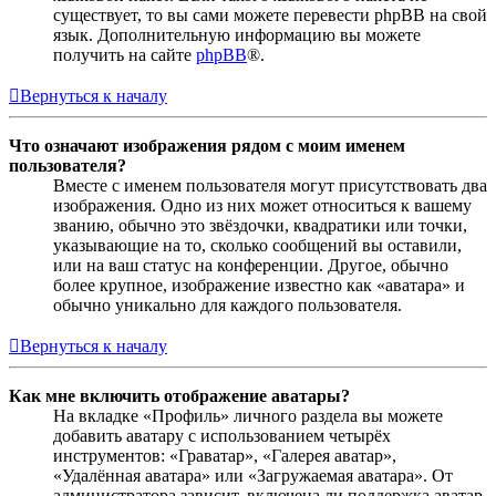
существует, то вы сами можете перевести phpBB на свой
язык. Дополнительную информацию вы можете
получить на сайте
phpBB
®.
Вернуться к началу
Что означают изображения рядом с моим именем
пользователя?
Вместе с именем пользователя могут присутствовать два
изображения. Одно из них может относиться к вашему
званию, обычно это звёздочки, квадратики или точки,
указывающие на то, сколько сообщений вы оставили,
или на ваш статус на конференции. Другое, обычно
более крупное, изображение известно как «аватара» и
обычно уникально для каждого пользователя.
Вернуться к началу
Как мне включить отображение аватары?
На вкладке «Профиль» личного раздела вы можете
добавить аватару с использованием четырёх
инструментов: «Граватар», «Галерея аватар»,
«Удалённая аватара» или «Загружаемая аватара». От
администратора зависит, включена ли поддержка аватар,