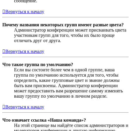
сообщение.
Вернуться к началу
Почему названия некоторых групп имеют разные цвета?
Администратор конференции может присваивать цвета
участникам групп для того, чтобы их было проще
отличать друг от друга.
Вернуться к началу
Что такое группа по умолчанию?
Если вы состоите более чем в одной группе, ваша
группа по умолчанию используется для того, чтобы
определить, какие групповые цвет и звание должны
быть вам присвоены. Администратор конференции
может предоставить вам разрешение самому изменять
вашу группу по умолчанию в личном разделе.
Вернуться к началу
Что означает ссылка «Наша команда»?
На этой странице вы найдёте список администраторов и
модераторов конференции и другую информацию,