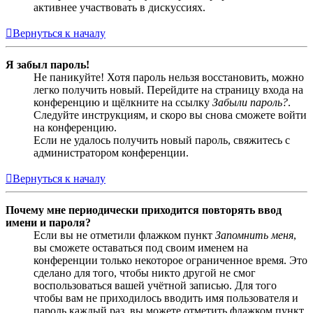
активнее участвовать в дискуссиях.
Вернуться к началу
Я забыл пароль!
Не паникуйте! Хотя пароль нельзя восстановить, можно
легко получить новый. Перейдите на страницу входа на
конференцию и щёлкните на ссылку
Забыли пароль?
.
Следуйте инструкциям, и скоро вы снова сможете войти
на конференцию.
Если не удалось получить новый пароль, свяжитесь с
администратором конференции.
Вернуться к началу
Почему мне периодически приходится повторять ввод
имени и пароля?
Если вы не отметили флажком пункт
Запомнить меня
,
вы сможете оставаться под своим именем на
конференции только некоторое ограниченное время. Это
сделано для того, чтобы никто другой не смог
воспользоваться вашей учётной записью. Для того
чтобы вам не приходилось вводить имя пользователя и
пароль каждый раз, вы можете отметить флажком пункт