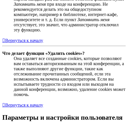
Запомнить меня
при входе на конференцию. Не
рекомендуется делать это на общедоступном
компьютере, например в библиотеке, интернет-кафе,
университете и т. д. Если пункт
Запомнить меня
отсутствует, это значит, что администратор отключил
эту функцию.
Вернуться к началу
Что делает функция «Удалить cookies»?
Она удаляет все созданные cookies, которые позволяют
вам оставаться авторизованным на этой конференции, а
также выполняют другие функции, такие как
отслеживание прочитанных сообщений, если эта
возможность включена администратором. Если вы
испытываете трудности со входом или выходом на
данной конференции, возможно, удаление cookies может
помочь.
Вернуться к началу
Параметры и настройки пользователя