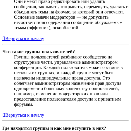
Они имеют право редактировать или удалять
сообщения, закрывать, открывать, перемещать, удалять и
объединять темы на форуме, за который они отвечают.
Основные задачи модераторов — не допускать
несоответствия содержания сообщений обсуждаемым
темам (оффтопик), оскорблений.
Вернуться к началу
Что такое группы пользователей?
Группы пользователей разбивают сообщество на
структурные части, управляемые администратором
конференции. Каждый пользователь может состоять в
нескольких группах, и каждой группе могут быть
назначены индивидуальные права доступа. Это
облегчает администраторам назначение прав доступа
одновременно большому количеству пользователей,
например, изменение модераторских прав или
предоставление пользователям доступа к приватным
форумам.
Вернуться к началу
Где находятся группы и как мне вступить в них?