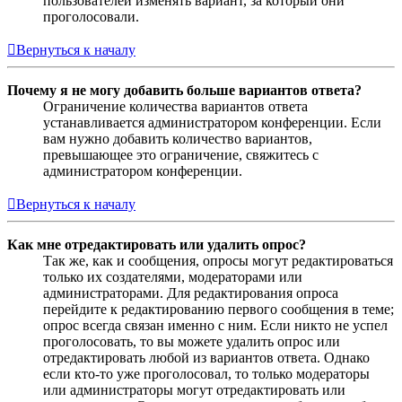
пользователей изменять вариант, за который они
проголосовали.
Вернуться к началу
Почему я не могу добавить больше вариантов ответа?
Ограничение количества вариантов ответа
устанавливается администратором конференции. Если
вам нужно добавить количество вариантов,
превышающее это ограничение, свяжитесь с
администратором конференции.
Вернуться к началу
Как мне отредактировать или удалить опрос?
Так же, как и сообщения, опросы могут редактироваться
только их создателями, модераторами или
администраторами. Для редактирования опроса
перейдите к редактированию первого сообщения в теме;
опрос всегда связан именно с ним. Если никто не успел
проголосовать, то вы можете удалить опрос или
отредактировать любой из вариантов ответа. Однако
если кто-то уже проголосовал, то только модераторы
или администраторы могут отредактировать или