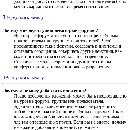
удалить опрос. Это сделано для того, чтобы нельзя было
менять варианты ответов во время голосования.
Вернуться к началу
Почему мне недоступны некоторые форумы?
Некоторые форумы доступны только определённым
пользователям или группам пользователей. Чтобы
просматривать такие форумы, создавать в них темы и
оставлять сообщения, совершать другие действия, вам
может потребоваться специальное разрешение.
Свяжитесь с модератором или администратором
конференции для получения такого разрешения.
Вернуться к началу
Почему я не могу добавлять вложения?
Право добавления вложений может быть предоставлено
на уровне форума, группы или пользователя.
Администратор конференции может не разрешить
добавление вложений в определённых форумах. Также
возможно, что добавлять вложения разрешено только
членам определённых групп. Если вы не знаете, почему
не можете добавлять вложения, свяжитесь с