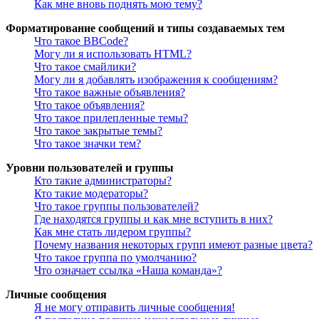
Как мне вновь поднять мою тему?
Форматирование сообщений и типы создаваемых тем
Что такое BBCode?
Могу ли я использовать HTML?
Что такое смайлики?
Могу ли я добавлять изображения к сообщениям?
Что такое важные объявления?
Что такое объявления?
Что такое прилепленные темы?
Что такое закрытые темы?
Что такое значки тем?
Уровни пользователей и группы
Кто такие администраторы?
Кто такие модераторы?
Что такое группы пользователей?
Где находятся группы и как мне вступить в них?
Как мне стать лидером группы?
Почему названия некоторых групп имеют разные цвета?
Что такое группа по умолчанию?
Что означает ссылка «Наша команда»?
Личные сообщения
Я не могу отправить личные сообщения!