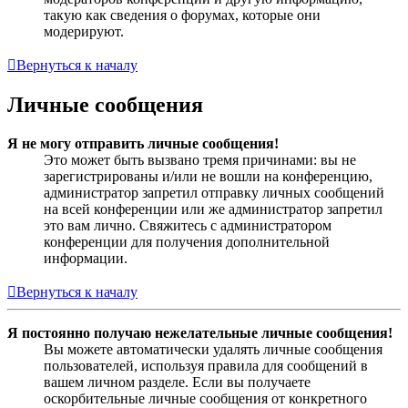
такую как сведения о форумах, которые они
модерируют.
Вернуться к началу
Личные сообщения
Я не могу отправить личные сообщения!
Это может быть вызвано тремя причинами: вы не
зарегистрированы и/или не вошли на конференцию,
администратор запретил отправку личных сообщений
на всей конференции или же администратор запретил
это вам лично. Свяжитесь с администратором
конференции для получения дополнительной
информации.
Вернуться к началу
Я постоянно получаю нежелательные личные сообщения!
Вы можете автоматически удалять личные сообщения
пользователей, используя правила для сообщений в
вашем личном разделе. Если вы получаете
оскорбительные личные сообщения от конкретного