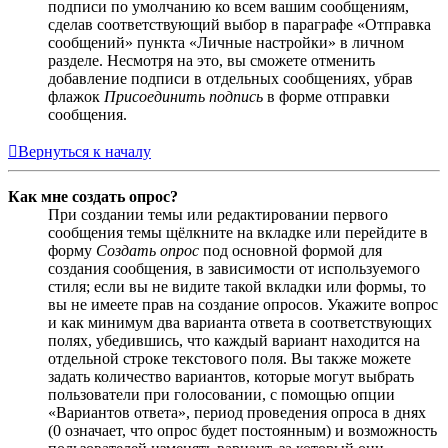
подписи по умолчанию ко всем вашим сообщениям,
сделав соответствующий выбор в параграфе «Отправка
сообщений» пункта «Личные настройки» в личном
разделе. Несмотря на это, вы сможете отменить
добавление подписи в отдельных сообщениях, убрав
флажок
Присоединить подпись
в форме отправки
сообщения.
Вернуться к началу
Как мне создать опрос?
При создании темы или редактировании первого
сообщения темы щёлкните на вкладке или перейдите в
форму
Создать опрос
под основной формой для
создания сообщения, в зависимости от используемого
стиля; если вы не видите такой вкладки или формы, то
вы не имеете прав на создание опросов. Укажите вопрос
и как минимум два варианта ответа в соответствующих
полях, убедившись, что каждый вариант находится на
отдельной строке текстового поля. Вы также можете
задать количество вариантов, которые могут выбрать
пользователи при голосовании, с помощью опции
«Вариантов ответа», период проведения опроса в днях
(0 означает, что опрос будет постоянным) и возможность