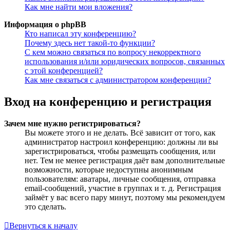
Как мне найти мои вложения?
Информация о phpBB
Кто написал эту конференцию?
Почему здесь нет такой-то функции?
С кем можно связаться по вопросу некорректного
использования и/или юридических вопросов, связанных
с этой конференцией?
Как мне связаться с администратором конференции?
Вход на конференцию и регистрация
Зачем мне нужно регистрироваться?
Вы можете этого и не делать. Всё зависит от того, как
администратор настроил конференцию: должны ли вы
зарегистрироваться, чтобы размещать сообщения, или
нет. Тем не менее регистрация даёт вам дополнительные
возможности, которые недоступны анонимным
пользователям: аватары, личные сообщения, отправка
email-сообщений, участие в группах и т. д. Регистрация
займёт у вас всего пару минут, поэтому мы рекомендуем
это сделать.
Вернуться к началу