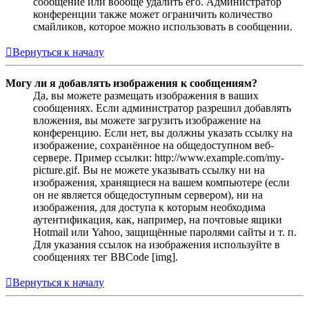
сообщение или вообще удалить его. Администратор
конференции также может ограничить количество
смайликов, которое можно использовать в сообщении.
Вернуться к началу
Могу ли я добавлять изображения к сообщениям?
Да, вы можете размещать изображения в ваших
сообщениях. Если администратор разрешил добавлять
вложения, вы можете загрузить изображение на
конференцию. Если нет, вы должны указать ссылку на
изображение, сохранённое на общедоступном веб-
сервере. Пример ссылки: http://www.example.com/my-
picture.gif. Вы не можете указывать ссылку ни на
изображения, хранящиеся на вашем компьютере (если
он не является общедоступным сервером), ни на
изображения, для доступа к которым необходима
аутентификация, как, например, на почтовые ящики
Hotmail или Yahoo, защищённые паролями сайты и т. п.
Для указания ссылок на изображения используйте в
сообщениях тег BBCode [img].
Вернуться к началу