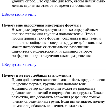
удалить опрос. Это сделано для того, чтобы нельзя было
менять варианты ответов во время голосования.
Вернуться к началу
Почему мне недоступны некоторые форумы?
Некоторые форумы доступны только определённым
пользователям или группам пользователей. Чтобы
просматривать такие форумы, создавать в них темы и
оставлять сообщения, совершать другие действия, вам
может потребоваться специальное разрешение.
Свяжитесь с модератором или администратором
конференции для получения такого разрешения.
Вернуться к началу
Почему я не могу добавлять вложения?
Право добавления вложений может быть предоставлено
на уровне форума, группы или пользователя.
Администратор конференции может не разрешить
добавление вложений в определённых форумах. Также
возможно, что добавлять вложения разрешено только
членам определённых групп. Если вы не знаете, почему
не можете добавлять вложения, свяжитесь с