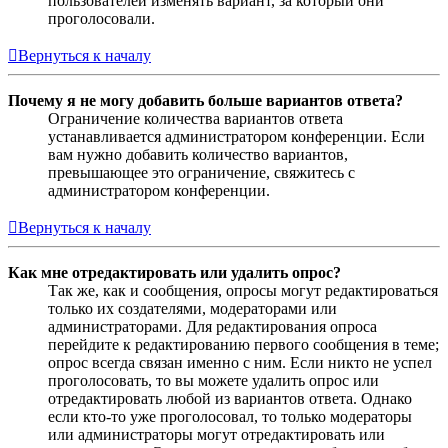
пользователей изменять вариант, за который они
проголосовали.
Вернуться к началу
Почему я не могу добавить больше вариантов ответа?
Ограничение количества вариантов ответа
устанавливается администратором конференции. Если
вам нужно добавить количество вариантов,
превышающее это ограничение, свяжитесь с
администратором конференции.
Вернуться к началу
Как мне отредактировать или удалить опрос?
Так же, как и сообщения, опросы могут редактироваться
только их создателями, модераторами или
администраторами. Для редактирования опроса
перейдите к редактированию первого сообщения в теме;
опрос всегда связан именно с ним. Если никто не успел
проголосовать, то вы можете удалить опрос или
отредактировать любой из вариантов ответа. Однако
если кто-то уже проголосовал, то только модераторы
или администраторы могут отредактировать или