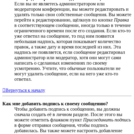
Если вы не являетесь администратором или
модератором конференции, вы можете редактировать и
удалять только свои собственные сообщения. Вы можете
перейти к редактированию, щёлкнув по кнопке
Правка
в соответствующем сообщении, иногда только в течение
ограниченного времени после его создания. Если кто-то
уже ответил на сообщение, то под ним появится
небольшая надпись, которая показывает количество
правок, а также дату и время последней из них. Эта
надпись не появляется, если сообщение редактировал
администратор или модератор, хотя они могут сами
написать о сделанных изменениях по своему
усмотрению. Учтите, что обычные пользователи не
могут удалить сообщение, если на него уже кто-то
ответил.
Вернуться к началу
Как мне добавить подпись к своему сообщению?
Чтобы добавить подпись к сообщению, вы должны
сначала создать её в личном разделе. После этого вы
можете отметить флажком пункт
Присоединить подпись
в форме отправки сообщения, чтобы подпись
добавилась. Вы также можете настроить добавление