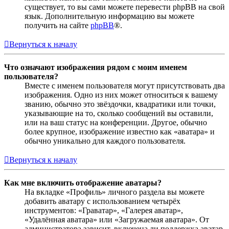
существует, то вы сами можете перевести phpBB на свой
язык. Дополнительную информацию вы можете
получить на сайте
phpBB
®.
Вернуться к началу
Что означают изображения рядом с моим именем
пользователя?
Вместе с именем пользователя могут присутствовать два
изображения. Одно из них может относиться к вашему
званию, обычно это звёздочки, квадратики или точки,
указывающие на то, сколько сообщений вы оставили,
или на ваш статус на конференции. Другое, обычно
более крупное, изображение известно как «аватара» и
обычно уникально для каждого пользователя.
Вернуться к началу
Как мне включить отображение аватары?
На вкладке «Профиль» личного раздела вы можете
добавить аватару с использованием четырёх
инструментов: «Граватар», «Галерея аватар»,
«Удалённая аватара» или «Загружаемая аватара». От
администратора зависит, включена ли поддержка аватар,