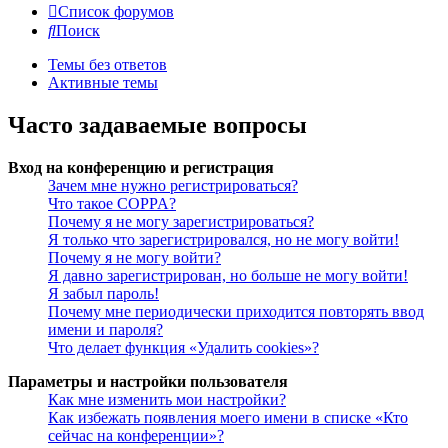
Список форумов
Поиск
Темы без ответов
Активные темы
Часто задаваемые вопросы
Вход на конференцию и регистрация
Зачем мне нужно регистрироваться?
Что такое COPPA?
Почему я не могу зарегистрироваться?
Я только что зарегистрировался, но не могу войти!
Почему я не могу войти?
Я давно зарегистрирован, но больше не могу войти!
Я забыл пароль!
Почему мне периодически приходится повторять ввод
имени и пароля?
Что делает функция «Удалить cookies»?
Параметры и настройки пользователя
Как мне изменить мои настройки?
Как избежать появления моего имени в списке «Кто
сейчас на конференции»?