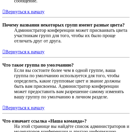
сообщение.
Вернуться к началу
Почему названия некоторых групп имеют разные цвета?
Администратор конференции может присваивать цвета
участникам групп для того, чтобы их было проще
отличать друг от друга.
Вернуться к началу
Что такое группа по умолчанию?
Если вы состоите более чем в одной группе, ваша
группа по умолчанию используется для того, чтобы
определить, какие групповые цвет и звание должны
быть вам присвоены. Администратор конференции
может предоставить вам разрешение самому изменять
вашу группу по умолчанию в личном разделе.
Вернуться к началу
Что означает ссылка «Наша команда»?
На этой странице вы найдёте список администраторов и
модераторов конференции и другую информацию,