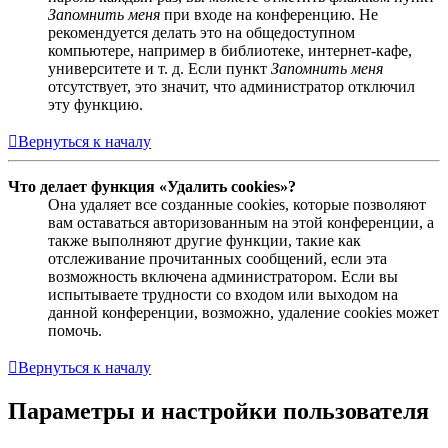
Запомнить меня
при входе на конференцию. Не
рекомендуется делать это на общедоступном
компьютере, например в библиотеке, интернет-кафе,
университете и т. д. Если пункт
Запомнить меня
отсутствует, это значит, что администратор отключил
эту функцию.
Вернуться к началу
Что делает функция «Удалить cookies»?
Она удаляет все созданные cookies, которые позволяют
вам оставаться авторизованным на этой конференции, а
также выполняют другие функции, такие как
отслеживание прочитанных сообщений, если эта
возможность включена администратором. Если вы
испытываете трудности со входом или выходом на
данной конференции, возможно, удаление cookies может
помочь.
Вернуться к началу
Параметры и настройки пользователя