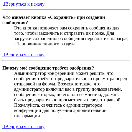
Вернуться к началу
Что означает кнопка «Сохранить» при создании
сообщения?
Эта кнопка позволяет вам сохранять сообщения для
того, чтобы закончить и отправить их позже. Для
загрузки сохранённого сообщения перейдите в параграф
«Черновики» личного раздела.
Вернуться к началу
Почему моё сообщение требует одобрения?
Администратор конференции может решить, что
сообщения требуют предварительного просмотра перед
отправкой на форум. Возможно также, что
администратор включил вас в группу пользователей,
сообщения которых, по его или её мнению, должны
быть предварительно просмотрены перед отправкой.
Пожалуйста, свяжитесь с администратором
конференции для получения дополнительной
информации.
Вернуться к началу