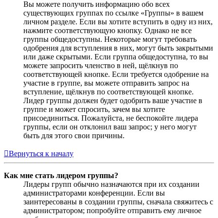
Вы можете получить информацию обо всех
существующих группах по ссылке «Группы» в вашем
личном разделе. Если вы хотите вступить в одну из них,
нажмите соответствующую кнопку. Однако не все
группы общедоступны. Некоторые могут требовать
одобрения для вступления в них, могут быть закрытыми
или даже скрытыми. Если группа общедоступна, то вы
можете запросить членство в ней, щёлкнув по
соответствующей кнопке. Если требуется одобрение на
участие в группе, вы можете отправить запрос на
вступление, щёлкнув по соответствующей кнопке.
Лидер группы должен будет одобрить ваше участие в
группе и может спросить, зачем вы хотите
присоединиться. Пожалуйста, не беспокойте лидера
группы, если он отклонил ваш запрос; у него могут
быть для этого свои причины.
Вернуться к началу
Как мне стать лидером группы?
Лидеры групп обычно назначаются при их создании
администраторами конференции. Если вы
заинтересованы в создании группы, сначала свяжитесь с
администратором; попробуйте отправить ему личное