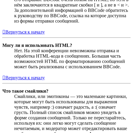
нём заключаются в квадратные скобки [ и ], а не в < и >.
За дополнительной информацией о BBCode обратитесь
к руководству по BBCode, ссылка на которое доступна
из формы отправки сообщений.
Вернуться к началу
Могу ли я использовать HTML?
Нет. На этой конференции невозможны отправка и
обработка HTML-кода в сообщениях. Большая часть
возможностей HTML по форматированию сообщений
может быть реализована с использованием BBCode.
Вернуться к началу
Что такое смайлики?
Смайлики, или эмотиконы — это маленькие картинки,
которые могут быть использованы для выражения
чувств, например :) означает радость, а :( означает
грусть. Полный список смайликов можно увидеть в
форме создания сообщений. Только не перестарайтесь,
используя их: они легко могут сделать сообщение
нечитаемым, и модератор может отредактировать ваше