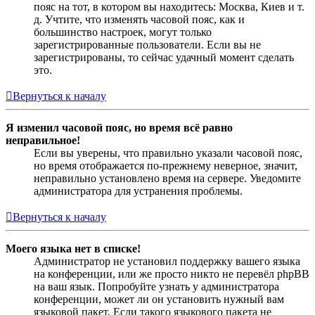
пояс на тот, в котором вы находитесь: Москва, Киев и т.
д. Учтите, что изменять часовой пояс, как и
большинство настроек, могут только
зарегистрированные пользователи. Если вы не
зарегистрированы, то сейчас удачный момент сделать
это.
Вернуться к началу
Я изменил часовой пояс, но время всё равно
неправильное!
Если вы уверены, что правильно указали часовой пояс,
но время отображается по-прежнему неверное, значит,
неправильно установлено время на сервере. Уведомите
администратора для устранения проблемы.
Вернуться к началу
Моего языка нет в списке!
Администратор не установил поддержку вашего языка
на конференции, или же просто никто не перевёл phpBB
на ваш язык. Попробуйте узнать у администратора
конференции, может ли он установить нужный вам
языковой пакет. Если такого языкового пакета не