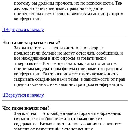
поэтому вы должны прочесть их по возможности. Так
же, как и с объявлениями, права на создание
прилепленных тем предоставляются администратором
конференции.
Вернуться к началу
Что такое закрытые темы?
Закрытые темы — это такие темы, в которых
пользователи больше не могут оставлять сообщения, и
все находящиеся в них опросы автоматически
завершаются. Темы могут быть закрыты по многим
причинам модератором форума или администратором
конференции. Вы также можете иметь возможность
закрывать созданные вами темы, в зависимости от прав,
предоставленных вам администратором конференции.
Вернуться к началу
Что такое значки тем?
Значки тем — это выбранные авторами изображения,
связанные с сообщениями и отражающие их
содержание. Возможность использования значков тем
зависит от разрешений, установленных