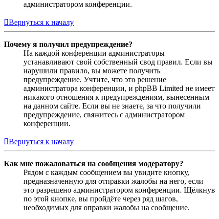
администратором конференции.
Вернуться к началу
Почему я получил предупреждение?
На каждой конференции администраторы
устанавливают свой собственный свод правил. Если вы
нарушили правило, вы можете получить
предупреждение. Учтите, что это решение
администратора конференции, и phpBB Limited не имеет
никакого отношения к предупреждениям, вынесенным
на данном сайте. Если вы не знаете, за что получили
предупреждение, свяжитесь с администратором
конференции.
Вернуться к началу
Как мне пожаловаться на сообщения модератору?
Рядом с каждым сообщением вы увидите кнопку,
предназначенную для отправки жалобы на него, если
это разрешено администратором конференции. Щёлкнув
по этой кнопке, вы пройдёте через ряд шагов,
необходимых для оправки жалобы на сообщение.