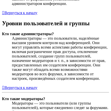
администратором конференции.
Вернуться к началу
Уровни пользователей и группы
Кто такие администраторы?
Администраторы — это пользователи, наделённые
высшим уровнем контроля над конференцией. Они
могут управлять всеми аспектами работы конференции,
включая разграничение прав доступа, отключение
пользователей, создание групп пользователей,
назначение модераторов и т. п., в зависимости от прав,
предоставленных им создателем конференции. Они
также могут обладать всеми возможностями
модераторов во всех форумах, в зависимости от
настроек, произведённых создателем конференции.
Вернуться к началу
Кто такие модераторы?
Модераторы — это пользователи (или группы
пользователей), которые ежедневно следят за форумами.