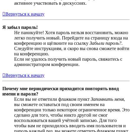
активнее участвовать в дискуссиях.
Вернуться к началу
Я забыл пароль!
Не паникуйте! Хотя пароль нельзя восстановить, можно
легко получить новый. Перейдите на страницу входа на
конференцию и щёлкните на ссылку
Забыли пароль?
.
Следуйте инструкциям, и скоро вы снова сможете войти
на конференцию.
Если не удалось получить новый пароль, свяжитесь с
администратором конференции.
Вернуться к началу
Почему мне периодически приходится повторять ввод
имени и пароля?
Если вы не отметили флажком пункт
Запомнить меня
,
вы сможете оставаться под своим именем на
конференции только некоторое ограниченное время. Это
сделано для того, чтобы никто другой не смог
воспользоваться вашей учётной записью. Для того
чтобы вам не приходилось вводить имя пользователя и
пароль каждый раз, вы можете отметить флажком пункт