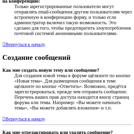
на конференцию!
Только зарегистрированные пользователи могут
отправлять email-сообщения другим пользователям через
встроенную в конференцию форму, и только если
администратор включил такую возможность. Это
сделано для того, чтобы предотвратить злоупотребления
почтовой системой анонимными пользователями.
Вернуться к началу
Создание сообщений
Как мне создать новую тему или сообщение?
Для создания новой темы в форуме щёлкните по кнопке
«Новая тема». Для размещения сообщения в теме
щёлкните по кнопке «Ответить». Возможно, придётся
зарегистрироваться, прежде чем отправить сообщение.
Перечень ваших прав доступа находится внизу страниц
форума или темы. Например: «Вы можете начинать
темы», «Вы можете добавлять вложения» и т.п.
Вернуться к началу
Как мне отредактировать или удалить сообщение?