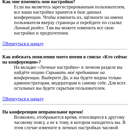
Как мне изменить мои настройки?
Если вы являетесь зарегистрированным пользователем,
все ваши настройки хранятся в базе данных
конференции. Чтобы изменить их, щёлкните на имени
пользователя вверху страницы и перейдите по ссылке
Личный раздел
. Там вы можете изменить все свои
настройки и предпочтения.
Вернуться к началу
Как избежать появления моего имени в списке «Кто сейчас
на конференции»?
На вкладке «Личные настройки» в личном разделе вы
найдёте опцию
Скрывать моё пребывание на
конференции
. Выберите
Да
, и вы будете видны только
администраторам, модераторам и самому себе. Для всех
остальных вы будете скрытым пользователем.
Вернуться к началу
На конференции неправильное время!
Возможно, отображается время, относящееся к другому
часовому поясу, а не к тому, в котором находитесь вы. В
этом случае измените в личных настройках часовой