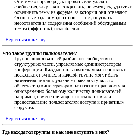
Они имеют право редактировать или удалять
сообщения, закрывать, открывать, перемещать, удалять и
объединять темы на форуме, за который они отвечают.
Основные задачи модераторов — не допускать
несоответствия содержания сообщений обсуждаемым
темам (оффтопик), оскорблений.
Вернуться к началу
Что такое группы пользователей?
Группы пользователей разбивают сообщество на
структурные части, управляемые администратором
конференции. Каждый пользователь может состоять в
нескольких группах, и каждой группе могут быть
назначены индивидуальные права доступа. Это
облегчает администраторам назначение прав доступа
одновременно большому количеству пользователей,
например, изменение модераторских прав или
предоставление пользователям доступа к приватным
форумам.
Вернуться к началу
Где находятся группы и как мне вступить в них?