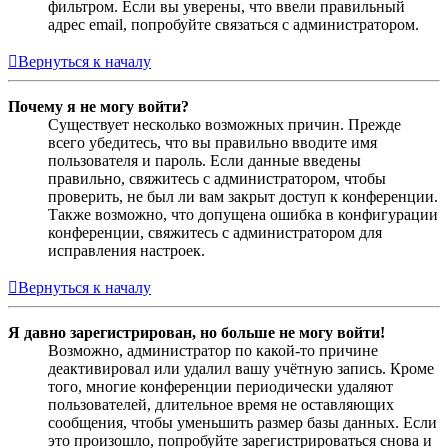
фильтром. Если вы уверены, что ввели правильный
адрес email, попробуйте связаться с администратором.
Вернуться к началу
Почему я не могу войти?
Существует несколько возможных причин. Прежде
всего убедитесь, что вы правильно вводите имя
пользователя и пароль. Если данные введены
правильно, свяжитесь с администратором, чтобы
проверить, не был ли вам закрыт доступ к конференции.
Также возможно, что допущена ошибка в конфигурации
конференции, свяжитесь с администратором для
исправления настроек.
Вернуться к началу
Я давно зарегистрирован, но больше не могу войти!
Возможно, администратор по какой-то причине
деактивировал или удалил вашу учётную запись. Кроме
того, многие конференции периодически удаляют
пользователей, длительное время не оставляющих
сообщения, чтобы уменьшить размер базы данных. Если
это произошло, попробуйте зарегистрироваться снова и