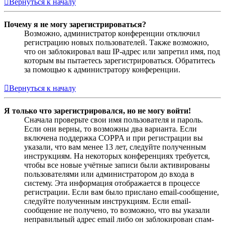
Вернуться к началу
Почему я не могу зарегистрироваться?
Возможно, администратор конференции отключил
регистрацию новых пользователей. Также возможно,
что он заблокировал ваш IP-адрес или запретил имя, под
которым вы пытаетесь зарегистрироваться. Обратитесь
за помощью к администратору конференции.
Вернуться к началу
Я только что зарегистрировался, но не могу войти!
Сначала проверьте свои имя пользователя и пароль.
Если они верны, то возможны два варианта. Если
включена поддержка COPPA и при регистрации вы
указали, что вам менее 13 лет, следуйте полученным
инструкциям. На некоторых конференциях требуется,
чтобы все новые учётные записи были активированы
пользователями или администратором до входа в
систему. Эта информация отображается в процессе
регистрации. Если вам было прислано email-сообщение,
следуйте полученным инструкциям. Если email-
сообщение не получено, то возможно, что вы указали
неправильный адрес email либо он заблокирован спам-