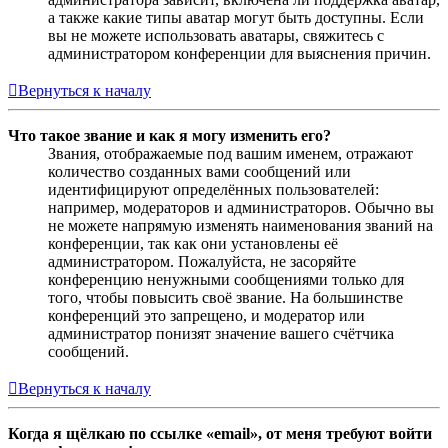
а также какие типы аватар могут быть доступны. Если
вы не можете использовать аватары, свяжитесь с
администратором конференции для выяснения причин.
Вернуться к началу
Что такое звание и как я могу изменить его?
Звания, отображаемые под вашим именем, отражают
количество созданных вами сообщений или
идентифицируют определённых пользователей:
например, модераторов и администраторов. Обычно вы
не можете напрямую изменять наименования званий на
конференции, так как они установлены её
администратором. Пожалуйста, не засоряйте
конференцию ненужными сообщениями только для
того, чтобы повысить своё звание. На большинстве
конференций это запрещено, и модератор или
администратор понизят значение вашего счётчика
сообщений.
Вернуться к началу
Когда я щёлкаю по ссылке «email», от меня требуют войти