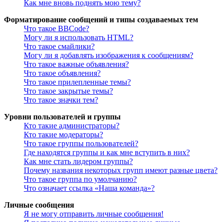
Как мне вновь поднять мою тему?
Форматирование сообщений и типы создаваемых тем
Что такое BBCode?
Могу ли я использовать HTML?
Что такое смайлики?
Могу ли я добавлять изображения к сообщениям?
Что такое важные объявления?
Что такое объявления?
Что такое прилепленные темы?
Что такое закрытые темы?
Что такое значки тем?
Уровни пользователей и группы
Кто такие администраторы?
Кто такие модераторы?
Что такое группы пользователей?
Где находятся группы и как мне вступить в них?
Как мне стать лидером группы?
Почему названия некоторых групп имеют разные цвета?
Что такое группа по умолчанию?
Что означает ссылка «Наша команда»?
Личные сообщения
Я не могу отправить личные сообщения!