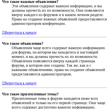
Что такое важные объявления?
Эти объявления содержат важную информацию, и вы
должны прочесть их по возможности. Они появляются
вверху каждого из форумов и в вашем личном разделе.
Права на создание важных объявлений предоставляются
администратором конференции.
Вернуться к началу
Что такое объявления?
Объявления чаще всего содержат важную информацию
для форума, на котором вы находитесь в настоящий
момент, и вы должны прочесть их по возможности.
Объявления появляются вверху каждой страницы
форума, в котором они созданы. Так же, как и с
важными объявлениями, права на создание объявлений
предоставляются администратором.
Вернуться к началу
Что такое прилепленные темы?
Прилепленные темы в форуме находятся ниже всех
объявлений и только на его первой странице. Они чаще
всего содержат достаточно важную информацию,