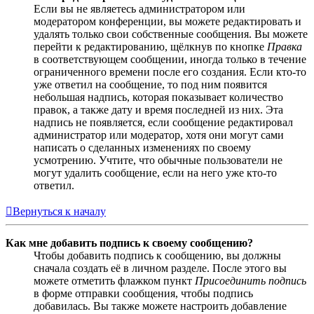
Если вы не являетесь администратором или
модератором конференции, вы можете редактировать и
удалять только свои собственные сообщения. Вы можете
перейти к редактированию, щёлкнув по кнопке
Правка
в соответствующем сообщении, иногда только в течение
ограниченного времени после его создания. Если кто-то
уже ответил на сообщение, то под ним появится
небольшая надпись, которая показывает количество
правок, а также дату и время последней из них. Эта
надпись не появляется, если сообщение редактировал
администратор или модератор, хотя они могут сами
написать о сделанных изменениях по своему
усмотрению. Учтите, что обычные пользователи не
могут удалить сообщение, если на него уже кто-то
ответил.
Вернуться к началу
Как мне добавить подпись к своему сообщению?
Чтобы добавить подпись к сообщению, вы должны
сначала создать её в личном разделе. После этого вы
можете отметить флажком пункт
Присоединить подпись
в форме отправки сообщения, чтобы подпись
добавилась. Вы также можете настроить добавление