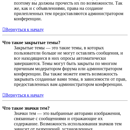
поэтому вы должны прочесть их по возможности. Так
же, как и с объявлениями, права на создание
прилепленных тем предоставляются администратором
конференции.
Вернуться к началу
Что такое закрытые темы?
Закрытые темы — это такие темы, в которых
пользователи больше не могут оставлять сообщения, и
все находящиеся в них опросы автоматически
завершаются. Темы могут быть закрыты по многим
причинам модератором форума или администратором
конференции. Вы также можете иметь возможность
закрывать созданные вами темы, в зависимости от прав,
предоставленных вам администратором конференции.
Вернуться к началу
Что такое значки тем?
Значки тем — это выбранные авторами изображения,
связанные с сообщениями и отражающие их
содержание. Возможность использования значков тем
зависит от разрешений, установленных