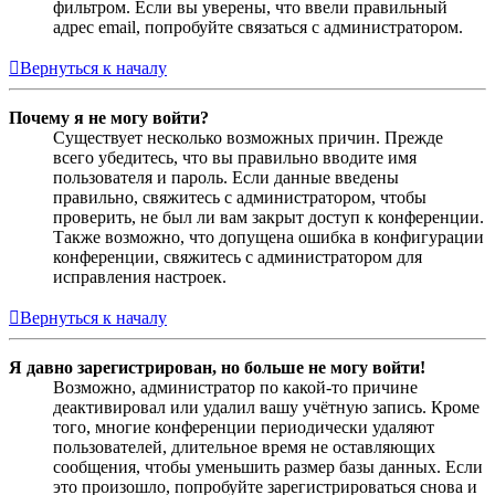
фильтром. Если вы уверены, что ввели правильный
адрес email, попробуйте связаться с администратором.
Вернуться к началу
Почему я не могу войти?
Существует несколько возможных причин. Прежде
всего убедитесь, что вы правильно вводите имя
пользователя и пароль. Если данные введены
правильно, свяжитесь с администратором, чтобы
проверить, не был ли вам закрыт доступ к конференции.
Также возможно, что допущена ошибка в конфигурации
конференции, свяжитесь с администратором для
исправления настроек.
Вернуться к началу
Я давно зарегистрирован, но больше не могу войти!
Возможно, администратор по какой-то причине
деактивировал или удалил вашу учётную запись. Кроме
того, многие конференции периодически удаляют
пользователей, длительное время не оставляющих
сообщения, чтобы уменьшить размер базы данных. Если
это произошло, попробуйте зарегистрироваться снова и