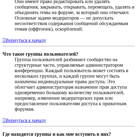
Они имеют право редактировать или удалять
сообщения, закрывать, открывать, перемещать, удалять и
объединять темы на форуме, за который они отвечают.
Основные задачи модераторов — не допускать
несоответствия содержания сообщений обсуждаемым
темам (оффтопик), оскорблений.
Вернуться к началу
Что такое группы пользователей?
Группы пользователей разбивают сообщество на
структурные части, управляемые администратором
конференции. Каждый пользователь может состоять в
нескольких группах, и каждой группе могут быть
назначены индивидуальные права доступа. Это
облегчает администраторам назначение прав доступа
одновременно большому количеству пользователей,
например, изменение модераторских прав или
предоставление пользователям доступа к приватным
форумам.
Вернуться к началу
Где находятся группы и как мне вступить в них?