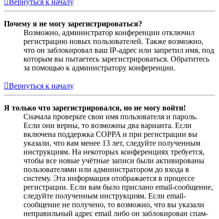
Вернуться к началу
Почему я не могу зарегистрироваться?
Возможно, администратор конференции отключил
регистрацию новых пользователей. Также возможно,
что он заблокировал ваш IP-адрес или запретил имя, под
которым вы пытаетесь зарегистрироваться. Обратитесь
за помощью к администратору конференции.
Вернуться к началу
Я только что зарегистрировался, но не могу войти!
Сначала проверьте свои имя пользователя и пароль.
Если они верны, то возможны два варианта. Если
включена поддержка COPPA и при регистрации вы
указали, что вам менее 13 лет, следуйте полученным
инструкциям. На некоторых конференциях требуется,
чтобы все новые учётные записи были активированы
пользователями или администратором до входа в
систему. Эта информация отображается в процессе
регистрации. Если вам было прислано email-сообщение,
следуйте полученным инструкциям. Если email-
сообщение не получено, то возможно, что вы указали
неправильный адрес email либо он заблокирован спам-