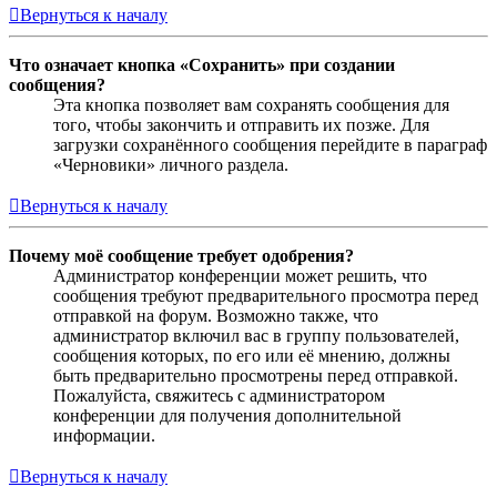
Вернуться к началу
Что означает кнопка «Сохранить» при создании
сообщения?
Эта кнопка позволяет вам сохранять сообщения для
того, чтобы закончить и отправить их позже. Для
загрузки сохранённого сообщения перейдите в параграф
«Черновики» личного раздела.
Вернуться к началу
Почему моё сообщение требует одобрения?
Администратор конференции может решить, что
сообщения требуют предварительного просмотра перед
отправкой на форум. Возможно также, что
администратор включил вас в группу пользователей,
сообщения которых, по его или её мнению, должны
быть предварительно просмотрены перед отправкой.
Пожалуйста, свяжитесь с администратором
конференции для получения дополнительной
информации.
Вернуться к началу