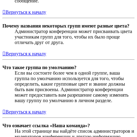
сообщение.
Вернуться к началу
Почему названия некоторых групп имеют разные цвета?
Администратор конференции может присваивать цвета
участникам групп для того, чтобы их было проще
отличать друг от друга.
Вернуться к началу
Что такое группа по умолчанию?
Если вы состоите более чем в одной группе, ваша
группа по умолчанию используется для того, чтобы
определить, какие групповые цвет и звание должны
быть вам присвоены. Администратор конференции
может предоставить вам разрешение самому изменять
вашу группу по умолчанию в личном разделе.
Вернуться к началу
Что означает ссылка «Наша команда»?
На этой странице вы найдёте список администраторов и
модераторов конференции и другую информацию,