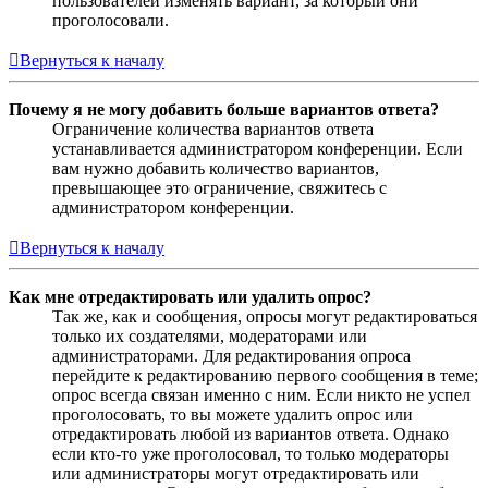
пользователей изменять вариант, за который они
проголосовали.
Вернуться к началу
Почему я не могу добавить больше вариантов ответа?
Ограничение количества вариантов ответа
устанавливается администратором конференции. Если
вам нужно добавить количество вариантов,
превышающее это ограничение, свяжитесь с
администратором конференции.
Вернуться к началу
Как мне отредактировать или удалить опрос?
Так же, как и сообщения, опросы могут редактироваться
только их создателями, модераторами или
администраторами. Для редактирования опроса
перейдите к редактированию первого сообщения в теме;
опрос всегда связан именно с ним. Если никто не успел
проголосовать, то вы можете удалить опрос или
отредактировать любой из вариантов ответа. Однако
если кто-то уже проголосовал, то только модераторы
или администраторы могут отредактировать или