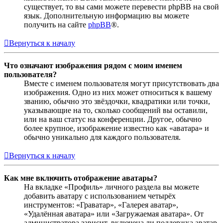
существует, то вы сами можете перевести phpBB на свой
язык. Дополнительную информацию вы можете
получить на сайте
phpBB
®.
Вернуться к началу
Что означают изображения рядом с моим именем
пользователя?
Вместе с именем пользователя могут присутствовать два
изображения. Одно из них может относиться к вашему
званию, обычно это звёздочки, квадратики или точки,
указывающие на то, сколько сообщений вы оставили,
или на ваш статус на конференции. Другое, обычно
более крупное, изображение известно как «аватара» и
обычно уникально для каждого пользователя.
Вернуться к началу
Как мне включить отображение аватары?
На вкладке «Профиль» личного раздела вы можете
добавить аватару с использованием четырёх
инструментов: «Граватар», «Галерея аватар»,
«Удалённая аватара» или «Загружаемая аватара». От
администратора зависит, включена ли поддержка аватар,