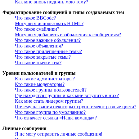
Как мне вновь поднять мою тему?
Форматирование сообщений и типы создаваемых тем
Что такое BBCode?
Могу ли я использовать HTML?
Что такое смайлики?
Могу ли я добавлять изображения к сообщениям?
Что такое важные объявления?
Что такое объявления?
Что такое прилепленные темы?
Что такое закрытые темы?
Что такое значки тем?
Уровни пользователей и группы
Кто такие администраторы?
Кто такие модераторы?
Что такое группы пользователей?
Где находятся группы и как мне вступить в них?
Как мне стать лидером группы?
Почему названия некоторых групп имеют разные цвета?
Что такое группа по умолчанию?
Что означает ссылка «Наша команда»?
Личные сообщения
Я не могу отправить личные сообщения!