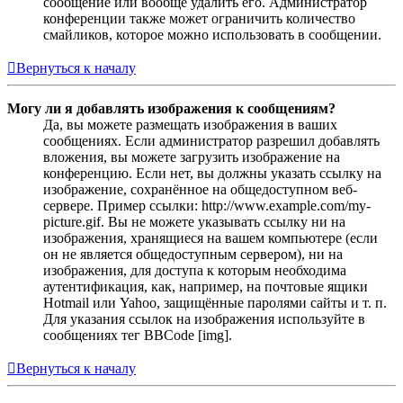
сообщение или вообще удалить его. Администратор
конференции также может ограничить количество
смайликов, которое можно использовать в сообщении.
Вернуться к началу
Могу ли я добавлять изображения к сообщениям?
Да, вы можете размещать изображения в ваших
сообщениях. Если администратор разрешил добавлять
вложения, вы можете загрузить изображение на
конференцию. Если нет, вы должны указать ссылку на
изображение, сохранённое на общедоступном веб-
сервере. Пример ссылки: http://www.example.com/my-
picture.gif. Вы не можете указывать ссылку ни на
изображения, хранящиеся на вашем компьютере (если
он не является общедоступным сервером), ни на
изображения, для доступа к которым необходима
аутентификация, как, например, на почтовые ящики
Hotmail или Yahoo, защищённые паролями сайты и т. п.
Для указания ссылок на изображения используйте в
сообщениях тег BBCode [img].
Вернуться к началу