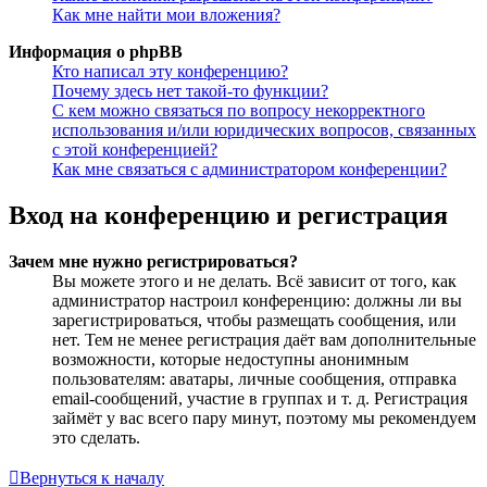
Как мне найти мои вложения?
Информация о phpBB
Кто написал эту конференцию?
Почему здесь нет такой-то функции?
С кем можно связаться по вопросу некорректного
использования и/или юридических вопросов, связанных
с этой конференцией?
Как мне связаться с администратором конференции?
Вход на конференцию и регистрация
Зачем мне нужно регистрироваться?
Вы можете этого и не делать. Всё зависит от того, как
администратор настроил конференцию: должны ли вы
зарегистрироваться, чтобы размещать сообщения, или
нет. Тем не менее регистрация даёт вам дополнительные
возможности, которые недоступны анонимным
пользователям: аватары, личные сообщения, отправка
email-сообщений, участие в группах и т. д. Регистрация
займёт у вас всего пару минут, поэтому мы рекомендуем
это сделать.
Вернуться к началу