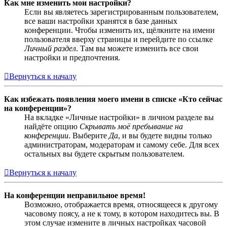
Как мне изменить мои настройки?
Если вы являетесь зарегистрированным пользователем,
все ваши настройки хранятся в базе данных
конференции. Чтобы изменить их, щёлкните на имени
пользователя вверху страницы и перейдите по ссылке
Личный раздел
. Там вы можете изменить все свои
настройки и предпочтения.
Вернуться к началу
Как избежать появления моего имени в списке «Кто сейчас
на конференции»?
На вкладке «Личные настройки» в личном разделе вы
найдёте опцию
Скрывать моё пребывание на
конференции
. Выберите
Да
, и вы будете видны только
администраторам, модераторам и самому себе. Для всех
остальных вы будете скрытым пользователем.
Вернуться к началу
На конференции неправильное время!
Возможно, отображается время, относящееся к другому
часовому поясу, а не к тому, в котором находитесь вы. В
этом случае измените в личных настройках часовой