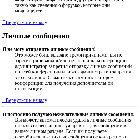
такую как сведения о форумах, которые они
модерируют.
Вернуться к началу
Личные сообщения
Я не могу отправить личные сообщения!
Это может быть вызвано тремя причинами: вы не
зарегистрированы и/или не вошли на конференцию,
администратор запретил отправку личных сообщений
на всей конференции или же администратор запретил
это вам лично. Свяжитесь с администратором
конференции для получения дополнительной
информации.
Вернуться к началу
Я постоянно получаю нежелательные личные сообщения!
Вы можете автоматически удалять личные сообщения
пользователей, используя правила для сообщений в
вашем личном разделе. Если вы получаете
оскорбительные личные сообщения от конкретного