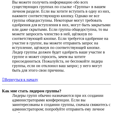
Вы можете получить информацию обо всех
существующих группах по ссылке «Группы» в вашем
личном разделе. Если вы хотите вступить в одну из них,
нажмите соответствующую кнопку. Однако не все
группы общедоступны. Некоторые могут требовать
одобрения для вступления в них, могут быть закрытыми
или даже скрытыми. Если группа общедоступна, то вы
можете запросить членство в ней, щёлкнув по
соответствующей кнопке. Если требуется одобрение на
участие в группе, вы можете отправить запрос на
вступление, щёлкнув по соответствующей кнопке.
Лидер группы должен будет одобрить ваше участие в
группе и может спросить, зачем вы хотите
присоединиться. Пожалуйста, не беспокойте лидера
группы, если он отклонил ваш запрос; у него могут
быть для этого свои причины.
Вернуться к началу
Как мне стать лидером группы?
Лидеры групп обычно назначаются при их создании
администраторами конференции. Если вы
заинтересованы в создании группы, сначала свяжитесь с
администратором; попробуйте отправить ему личное