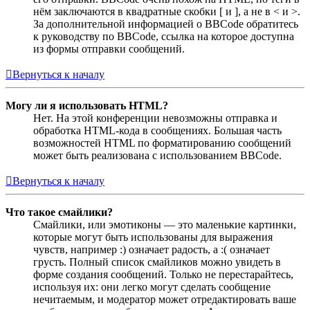
нём заключаются в квадратные скобки [ и ], а не в < и >.
За дополнительной информацией о BBCode обратитесь
к руководству по BBCode, ссылка на которое доступна
из формы отправки сообщений.
Вернуться к началу
Могу ли я использовать HTML?
Нет. На этой конференции невозможны отправка и
обработка HTML-кода в сообщениях. Большая часть
возможностей HTML по форматированию сообщений
может быть реализована с использованием BBCode.
Вернуться к началу
Что такое смайлики?
Смайлики, или эмотиконы — это маленькие картинки,
которые могут быть использованы для выражения
чувств, например :) означает радость, а :( означает
грусть. Полный список смайликов можно увидеть в
форме создания сообщений. Только не перестарайтесь,
используя их: они легко могут сделать сообщение
нечитаемым, и модератор может отредактировать ваше