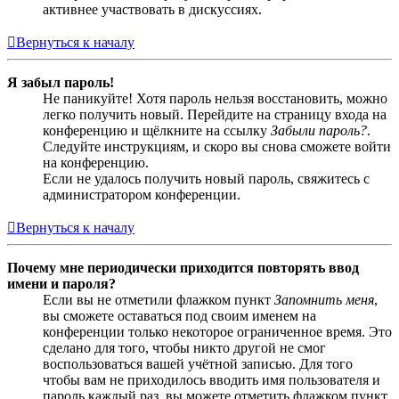
активнее участвовать в дискуссиях.
Вернуться к началу
Я забыл пароль!
Не паникуйте! Хотя пароль нельзя восстановить, можно
легко получить новый. Перейдите на страницу входа на
конференцию и щёлкните на ссылку
Забыли пароль?
.
Следуйте инструкциям, и скоро вы снова сможете войти
на конференцию.
Если не удалось получить новый пароль, свяжитесь с
администратором конференции.
Вернуться к началу
Почему мне периодически приходится повторять ввод
имени и пароля?
Если вы не отметили флажком пункт
Запомнить меня
,
вы сможете оставаться под своим именем на
конференции только некоторое ограниченное время. Это
сделано для того, чтобы никто другой не смог
воспользоваться вашей учётной записью. Для того
чтобы вам не приходилось вводить имя пользователя и
пароль каждый раз, вы можете отметить флажком пункт