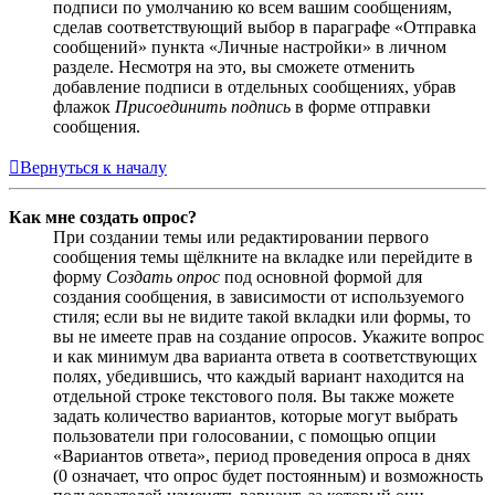
подписи по умолчанию ко всем вашим сообщениям,
сделав соответствующий выбор в параграфе «Отправка
сообщений» пункта «Личные настройки» в личном
разделе. Несмотря на это, вы сможете отменить
добавление подписи в отдельных сообщениях, убрав
флажок
Присоединить подпись
в форме отправки
сообщения.
Вернуться к началу
Как мне создать опрос?
При создании темы или редактировании первого
сообщения темы щёлкните на вкладке или перейдите в
форму
Создать опрос
под основной формой для
создания сообщения, в зависимости от используемого
стиля; если вы не видите такой вкладки или формы, то
вы не имеете прав на создание опросов. Укажите вопрос
и как минимум два варианта ответа в соответствующих
полях, убедившись, что каждый вариант находится на
отдельной строке текстового поля. Вы также можете
задать количество вариантов, которые могут выбрать
пользователи при голосовании, с помощью опции
«Вариантов ответа», период проведения опроса в днях
(0 означает, что опрос будет постоянным) и возможность