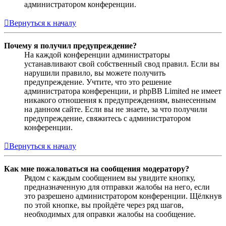
администратором конференции.
Вернуться к началу
Почему я получил предупреждение?
На каждой конференции администраторы
устанавливают свой собственный свод правил. Если вы
нарушили правило, вы можете получить
предупреждение. Учтите, что это решение
администратора конференции, и phpBB Limited не имеет
никакого отношения к предупреждениям, вынесенным
на данном сайте. Если вы не знаете, за что получили
предупреждение, свяжитесь с администратором
конференции.
Вернуться к началу
Как мне пожаловаться на сообщения модератору?
Рядом с каждым сообщением вы увидите кнопку,
предназначенную для отправки жалобы на него, если
это разрешено администратором конференции. Щёлкнув
по этой кнопке, вы пройдёте через ряд шагов,
необходимых для оправки жалобы на сообщение.