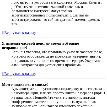
пояс на тот, в котором вы находитесь: Москва, Киев и т.
д. Учтите, что изменять часовой пояс, как и
большинство настроек, могут только
зарегистрированные пользователи. Если вы не
зарегистрированы, то сейчас удачный момент сделать
это.
Вернуться к началу
Я изменил часовой пояс, но время всё равно
неправильное!
Если вы уверены, что правильно указали часовой пояс,
но время отображается по-прежнему неверное, значит,
неправильно установлено время на сервере. Уведомите
администратора для устранения проблемы.
Вернуться к началу
Моего языка нет в списке!
Администратор не установил поддержку вашего языка
на конференции, или же просто никто не перевёл phpBB
на ваш язык. Попробуйте узнать у администратора
конференции, может ли он установить нужный вам
языковой пакет. Если такого языкового пакета не