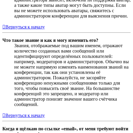
а также какие типы аватар могут быть доступны. Если
вы не можете использовать аватары, свяжитесь с
администратором конференции для выяснения причин.
Вернуться к началу
Что такое звание и как я могу изменить его?
Звания, отображаемые под вашим именем, отражают
количество созданных вами сообщений или
идентифицируют определённых пользователей:
например, модераторов и администраторов. Обычно вы
не можете напрямую изменять наименования званий на
конференции, так как они установлены её
администратором. Пожалуйста, не засоряйте
конференцию ненужными сообщениями только для
того, чтобы повысить своё звание. На большинстве
конференций это запрещено, и модератор или
администратор понизят значение вашего счётчика
сообщений.
Вернуться к началу
Когда я щёлкаю по ссылке «email», от меня требуют войти