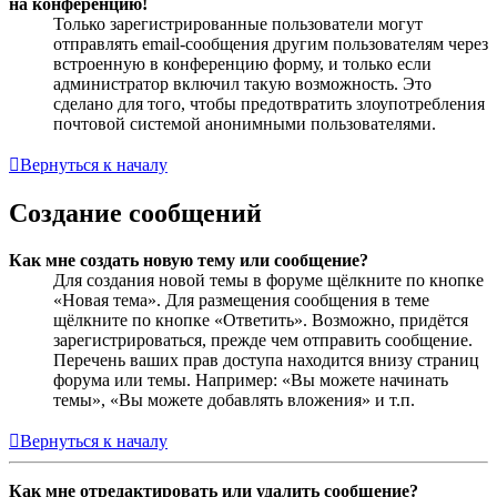
на конференцию!
Только зарегистрированные пользователи могут
отправлять email-сообщения другим пользователям через
встроенную в конференцию форму, и только если
администратор включил такую возможность. Это
сделано для того, чтобы предотвратить злоупотребления
почтовой системой анонимными пользователями.
Вернуться к началу
Создание сообщений
Как мне создать новую тему или сообщение?
Для создания новой темы в форуме щёлкните по кнопке
«Новая тема». Для размещения сообщения в теме
щёлкните по кнопке «Ответить». Возможно, придётся
зарегистрироваться, прежде чем отправить сообщение.
Перечень ваших прав доступа находится внизу страниц
форума или темы. Например: «Вы можете начинать
темы», «Вы можете добавлять вложения» и т.п.
Вернуться к началу
Как мне отредактировать или удалить сообщение?