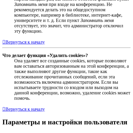
Запомнить меня
при входе на конференцию. Не
рекомендуется делать это на общедоступном
компьютере, например в библиотеке, интернет-кафе,
университете и т. д. Если пункт
Запомнить меня
отсутствует, это значит, что администратор отключил
эту функцию.
Вернуться к началу
Что делает функция «Удалить cookies»?
Она удаляет все созданные cookies, которые позволяют
вам оставаться авторизованным на этой конференции, а
также выполняют другие функции, такие как
отслеживание прочитанных сообщений, если эта
возможность включена администратором. Если вы
испытываете трудности со входом или выходом на
данной конференции, возможно, удаление cookies может
помочь.
Вернуться к началу
Параметры и настройки пользователя