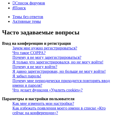
Список форумов
Поиск
Темы без ответов
Активные темы
Часто задаваемые вопросы
Вход на конференцию и регистрация
Зачем мне нужно регистрироваться?
Что такое COPPA?
Почему я не могу зарегистрироваться?
Я только что зарегистрировался, но не могу войти!
Почему я не могу войти?
Я давно зарегистрирован, но больше не могу войти!
Я забыл пароль!
Почему мне периодически приходится повторять ввод
имени и пароля?
Что делает функция «Удалить cookies»?
Параметры и настройки пользователя
Как мне изменить мои настройки?
Как избежать появления моего имени в списке «Кто
сейчас на конференции»?