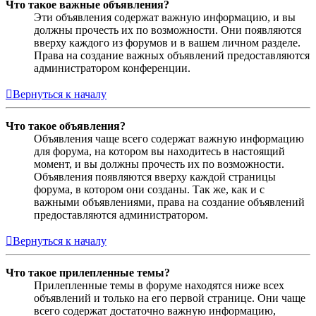
Что такое важные объявления?
Эти объявления содержат важную информацию, и вы
должны прочесть их по возможности. Они появляются
вверху каждого из форумов и в вашем личном разделе.
Права на создание важных объявлений предоставляются
администратором конференции.
Вернуться к началу
Что такое объявления?
Объявления чаще всего содержат важную информацию
для форума, на котором вы находитесь в настоящий
момент, и вы должны прочесть их по возможности.
Объявления появляются вверху каждой страницы
форума, в котором они созданы. Так же, как и с
важными объявлениями, права на создание объявлений
предоставляются администратором.
Вернуться к началу
Что такое прилепленные темы?
Прилепленные темы в форуме находятся ниже всех
объявлений и только на его первой странице. Они чаще
всего содержат достаточно важную информацию,