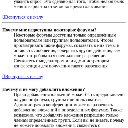
удалить опрос. Это сделано для того, чтобы нельзя было
менять варианты ответов во время голосования.
Вернуться к началу
Почему мне недоступны некоторые форумы?
Некоторые форумы доступны только определённым
пользователям или группам пользователей. Чтобы
просматривать такие форумы, создавать в них темы и
оставлять сообщения, совершать другие действия, вам
может потребоваться специальное разрешение.
Свяжитесь с модератором или администратором
конференции для получения такого разрешения.
Вернуться к началу
Почему я не могу добавлять вложения?
Право добавления вложений может быть предоставлено
на уровне форума, группы или пользователя.
Администратор конференции может не разрешить
добавление вложений в определённых форумах. Также
возможно, что добавлять вложения разрешено только
членам определённых групп. Если вы не знаете, почему
не можете добавлять вложения, свяжитесь с