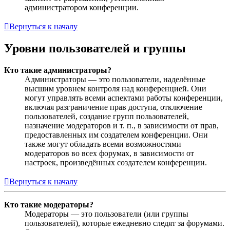
администратором конференции.
Вернуться к началу
Уровни пользователей и группы
Кто такие администраторы?
Администраторы — это пользователи, наделённые
высшим уровнем контроля над конференцией. Они
могут управлять всеми аспектами работы конференции,
включая разграничение прав доступа, отключение
пользователей, создание групп пользователей,
назначение модераторов и т. п., в зависимости от прав,
предоставленных им создателем конференции. Они
также могут обладать всеми возможностями
модераторов во всех форумах, в зависимости от
настроек, произведённых создателем конференции.
Вернуться к началу
Кто такие модераторы?
Модераторы — это пользователи (или группы
пользователей), которые ежедневно следят за форумами.