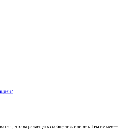
нцией?
ваться, чтобы размещать сообщения, или нет. Тем не менее