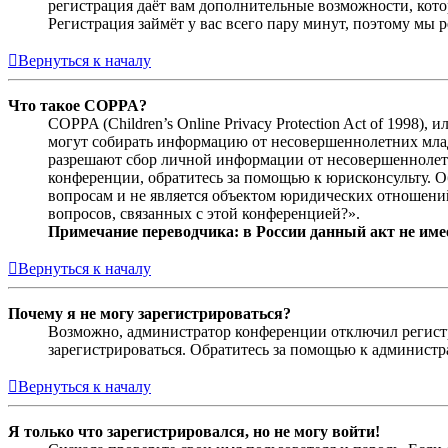
регистрация даёт вам дополнительные возможности, кото
Регистрация займёт у вас всего пару минут, поэтому мы р
Вернуться к началу
Что такое COPPA?
COPPA (Children’s Online Privacy Protection Act of 1998)
могут собирать информацию от несовершеннолетних младш
разрешают сбор личной информации от несовершеннолетни
конференции, обратитесь за помощью к юрисконсульту. 
вопросам и не является объектом юридических отношений
вопросов, связанных с этой конференцией?».
Примечание переводчика: в России данный акт не име
Вернуться к началу
Почему я не могу зарегистрироваться?
Возможно, администратор конференции отключил регистра
зарегистрироваться. Обратитесь за помощью к админист
Вернуться к началу
Я только что зарегистрировался, но не могу войти!