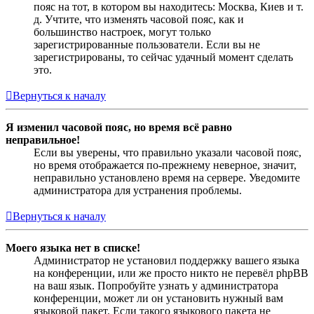
пояс на тот, в котором вы находитесь: Москва, Киев и т.
д. Учтите, что изменять часовой пояс, как и
большинство настроек, могут только
зарегистрированные пользователи. Если вы не
зарегистрированы, то сейчас удачный момент сделать
это.
Вернуться к началу
Я изменил часовой пояс, но время всё равно
неправильное!
Если вы уверены, что правильно указали часовой пояс,
но время отображается по-прежнему неверное, значит,
неправильно установлено время на сервере. Уведомите
администратора для устранения проблемы.
Вернуться к началу
Моего языка нет в списке!
Администратор не установил поддержку вашего языка
на конференции, или же просто никто не перевёл phpBB
на ваш язык. Попробуйте узнать у администратора
конференции, может ли он установить нужный вам
языковой пакет. Если такого языкового пакета не