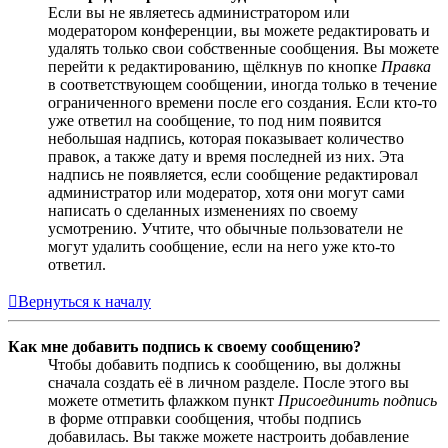
Если вы не являетесь администратором или
модератором конференции, вы можете редактировать и
удалять только свои собственные сообщения. Вы можете
перейти к редактированию, щёлкнув по кнопке
Правка
в соответствующем сообщении, иногда только в течение
ограниченного времени после его создания. Если кто-то
уже ответил на сообщение, то под ним появится
небольшая надпись, которая показывает количество
правок, а также дату и время последней из них. Эта
надпись не появляется, если сообщение редактировал
администратор или модератор, хотя они могут сами
написать о сделанных изменениях по своему
усмотрению. Учтите, что обычные пользователи не
могут удалить сообщение, если на него уже кто-то
ответил.
Вернуться к началу
Как мне добавить подпись к своему сообщению?
Чтобы добавить подпись к сообщению, вы должны
сначала создать её в личном разделе. После этого вы
можете отметить флажком пункт
Присоединить подпись
в форме отправки сообщения, чтобы подпись
добавилась. Вы также можете настроить добавление