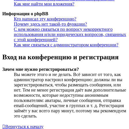
Как мне найти мои вложения?
Информация о phpBB
Кто написал эту конференцию?
Почему здесь нет такой-то функции?
С кем можно связаться по вопросу некорректного
использования и/или юридических вопросов, связанных
с этой конференцией?
Как мне связаться с администратором конференции?
Вход на конференцию и регистрация
Зачем мне нужно регистрироваться?
Вы можете этого и не делать. Всё зависит от того, как
администратор настроил конференцию: должны ли вы
зарегистрироваться, чтобы размещать сообщения, или
нет. Тем не менее регистрация даёт вам дополнительные
возможности, которые недоступны анонимным
пользователям: аватары, личные сообщения, отправка
email-сообщений, участие в группах и т. д. Регистрация
займёт у вас всего пару минут, поэтому мы рекомендуем
это сделать.
Вернуться к началу