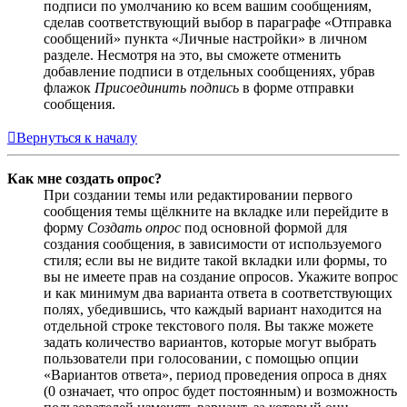
подписи по умолчанию ко всем вашим сообщениям,
сделав соответствующий выбор в параграфе «Отправка
сообщений» пункта «Личные настройки» в личном
разделе. Несмотря на это, вы сможете отменить
добавление подписи в отдельных сообщениях, убрав
флажок
Присоединить подпись
в форме отправки
сообщения.
Вернуться к началу
Как мне создать опрос?
При создании темы или редактировании первого
сообщения темы щёлкните на вкладке или перейдите в
форму
Создать опрос
под основной формой для
создания сообщения, в зависимости от используемого
стиля; если вы не видите такой вкладки или формы, то
вы не имеете прав на создание опросов. Укажите вопрос
и как минимум два варианта ответа в соответствующих
полях, убедившись, что каждый вариант находится на
отдельной строке текстового поля. Вы также можете
задать количество вариантов, которые могут выбрать
пользователи при голосовании, с помощью опции
«Вариантов ответа», период проведения опроса в днях
(0 означает, что опрос будет постоянным) и возможность