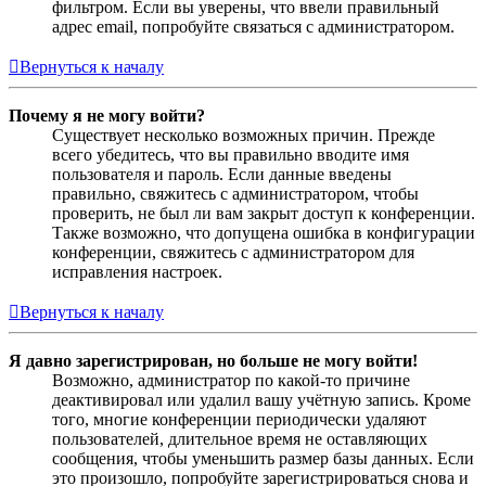
фильтром. Если вы уверены, что ввели правильный
адрес email, попробуйте связаться с администратором.
Вернуться к началу
Почему я не могу войти?
Существует несколько возможных причин. Прежде
всего убедитесь, что вы правильно вводите имя
пользователя и пароль. Если данные введены
правильно, свяжитесь с администратором, чтобы
проверить, не был ли вам закрыт доступ к конференции.
Также возможно, что допущена ошибка в конфигурации
конференции, свяжитесь с администратором для
исправления настроек.
Вернуться к началу
Я давно зарегистрирован, но больше не могу войти!
Возможно, администратор по какой-то причине
деактивировал или удалил вашу учётную запись. Кроме
того, многие конференции периодически удаляют
пользователей, длительное время не оставляющих
сообщения, чтобы уменьшить размер базы данных. Если
это произошло, попробуйте зарегистрироваться снова и