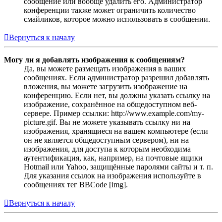
сообщение или вообще удалить его. Администратор
конференции также может ограничить количество
смайликов, которое можно использовать в сообщении.
Вернуться к началу
Могу ли я добавлять изображения к сообщениям?
Да, вы можете размещать изображения в ваших
сообщениях. Если администратор разрешил добавлять
вложения, вы можете загрузить изображение на
конференцию. Если нет, вы должны указать ссылку на
изображение, сохранённое на общедоступном веб-
сервере. Пример ссылки: http://www.example.com/my-
picture.gif. Вы не можете указывать ссылку ни на
изображения, хранящиеся на вашем компьютере (если
он не является общедоступным сервером), ни на
изображения, для доступа к которым необходима
аутентификация, как, например, на почтовые ящики
Hotmail или Yahoo, защищённые паролями сайты и т. п.
Для указания ссылок на изображения используйте в
сообщениях тег BBCode [img].
Вернуться к началу