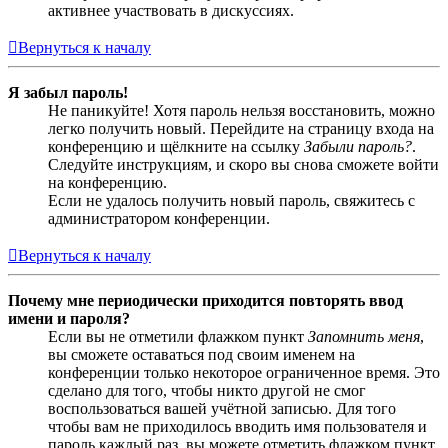
активнее участвовать в дискуссиях.
Вернуться к началу
Я забыл пароль!
Не паникуйте! Хотя пароль нельзя восстановить, можно
легко получить новый. Перейдите на страницу входа на
конференцию и щёлкните на ссылку
Забыли пароль?
.
Следуйте инструкциям, и скоро вы снова сможете войти
на конференцию.
Если не удалось получить новый пароль, свяжитесь с
администратором конференции.
Вернуться к началу
Почему мне периодически приходится повторять ввод
имени и пароля?
Если вы не отметили флажком пункт
Запомнить меня
,
вы сможете оставаться под своим именем на
конференции только некоторое ограниченное время. Это
сделано для того, чтобы никто другой не смог
воспользоваться вашей учётной записью. Для того
чтобы вам не приходилось вводить имя пользователя и
пароль каждый раз, вы можете отметить флажком пункт