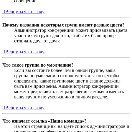
сообщение.
Вернуться к началу
Почему названия некоторых групп имеют разные цвета?
Администратор конференции может присваивать цвета
участникам групп для того, чтобы их было проще
отличать друг от друга.
Вернуться к началу
Что такое группа по умолчанию?
Если вы состоите более чем в одной группе, ваша
группа по умолчанию используется для того, чтобы
определить, какие групповые цвет и звание должны
быть вам присвоены. Администратор конференции
может предоставить вам разрешение самому изменять
вашу группу по умолчанию в личном разделе.
Вернуться к началу
Что означает ссылка «Наша команда»?
На этой странице вы найдёте список администраторов и
модераторов конференции и другую информацию,