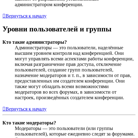
администратором конференции.
Вернуться к началу
Уровни пользователей и группы
Кто такие администраторы?
Администраторы — это пользователи, наделённые
высшим уровнем контроля над конференцией. Они
могут управлять всеми аспектами работы конференции,
включая разграничение прав доступа, отключение
пользователей, создание групп пользователей,
назначение модераторов и т. п., в зависимости от прав,
предоставленных им создателем конференции. Они
также могут обладать всеми возможностями
модераторов во всех форумах, в зависимости от
настроек, произведённых создателем конференции.
Вернуться к началу
Кто такие модераторы?
Модераторы — это пользователи (или группы
пользователей), которые ежедневно следят за форумами.