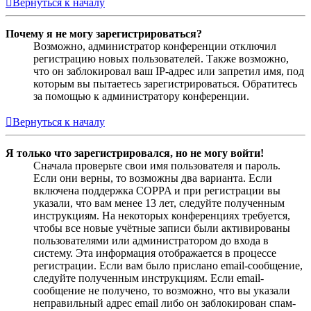
Вернуться к началу
Почему я не могу зарегистрироваться?
Возможно, администратор конференции отключил
регистрацию новых пользователей. Также возможно,
что он заблокировал ваш IP-адрес или запретил имя, под
которым вы пытаетесь зарегистрироваться. Обратитесь
за помощью к администратору конференции.
Вернуться к началу
Я только что зарегистрировался, но не могу войти!
Сначала проверьте свои имя пользователя и пароль.
Если они верны, то возможны два варианта. Если
включена поддержка COPPA и при регистрации вы
указали, что вам менее 13 лет, следуйте полученным
инструкциям. На некоторых конференциях требуется,
чтобы все новые учётные записи были активированы
пользователями или администратором до входа в
систему. Эта информация отображается в процессе
регистрации. Если вам было прислано email-сообщение,
следуйте полученным инструкциям. Если email-
сообщение не получено, то возможно, что вы указали
неправильный адрес email либо он заблокирован спам-