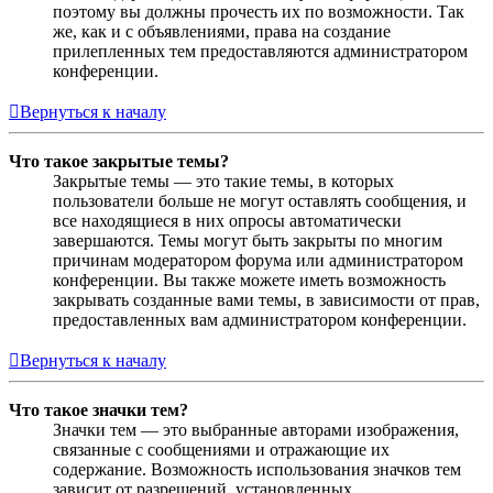
поэтому вы должны прочесть их по возможности. Так
же, как и с объявлениями, права на создание
прилепленных тем предоставляются администратором
конференции.
Вернуться к началу
Что такое закрытые темы?
Закрытые темы — это такие темы, в которых
пользователи больше не могут оставлять сообщения, и
все находящиеся в них опросы автоматически
завершаются. Темы могут быть закрыты по многим
причинам модератором форума или администратором
конференции. Вы также можете иметь возможность
закрывать созданные вами темы, в зависимости от прав,
предоставленных вам администратором конференции.
Вернуться к началу
Что такое значки тем?
Значки тем — это выбранные авторами изображения,
связанные с сообщениями и отражающие их
содержание. Возможность использования значков тем
зависит от разрешений, установленных