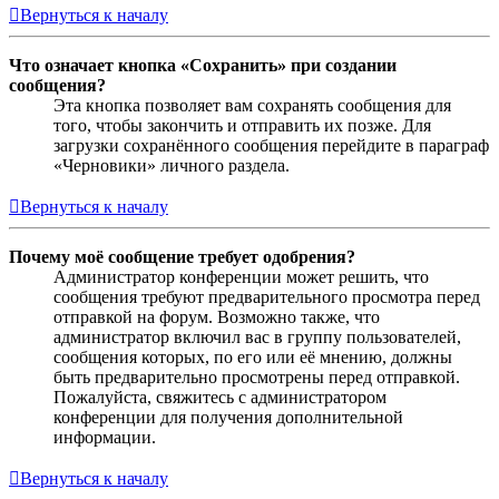
Вернуться к началу
Что означает кнопка «Сохранить» при создании
сообщения?
Эта кнопка позволяет вам сохранять сообщения для
того, чтобы закончить и отправить их позже. Для
загрузки сохранённого сообщения перейдите в параграф
«Черновики» личного раздела.
Вернуться к началу
Почему моё сообщение требует одобрения?
Администратор конференции может решить, что
сообщения требуют предварительного просмотра перед
отправкой на форум. Возможно также, что
администратор включил вас в группу пользователей,
сообщения которых, по его или её мнению, должны
быть предварительно просмотрены перед отправкой.
Пожалуйста, свяжитесь с администратором
конференции для получения дополнительной
информации.
Вернуться к началу