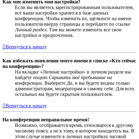
Как мне изменить мои настройки?
Если вы являетесь зарегистрированным пользователем,
все ваши настройки хранятся в базе данных
конференции. Чтобы изменить их, щёлкните на имени
пользователя вверху страницы и перейдите по ссылке
Личный раздел
. Там вы можете изменить все свои
настройки и предпочтения.
Вернуться к началу
Как избежать появления моего имени в списке «Кто сейчас
на конференции»?
На вкладке «Личные настройки» в личном разделе вы
найдёте опцию
Скрывать моё пребывание на
конференции
. Выберите
Да
, и вы будете видны только
администраторам, модераторам и самому себе. Для всех
остальных вы будете скрытым пользователем.
Вернуться к началу
На конференции неправильное время!
Возможно, отображается время, относящееся к другому
часовому поясу, а не к тому, в котором находитесь вы. В
этом случае измените в личных настройках часовой