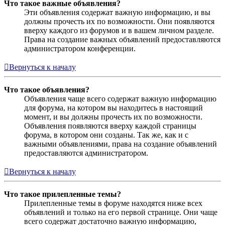
Что такое важные объявления?
Эти объявления содержат важную информацию, и вы
должны прочесть их по возможности. Они появляются
вверху каждого из форумов и в вашем личном разделе.
Права на создание важных объявлений предоставляются
администратором конференции.
Вернуться к началу
Что такое объявления?
Объявления чаще всего содержат важную информацию
для форума, на котором вы находитесь в настоящий
момент, и вы должны прочесть их по возможности.
Объявления появляются вверху каждой страницы
форума, в котором они созданы. Так же, как и с
важными объявлениями, права на создание объявлений
предоставляются администратором.
Вернуться к началу
Что такое прилепленные темы?
Прилепленные темы в форуме находятся ниже всех
объявлений и только на его первой странице. Они чаще
всего содержат достаточно важную информацию,