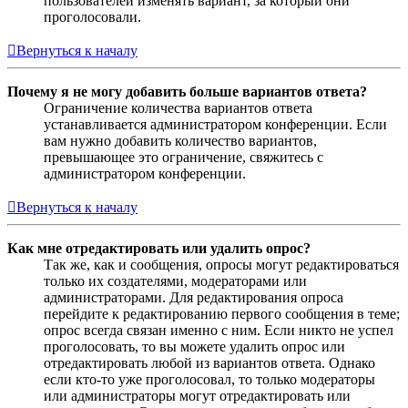
пользователей изменять вариант, за который они
проголосовали.
Вернуться к началу
Почему я не могу добавить больше вариантов ответа?
Ограничение количества вариантов ответа
устанавливается администратором конференции. Если
вам нужно добавить количество вариантов,
превышающее это ограничение, свяжитесь с
администратором конференции.
Вернуться к началу
Как мне отредактировать или удалить опрос?
Так же, как и сообщения, опросы могут редактироваться
только их создателями, модераторами или
администраторами. Для редактирования опроса
перейдите к редактированию первого сообщения в теме;
опрос всегда связан именно с ним. Если никто не успел
проголосовать, то вы можете удалить опрос или
отредактировать любой из вариантов ответа. Однако
если кто-то уже проголосовал, то только модераторы
или администраторы могут отредактировать или