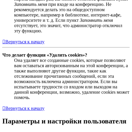
Запомнить меня
при входе на конференцию. Не
рекомендуется делать это на общедоступном
компьютере, например в библиотеке, интернет-кафе,
университете и т. д. Если пункт
Запомнить меня
отсутствует, это значит, что администратор отключил
эту функцию.
Вернуться к началу
Что делает функция «Удалить cookies»?
Она удаляет все созданные cookies, которые позволяют
вам оставаться авторизованным на этой конференции, а
также выполняют другие функции, такие как
отслеживание прочитанных сообщений, если эта
возможность включена администратором. Если вы
испытываете трудности со входом или выходом на
данной конференции, возможно, удаление cookies может
помочь.
Вернуться к началу
Параметры и настройки пользователя