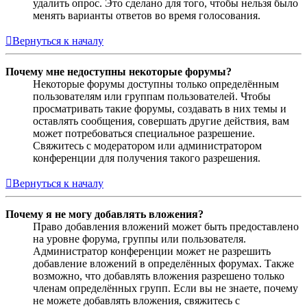
удалить опрос. Это сделано для того, чтобы нельзя было
менять варианты ответов во время голосования.
Вернуться к началу
Почему мне недоступны некоторые форумы?
Некоторые форумы доступны только определённым
пользователям или группам пользователей. Чтобы
просматривать такие форумы, создавать в них темы и
оставлять сообщения, совершать другие действия, вам
может потребоваться специальное разрешение.
Свяжитесь с модератором или администратором
конференции для получения такого разрешения.
Вернуться к началу
Почему я не могу добавлять вложения?
Право добавления вложений может быть предоставлено
на уровне форума, группы или пользователя.
Администратор конференции может не разрешить
добавление вложений в определённых форумах. Также
возможно, что добавлять вложения разрешено только
членам определённых групп. Если вы не знаете, почему
не можете добавлять вложения, свяжитесь с