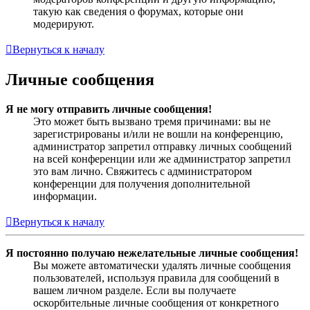
такую как сведения о форумах, которые они
модерируют.
Вернуться к началу
Личные сообщения
Я не могу отправить личные сообщения!
Это может быть вызвано тремя причинами: вы не
зарегистрированы и/или не вошли на конференцию,
администратор запретил отправку личных сообщений
на всей конференции или же администратор запретил
это вам лично. Свяжитесь с администратором
конференции для получения дополнительной
информации.
Вернуться к началу
Я постоянно получаю нежелательные личные сообщения!
Вы можете автоматически удалять личные сообщения
пользователей, используя правила для сообщений в
вашем личном разделе. Если вы получаете
оскорбительные личные сообщения от конкретного