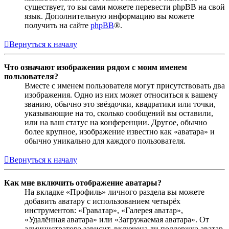
существует, то вы сами можете перевести phpBB на свой
язык. Дополнительную информацию вы можете
получить на сайте
phpBB
®.
Вернуться к началу
Что означают изображения рядом с моим именем
пользователя?
Вместе с именем пользователя могут присутствовать два
изображения. Одно из них может относиться к вашему
званию, обычно это звёздочки, квадратики или точки,
указывающие на то, сколько сообщений вы оставили,
или на ваш статус на конференции. Другое, обычно
более крупное, изображение известно как «аватара» и
обычно уникально для каждого пользователя.
Вернуться к началу
Как мне включить отображение аватары?
На вкладке «Профиль» личного раздела вы можете
добавить аватару с использованием четырёх
инструментов: «Граватар», «Галерея аватар»,
«Удалённая аватара» или «Загружаемая аватара». От
администратора зависит, включена ли поддержка аватар,