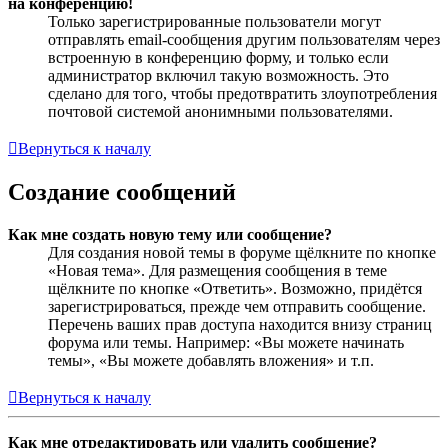
на конференцию!
Только зарегистрированные пользователи могут
отправлять email-сообщения другим пользователям через
встроенную в конференцию форму, и только если
администратор включил такую возможность. Это
сделано для того, чтобы предотвратить злоупотребления
почтовой системой анонимными пользователями.
Вернуться к началу
Создание сообщений
Как мне создать новую тему или сообщение?
Для создания новой темы в форуме щёлкните по кнопке
«Новая тема». Для размещения сообщения в теме
щёлкните по кнопке «Ответить». Возможно, придётся
зарегистрироваться, прежде чем отправить сообщение.
Перечень ваших прав доступа находится внизу страниц
форума или темы. Например: «Вы можете начинать
темы», «Вы можете добавлять вложения» и т.п.
Вернуться к началу
Как мне отредактировать или удалить сообщение?