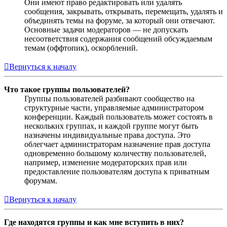
Они имеют право редактировать или удалять
сообщения, закрывать, открывать, перемещать, удалять и
объединять темы на форуме, за который они отвечают.
Основные задачи модераторов — не допускать
несоответствия содержания сообщений обсуждаемым
темам (оффтопик), оскорблений.
Вернуться к началу
Что такое группы пользователей?
Группы пользователей разбивают сообщество на
структурные части, управляемые администратором
конференции. Каждый пользователь может состоять в
нескольких группах, и каждой группе могут быть
назначены индивидуальные права доступа. Это
облегчает администраторам назначение прав доступа
одновременно большому количеству пользователей,
например, изменение модераторских прав или
предоставление пользователям доступа к приватным
форумам.
Вернуться к началу
Где находятся группы и как мне вступить в них?