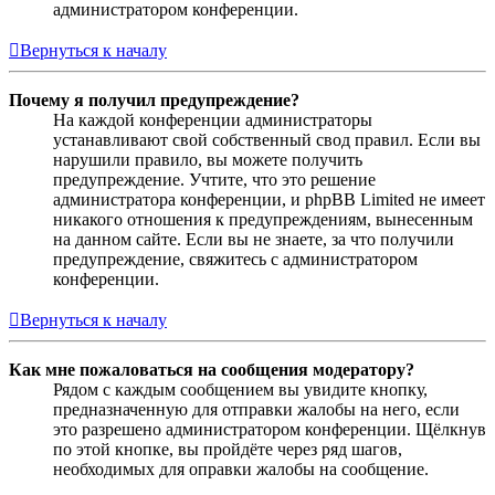
администратором конференции.
Вернуться к началу
Почему я получил предупреждение?
На каждой конференции администраторы
устанавливают свой собственный свод правил. Если вы
нарушили правило, вы можете получить
предупреждение. Учтите, что это решение
администратора конференции, и phpBB Limited не имеет
никакого отношения к предупреждениям, вынесенным
на данном сайте. Если вы не знаете, за что получили
предупреждение, свяжитесь с администратором
конференции.
Вернуться к началу
Как мне пожаловаться на сообщения модератору?
Рядом с каждым сообщением вы увидите кнопку,
предназначенную для отправки жалобы на него, если
это разрешено администратором конференции. Щёлкнув
по этой кнопке, вы пройдёте через ряд шагов,
необходимых для оправки жалобы на сообщение.