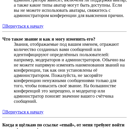
а также какие типы аватар могут быть доступны. Если
вы не можете использовать аватары, свяжитесь с
администратором конференции для выяснения причин.
Вернуться к началу
Что такое звание и как я могу изменить его?
Звания, отображаемые под вашим именем, отражают
количество созданных вами сообщений или
идентифицируют определённых пользователей:
например, модераторов и администраторов. Обычно вы
не можете напрямую изменять наименования званий на
конференции, так как они установлены её
администратором. Пожалуйста, не засоряйте
конференцию ненужными сообщениями только для
того, чтобы повысить своё звание. На большинстве
конференций это запрещено, и модератор или
администратор понизят значение вашего счётчика
сообщений.
Вернуться к началу
Когда я щёлкаю по ссылке «email», от меня требуют войти