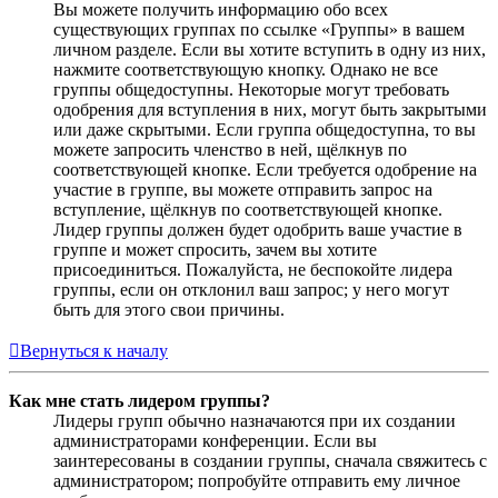
Вы можете получить информацию обо всех
существующих группах по ссылке «Группы» в вашем
личном разделе. Если вы хотите вступить в одну из них,
нажмите соответствующую кнопку. Однако не все
группы общедоступны. Некоторые могут требовать
одобрения для вступления в них, могут быть закрытыми
или даже скрытыми. Если группа общедоступна, то вы
можете запросить членство в ней, щёлкнув по
соответствующей кнопке. Если требуется одобрение на
участие в группе, вы можете отправить запрос на
вступление, щёлкнув по соответствующей кнопке.
Лидер группы должен будет одобрить ваше участие в
группе и может спросить, зачем вы хотите
присоединиться. Пожалуйста, не беспокойте лидера
группы, если он отклонил ваш запрос; у него могут
быть для этого свои причины.
Вернуться к началу
Как мне стать лидером группы?
Лидеры групп обычно назначаются при их создании
администраторами конференции. Если вы
заинтересованы в создании группы, сначала свяжитесь с
администратором; попробуйте отправить ему личное