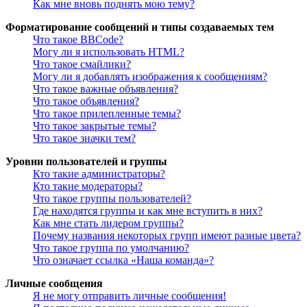
Как мне вновь поднять мою тему?
Форматирование сообщений и типы создаваемых тем
Что такое BBCode?
Могу ли я использовать HTML?
Что такое смайлики?
Могу ли я добавлять изображения к сообщениям?
Что такое важные объявления?
Что такое объявления?
Что такое прилепленные темы?
Что такое закрытые темы?
Что такое значки тем?
Уровни пользователей и группы
Кто такие администраторы?
Кто такие модераторы?
Что такое группы пользователей?
Где находятся группы и как мне вступить в них?
Как мне стать лидером группы?
Почему названия некоторых групп имеют разные цвета?
Что такое группа по умолчанию?
Что означает ссылка «Наша команда»?
Личные сообщения
Я не могу отправить личные сообщения!