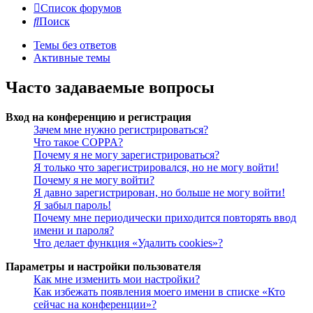
Список форумов
Поиск
Темы без ответов
Активные темы
Часто задаваемые вопросы
Вход на конференцию и регистрация
Зачем мне нужно регистрироваться?
Что такое COPPA?
Почему я не могу зарегистрироваться?
Я только что зарегистрировался, но не могу войти!
Почему я не могу войти?
Я давно зарегистрирован, но больше не могу войти!
Я забыл пароль!
Почему мне периодически приходится повторять ввод
имени и пароля?
Что делает функция «Удалить cookies»?
Параметры и настройки пользователя
Как мне изменить мои настройки?
Как избежать появления моего имени в списке «Кто
сейчас на конференции»?