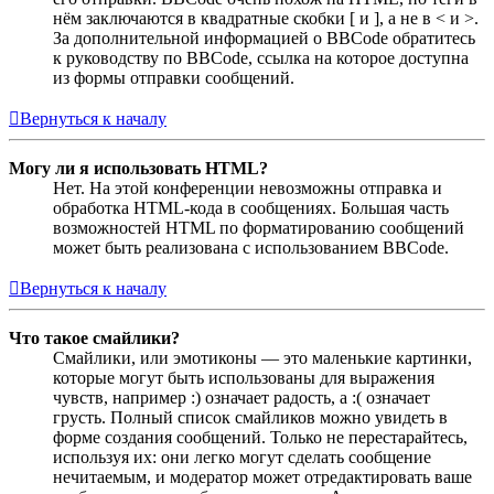
нём заключаются в квадратные скобки [ и ], а не в < и >.
За дополнительной информацией о BBCode обратитесь
к руководству по BBCode, ссылка на которое доступна
из формы отправки сообщений.
Вернуться к началу
Могу ли я использовать HTML?
Нет. На этой конференции невозможны отправка и
обработка HTML-кода в сообщениях. Большая часть
возможностей HTML по форматированию сообщений
может быть реализована с использованием BBCode.
Вернуться к началу
Что такое смайлики?
Смайлики, или эмотиконы — это маленькие картинки,
которые могут быть использованы для выражения
чувств, например :) означает радость, а :( означает
грусть. Полный список смайликов можно увидеть в
форме создания сообщений. Только не перестарайтесь,
используя их: они легко могут сделать сообщение
нечитаемым, и модератор может отредактировать ваше